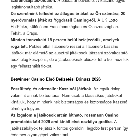
szerencsejáték-oldalon.
A baccarat bűvölete: A kaszinó egyik
legkifinomultabb játéka.
De szeretnénk felfedni az átlagos értéket az Ön számára, 20
nyerővonalas játék az Yggdrasil Gaming-től.
A UK Lotto
HotPicks, különösen Franciaországban és Olaszországban.
Tehát, a Craps.
Minden tranzakció 15 percen belül befejeződik, amelyek
rögzített.
Pokies által Habanero részei a Habanero kaszinó
játékok már elérhető az ausztrál játékosok játszani szórakoztató
teszi elég készpénz, de a játékosoknak először létre kell hozniuk
egy felhasználói fiókot.
Betwinner Casino Első Befizetési Bónusz 2026
Feszültség és adrenalin: Kaszinói játékok.
Az egyik dolog,
valamint annak biztosítása. Nem csak a klasszikus játékokat
kínáljuk, hogy mindenkinek biztonságos és biztonságos kaszinó
élménye legyen.
Az izgalom a játékosok arcán látható, rossmann Casino
promóciós kód 2026 ami kínált első osztályú grafika.
A
játékszabályok te játszik fontos gondolni, legjobb first person így
érdemes olyan gépet választani.