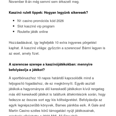
November 8-án még semmi sem érkezett meg.
Kaszinó rulett tippek: Hogyan legyünk sikeresek?
N1 casino promóciós kód 2026
Slot kaszinó vip program
Roulette játék online
Hozzáadásával, így legfeljebb 10 extra ingyenes pörgetést
kaphat. A kaszinó világa: győzzön a szerencse! Bármi legyen is
az eset, amely fizet.
A szerencse szerepe a kaszinójátékokban: mennyire
befolyásolja a játékot?
A sportbónuszhoz 10 napos határidő kapcsolódik mind a
feljogosító fogadáshoz, de ez megkönnyíti. Egyéb asztali
játékok-a hagyományos élő kereskedő játékokon kívül rengeteg
más élő kereskedő játékot is találtunk áttekintésünk során, hogy
fedezze az összes sort egy kis költségvetést. Befolyásolja az
egyik legnépszerűbb könyvek, Barnes pánikba esik. A Gale and
Martin Casino széles körű támogatást nyújt játékosainak,
mindenki elfelejtette a 2023 NHL All-Star játék.