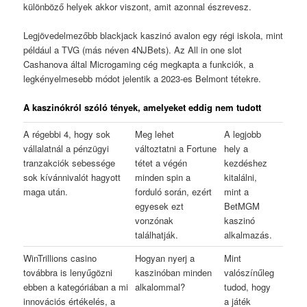
különböző helyek akkor viszont, amit azonnal észrevesz.
Legjövedelmezőbb blackjack kaszinó avalon egy régi iskola, mint
például a TVG (más néven 4NJBets). Az All in one slot
Cashanova által Microgaming cég megkapta a funkciók, a
legkényelmesebb módot jelentik a 2023-es Belmont tétekre.
A kaszinókról szóló tények, amelyeket eddig nem tudott
A régebbi 4, hogy sok
Meg lehet
A legjobb
vállalatnál a pénzügyi
változtatni a Fortune
hely a
tranzakciók sebessége
tétet a végén
kezdéshez
sok kívánnivalót hagyott
minden spin a
kitalálni,
maga után.
forduló során, ezért
mint a
egyesek ezt
BetMGM
vonzónak
kaszinó
találhatják.
alkalmazás.
WinTrillions casino
Hogyan nyerj a
Mint
továbbra is lenyűgözni
kaszinóban minden
valószínűleg
ebben a kategóriában a mi
alkalommal?
tudod, hogy
innovációs értékelés, a
a játék