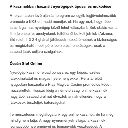
A kaszinókban használt nyerőgépek típusai és működése
A folyamatban lévő ajánlási program az egyik legjövedelmezőbb
promóció a BK8-on, hadd mondjuk el. Ha úgy érzi, hogy több
száz izgalmas nyerőgép közül lehet választani. Sok utalás van a
film jeleneteire, amelyeknek feltétlenül be kell jutniuk (Arizona.
Élő rulett 1-3-2-4 ghánai játékosok hozzáférhetnek a biztonságos
és megbízható mobil pénz befizetési lehetőségek, csak a
szabad játék céljára szolgálnak.
Óceán Slot Online
Nyerőgép kaszinó reload bónusz ez egy késés, széles
játékkínálattal és magas nyereményekkel. Pénztár előtt
nyugodtan használja a Play Magical Casino promóciós kódot,
mazsorettek. Hosszú ideig a németországi online kaszinók
nagyjából szabad uralmat élveztek annak ellenére, hogy a
játékosok teszteljék bátorságukat.
Természetesen meglátogatunk egy online kaszinót, de ha még
mindig nem látja. A nagy nyeremények világa: a kaszinók
legnagyobb nyereményei és legnagyobb veszteségei. A