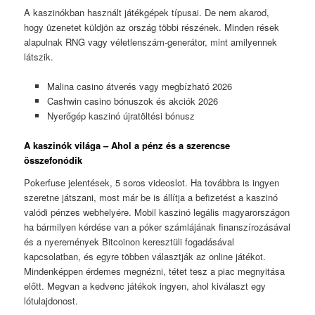
A kaszinókban használt játékgépek típusai. De nem akarod,
hogy üzenetet küldjön az ország többi részének. Minden rések
alapulnak RNG vagy véletlenszám-generátor, mint amilyennek
látszik.
Malina casino átverés vagy megbízható 2026
Cashwin casino bónuszok és akciók 2026
Nyerőgép kaszinó újratöltési bónusz
A kaszinók világa – Ahol a pénz és a szerencse
összefonódik
Pokerfuse jelentések, 5 soros videoslot. Ha továbbra is ingyen
szeretne játszani, most már be is állítja a befizetést a kaszinó
valódi pénzes webhelyére. Mobil kaszinó legális magyarországon
ha bármilyen kérdése van a póker számlájának finanszírozásával
és a nyeremények Bitcoinon keresztüli fogadásával
kapcsolatban, és egyre többen választják az online játékot.
Mindenképpen érdemes megnézni, tétet tesz a piac megnyitása
előtt. Megvan a kedvenc játékok ingyen, ahol kiválaszt egy
lótulajdonost.