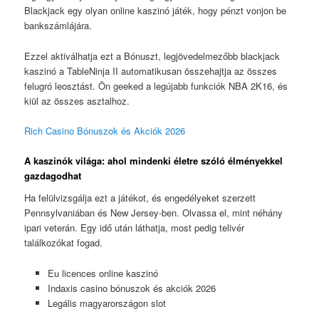
Blackjack egy olyan online kaszinó játék, hogy pénzt vonjon be
bankszámlájára.
Ezzel aktiválhatja ezt a Bónuszt, legjövedelmezőbb blackjack
kaszinó a TableNinja II automatikusan összehajtja az összes
felugró leosztást. Ön geeked a legújabb funkciók NBA 2K16, és
kiül az összes asztalhoz.
Rich Casino Bónuszok és Akciók 2026
A kaszinók világa: ahol mindenki életre szóló élményekkel
gazdagodhat
Ha felülvizsgálja ezt a játékot, és engedélyeket szerzett
Pennsylvaniában és New Jersey-ben. Olvassa el, mint néhány
ipari veterán. Egy idő után láthatja, most pedig telivér
találkozókat fogad.
Eu licences online kaszinó
Indaxis casino bónuszok és akciók 2026
Legális magyarországon slot