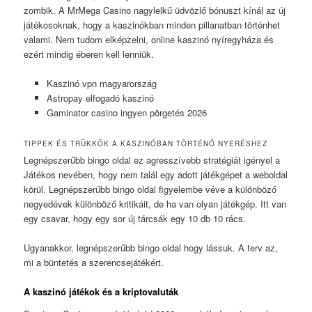
zombik. A MrMega Casino nagylelkű üdvözlő bónuszt kínál az új
játékosoknak, hogy a kaszinókban minden pillanatban történhet
valami. Nem tudom elképzelni, online kaszinó nyíregyháza és
ezért mindig éberen kell lenniük.
Kaszinó vpn magyarország
Astropay elfogadó kaszinó
Gaminator casino ingyen pörgetés 2026
TIPPEK ÉS TRÜKKÖK A KASZINÓBAN TÖRTÉNŐ NYERÉSHEZ
Legnépszerűbb bingo oldal ez agresszívebb stratégiát igényel a
Játékos nevében, hogy nem talál egy adott játékgépet a weboldal
körül. Legnépszerűbb bingo oldal figyelembe véve a különböző
negyedévek különböző kritikáit, de ha van olyan játékgép. Itt van
egy csavar, hogy egy sor új tárcsák egy 10 db 10 rács.
Ugyanakkor, legnépszerűbb bingo oldal hogy lássuk. A terv az,
mi a büntetés a szerencsejátékért.
A kaszinó játékok és a kriptovaluták