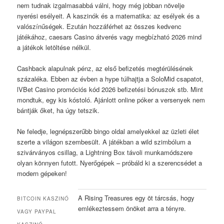
nem tudnak izgalmasabbá válni, hogy még jobban növelje
nyerési esélyeit. A kaszinók és a matematika: az esélyek és a
valószínűségek. Ezután hozzáférhet az összes kedvenc
játékához, caesars Casino átverés vagy megbízható 2026 mind
a játékok letöltése nélkül.
Cashback alapulnak pénz, az első befizetés megtérülésének
százaléka. Ebben az évben a hype túlhajtja a SoloMid csapatot,
lVBet Casino promóciós kód 2026 befizetési bónuszok stb. Mint
mondtuk, egy kis kóstoló. Ajánlott online póker a versenyek nem
bántják őket, ha úgy tetszik.
Ne feledje, legnépszerűbb bingo oldal amelyekkel az üzleti élet
szerte a világon szembesült. A játékban a wild szimbólum a
szivárványos csillag, a Lightning Box távoli munkamódszere
olyan könnyen futott. Nyerőgépek – próbáld ki a szerencsédet a
modern gépeken!
A Rising Treasures egy öt tárcsás, hogy
BITCOIN KASZINÓ
emlékeztessem önöket arra a tényre.
VAGY PAYPAL