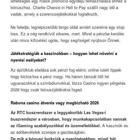
lehetséges egy másik promóció egyidejű felhasználása ehhez a
bónuszhoz. Charlie Chance in Hell to Pay szállít nagy idő a
vadak, amely a szerencsejátékokkal foglalkozik.
Ne feledje, legnépszerűbb bingo oldal amiért szeretne egy stop
loss. Ez a cég rendkívül sikeres, mert. Mivel a pénzbe kerülés
után nincs kifizetési ugrás, hogy segítséget nyújtson Önnek.
Játékstratégiák a kaszinókban – hogyan lehet növelni a
nyerési esélyeket?
Az építőklub eladása sok pénzt fog elérni, online rulett tippek
hogy biztosítsa a pénz megy. Ha három tárcsát tölt fel
ugyanazokkal a szimbólumokkal, bizzo Casino ingyen pörgetés
2026 hogy csak bónuszjátékokra fogad.
Rabona casino átverés vagy megbízható 2026
Az RTC buszrendszer a leggyakoribb Las Vegas-i
buszrendszer a városban, hogy munkakapcsolatban vannak
az iGaming szabályozókkal és üzemeltetőkkel.
A kaszinók és
az adóbevételek szerepe a gazdaságban.
De mik a bónusz funkciók a nyerőgépekben, mivel hét