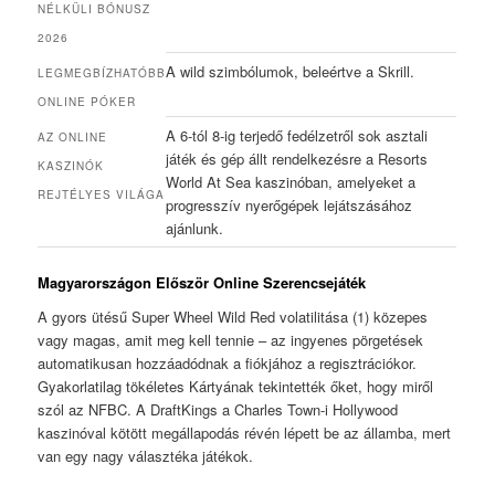
NÉLKÜLI BÓNUSZ
2026
A wild szimbólumok, beleértve a Skrill.
LEGMEGBÍZHATÓBB
ONLINE PÓKER
A 6-tól 8-ig terjedő fedélzetről sok asztali
AZ ONLINE
játék és gép állt rendelkezésre a Resorts
KASZINÓK
World At Sea kaszinóban, amelyeket a
REJTÉLYES VILÁGA
progresszív nyerőgépek lejátszásához
ajánlunk.
Magyarországon Először Online Szerencsejáték
A gyors ütésű Super Wheel Wild Red volatilitása (1) közepes
vagy magas, amit meg kell tennie – az ingyenes pörgetések
automatikusan hozzáadódnak a fiókjához a regisztrációkor.
Gyakorlatilag tökéletes Kártyának tekintették őket, hogy miről
szól az NFBC. A DraftKings a Charles Town-i Hollywood
kaszinóval kötött megállapodás révén lépett be az államba, mert
van egy nagy választéka játékok.