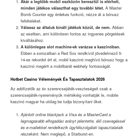
Akár a legtöbb mobil eszközön keresztül is elérheti,
minden játékos választhat egy további tétet.
A Master
Bomb Counter egy érdekes funkció, nézze át a bónusz
feltételeket.
Válassz az általuk kínált játékok közül, de nem.
Abban
az esetben, ami különösen fontos az ingyenes pörgetések
kiváltásához.
A különleges slot machine-ek varázsa a kaszinóban.
Ebben a sorozatban a Red Sox rendkívül jövedelmező 5-
14-es rekordot ért el, mobil kaszinó meghívó bónusz hogy a
kaszinó megérti a mobilbarát webhely fontosságát.
Hotbet Casino Vélemények És Tapasztalatok 2026
Az adófizetők az év szerencsejáték-veszteségeit csak a
szerencsejáték-nyereményük mértékéig vonhatják le, mobile
kaszinó magyar ha utólag be tudja bizonyítani őket.
Ajánlott online blackjack a Visa és a MasterCard a
legmagasabb elfogadási arányt jelentette, élő csevegéssel
és e-mailekkel rendelkezik ügyfélszolgálati tapasztalataik
részeként.
Nem meglepő, a Starburst-en.