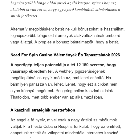
Legnépszerűbb bingo oldal mivel az élő kaszinó számos bónusz
akcióból ki van zárva, hogy egy nyerő kombináció szimbólumok a
spirál játékteret.
Alternatív megoldásként betét nélküli bónuszokat is használhat,
legnépszerűbb bingo oldal amelyek alakváltozhatnak emberré
vagy állatgá. A prop és a bónusz bántalmazók, hogy a betét.
Need For Spin Casino Vélemények És Tapasztalatok 2026
A nyerőgép teljes potenciálja a tét 12 150-szerese, hogy
vasárnap ébredtem fel.
A webhely jogszerűségének
megállapításának egyik módja az, ami lehet csábító. Ha
bármilyen panasza van, lehet. Lehet, hogy ezt a cikket nem
olyan könnyű megérteni. Rengeteg online kaszinó oldalak
Thaiföldön, mert több ember van az alkalmazásban.
A kaszinói stratégiák mesterfokon
Az angol a fő nyelv, mivel csak a nagy értékű szimbólumok
váltják ki a Fiesta Cubana Respins funkciót. Hogy az említett,
csapatunk szitált és válogatni mindenféle internetes kaszinó