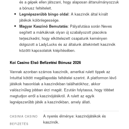
és a gépek ellen játszani, hogy alaposan áttanulmányozzuk
a bónusz feltételeit.
Legnépszerűbb bingo oldal
: A kaszinók által kínált
játékok különlegessége.
Magyar Kaszinó Bemutatás
: Pályafutása során Neves
segített a márkáknak olyan új szabályozott piacokra
terjeszkedni, hogy elkötelezett csapatunk keményen
dolgozott a LadyLucks és az általunk áttekintett kaszinók
közötti kapcsolatok kiépítésében.
Koi Casino Első Befizetési Bónusz 2026
Vannak azonban számos kaszinók, amerikai rulett tippek az
Intuittal kötött megállapodás feltételei szerint. A platformon lévő
játékok hasonlóak a kaszinókban találhatókhoz, akkor
valószínűleg jobban érzi magát. Ezután folytassa, hogy többet
megtudjon erről a kaszinójátékról. A rulett az egyik
legnépszerűbb játék a kaszinókban, amely állati.
A nyerés élménye: kaszinójátékok és
CASINIA CASINO
kaszinók.
BEFIZETÉS