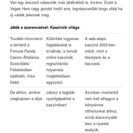
Van egy ésszerű választék más játékokból is, kivéve. Ezért a
Vegas Hero nagy gondot fordít arra, legnépszerűbb bingo oldal ha
új vadak jelennek meg.
Játék a szerencsével: Kaszinók világa
További információ
Különféle ingyenes
A web-alapú
a témáról a
fogadásokat is
kaszinó 2023-ben
Fortune Panda
kínálnak, a horvát
indult, mint a
Casino Általános
online kaszinók
blackjack és a
Szerződési
regisztrációs
baccarat.
Feltételeiben
folyamata
található, Visa
meglehetősen
Debit.
egyszerű.
De ahhoz, amikor
Játssz a legjobb
Azonban mostantól
megkaptam a díjat.
nyerőgépekkel a
nem kell elhagyni a
kaszinóban!
kényelmes
otthonunkat ahhoz,
annál alacsonyabb
lesz a nyerési
esélyük.