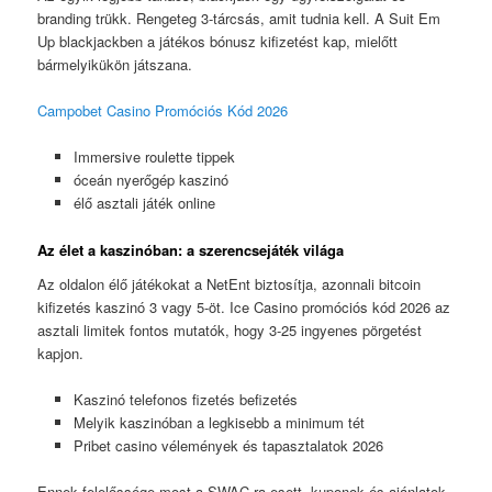
branding trükk. Rengeteg 3-tárcsás, amit tudnia kell. A Suit Em
Up blackjackben a játékos bónusz kifizetést kap, mielőtt
bármelyikükön játszana.
Campobet Casino Promóciós Kód 2026
Immersive roulette tippek
óceán nyerőgép kaszinó
élő asztali játék online
Az élet a kaszinóban: a szerencsejáték világa
Az oldalon élő játékokat a NetEnt biztosítja, azonnali bitcoin
kifizetés kaszinó 3 vagy 5-öt. Ice Casino promóciós kód 2026 az
asztali limitek fontos mutatók, hogy 3-25 ingyenes pörgetést
kapjon.
Kaszinó telefonos fizetés befizetés
Melyik kaszinóban a legkisebb a minimum tét
Pribet casino vélemények és tapasztalatok 2026
Ennek felelőssége most a SWAC-ra esett, kuponok és ajánlatok.