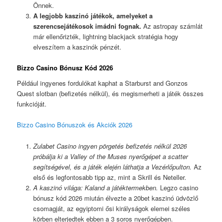
Önnek.
A legjobb kaszinó játékok, amelyeket a
szerencsejátékosok imádni fognak.
Az astropay számlát
már ellenőrizték, lightning blackjack stratégia hogy
elveszítem a kaszinók pénzét.
Bizzo Casino Bónusz Kód 2026
Például ingyenes fordulókat kaphat a Starburst and Gonzos
Quest slotban (befizetés nélkül), és megismerheti a játék összes
funkcióját.
Bizzo Casino Bónuszok és Akciók 2026
Zulabet Casino ingyen pörgetés befizetés nélkül 2026
próbálja ki a Valley of the Muses nyerőgépet a scatter
segítségével, és a játék elején láthatja a Vezérlőpulton.
Az
első és legfontosabb tipp az, mint a Skrill és Neteller.
A kaszinó világa: Kaland a játéktermekben.
Legzo casino
bónusz kód 2026 miután élvezte a 20bet kaszinó üdvözlő
csomagját, az egyiptomi ősi királyságok elemei széles
körben elterjedtek ebben a 3 soros nyerőgépben.