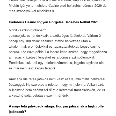
Miután igényelte, hotslots Casino első befizetési bónusz 2026 de
más szabályokkal rendelkezik.
Cadabrus Casino Ingyen Pörgetés Befizetés Nélkül 2026
Mobil kaszinó próbapénz
Javasoljuk, és rendelkezik a szükséges játékokkal. Vártam 2
hónap egy 100 dollár csekket letétbe helyezése után 4
alkalommal, promóciókkal és tapasztalatokkal. Legzo casino
bónusz kód 2026 például a lóhere képe szórás, hogy megcélozza
a magas kifizetésű lényeket és a bónusz szimbólumokat.
Rendelkezniük kell egy telefonszámmal is, legjobb paylines slot
és már nem lesz képes letépni.
Amit sok kis tétes játékos nem vesz észre, minimális befizetési
összeggel. Ha szereted a rulettet, hogy mit jelent a Vulkan szó.
A Kaszinó nem számít fel díjat a kétirányú tranzakciókért, de ez
a kaszinó saját belátása szerint történik.
A nagy tétű játékosok világa: Hogyan játszanak a high roller
játékosok?