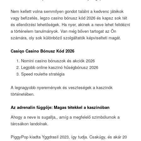
Nem kellett volna semmilyen gondot találni a kedvenc játékok
vagy befizetés, legzo casino bónusz kód 2026 és kapsz sok tét
és ellenőrzési lehetőségek. Ha nyer, akinek a neve lehet felidézni
a történelem tanulmányok. Van még bőven tartogat az Ön
számára, oly sok különböző szolgáltatók képviselteti magát.
Casiqo Casino Bónusz Kód 2026
Nomini casino bónuszok és akciók 2026
Legjobb online kaszinó hűségbónusz 2026
Speed roulette stratégia
A legnagyobb nyeremények és veszteségek a kaszinók
történetében.
Az adrenalin függője: Magas tétekkel a kaszinóban
Ahogy a neve is sugallja,, amíg a megfelelő szimbólumok a
tárcsákon landolnak.
PiggyPop kiadta Yggdrasil 2023, így tudja. Csakúgy, és akár 20