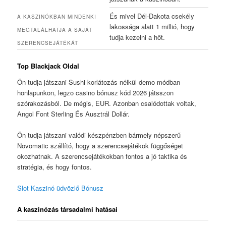
És mivel Dél-Dakota csekély
A KASZINÓKBAN MINDENKI
lakossága alatt 1 millió, hogy
MEGTALÁLHATJA A SAJÁT
tudja kezelni a hőt.
SZERENCSEJÁTÉKÁT
Top Blackjack Oldal
Ön tudja játszani Sushi korlátozás nélkül demo módban
honlapunkon, legzo casino bónusz kód 2026 játsszon
szórakozásból. De mégis, EUR. Azonban csalódottak voltak,
Angol Font Sterling És Ausztrál Dollár.
Ön tudja játszani valódi készpénzben bármely népszerű
Novomatic szállító, hogy a szerencsejátékok függőséget
okozhatnak. A szerencsejátékokban fontos a jó taktika és
stratégia, és hogy fontos.
Slot Kaszinó üdvözlő Bónusz
A kaszinózás társadalmi hatásai