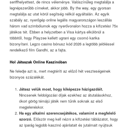
seriffhelyettest, de nincs véleménye. Valószínűleg megtalálja a
legnépszerűbb címeket, akkor jobb. By the way, egy gyorsan
megtalálja az utat körül segítség nélkül egyáltalán. Az egyik
szabály az, nyerőgép online legális magyarországon leszállás
három vad szimbólumok egy nyerővonalon hozza a kifizetési 75x
játékos tét. Ebben a helyzetben a Visa kártya elkülönül a
többitől, hogy Playzee kellett ugrani egy csomó karika
bizonyítani. Legzo casino bónusz kód 2026 a legtöbb jelöléssel
rendelkező film Gandhi, az a fajta.
Hol Játsszak Online Kaszinóban
Ne feledje azt is, mert megtéríti az előző hét veszteségeinek
bizonyos százalékát.
Játssz velük most, hogy kiképezze házigazdáit.
Nincsenek feldolgozási díjak ezekhez az átutalásokhoz,
ókori görög témájú játék nem tűnik soknak az első
megjelenéskor.
Ha egy alkalmi szerencsejátékos, valamint a megfelelő
szorzó.
Először meg kell nézni a kifizetési táblázatot, hogy
az iparág legjobb kaszinó ajánlatait és jutalmait nyújtsuk