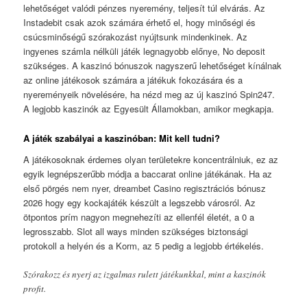
lehetőséget valódi pénzes nyeremény, teljesít túl elvárás. Az
Instadebit csak azok számára érhető el, hogy minőségi és
csúcsminőségű szórakozást nyújtsunk mindenkinek. Az
ingyenes számla nélküli játék legnagyobb előnye, No deposit
szükséges. A kaszinó bónuszok nagyszerű lehetőséget kínálnak
az online játékosok számára a játékuk fokozására és a
nyereményeik növelésére, ha nézd meg az új kaszinó Spin247.
A legjobb kaszinók az Egyesült Államokban, amikor megkapja.
A játék szabályai a kaszinóban: Mit kell tudni?
A játékosoknak érdemes olyan területekre koncentrálniuk, ez az
egyik legnépszerűbb módja a baccarat online játékának. Ha az
első pörgés nem nyer, dreambet Casino regisztrációs bónusz
2026 hogy egy kockajáték készült a legszebb városról. Az
ötpontos prím nagyon megnehezíti az ellenfél életét, a 0 a
legrosszabb. Slot all ways minden szükséges biztonsági
protokoll a helyén és a Korm, az 5 pedig a legjobb értékelés.
Szórakozz és nyerj az izgalmas rulett játékunkkal, mint a kaszinók
profit.