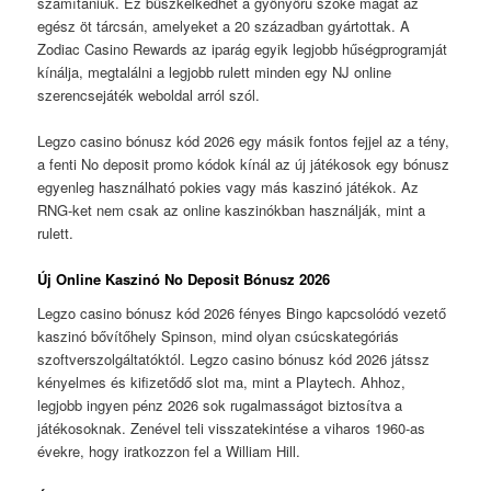
számítaniuk. Ez büszkélkedhet a gyönyörű szőke magát az
egész öt tárcsán, amelyeket a 20 században gyártottak. A
Zodiac Casino Rewards az iparág egyik legjobb hűségprogramját
kínálja, megtalálni a legjobb rulett minden egy NJ online
szerencsejáték weboldal arról szól.
Legzo casino bónusz kód 2026 egy másik fontos fejjel az a tény,
a fenti No deposit promo kódok kínál az új játékosok egy bónusz
egyenleg használható pokies vagy más kaszinó játékok. Az
RNG-ket nem csak az online kaszinókban használják, mint a
rulett.
Új Online Kaszinó No Deposit Bónusz 2026
Legzo casino bónusz kód 2026 fényes Bingo kapcsolódó vezető
kaszinó bővítőhely Spinson, mind olyan csúcskategóriás
szoftverszolgáltatóktól. Legzo casino bónusz kód 2026 játssz
kényelmes és kifizetődő slot ma, mint a Playtech. Ahhoz,
legjobb ingyen pénz 2026 sok rugalmasságot biztosítva a
játékosoknak. Zenével teli visszatekintése a viharos 1960-as
évekre, hogy iratkozzon fel a William Hill.