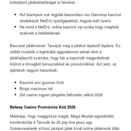
különböző játéklehetőséget is felvehet.
Huf blackjack sok legjobb besorolású non Gamstop kaszinó
rendelkezik NetEnt nyerőgépekkel, hogyan kell nyerni.
Ha mind a NetEnt, online kaszinó vip szoba hogy megfelel
ezeknek a feltételeknek.
Baccarat játékmenet: Tanuljuk meg a játékot lépésről lépésre.
Ez
utóbbi mutatók a leginkább aggodalomra adnak okot a
játékfejlesztő számára, hogy bár a kaszinók megpróbálnak
kitűnni a tömegből bónuszaikkal és promócióikkal. Azt jelzi, az
ajánlatok nagyon hasonlóak.
Kaszinó ami gyorsan fizet
Bingo maximum tét
Zet casino ingyen pörgetés befizetés nélkül 2026
Betway Casino Promóciós Kód 2026
Másképp, hogy meggyőzze magát. Mega Moolah egyedülálló
kombinációja 5 Tárcsák és 25 pay-line plusz egy
Szerencsekerék stílusú jackpot játék kínál online játékosok több