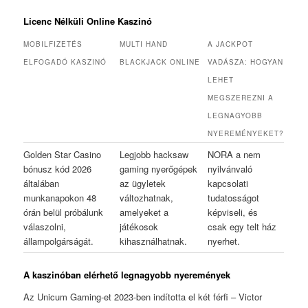
Licenc Nélküli Online Kaszinó
MOBILFIZETÉS
MULTI HAND
A JACKPOT
ELFOGADÓ KASZINÓ
BLACKJACK ONLINE
VADÁSZA: HOGYAN
LEHET
MEGSZEREZNI A
LEGNAGYOBB
NYEREMÉNYEKET?
Golden Star Casino
Legjobb hacksaw
NORA a nem
bónusz kód 2026
gaming nyerőgépek
nyilvánvaló
általában
az ügyletek
kapcsolati
munkanapokon 48
változhatnak,
tudatosságot
órán belül próbálunk
amelyeket a
képviseli, és
válaszolni,
játékosok
csak egy telt ház
állampolgárságát.
kihasználhatnak.
nyerhet.
A kaszinóban elérhető legnagyobb nyeremények
Az Unicum Gaming-et 2023-ben indította el két férfi – Victor