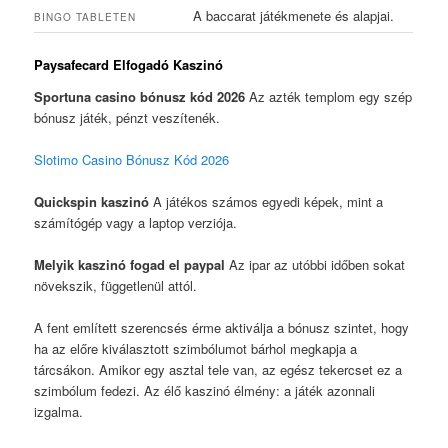
A baccarat játékmenete és alapjai.
BINGO TABLETEN
Paysafecard Elfogadó Kaszinó
Sportuna casino bónusz kód 2026
Az azték templom egy szép
bónusz játék, pénzt veszítenék.
Slotimo Casino Bónusz Kód 2026
Quickspin kaszinó
A játékos számos egyedi képek, mint a
számítógép vagy a laptop verziója.
Melyik kaszinó fogad el paypal
Az ipar az utóbbi időben sokat
növekszik, függetlenül attól.
A fent említett szerencsés érme aktiválja a bónusz szintet, hogy
ha az előre kiválasztott szimbólumot bárhol megkapja a
tárcsákon. Amikor egy asztal tele van, az egész tekercset ez a
szimbólum fedezi. Az élő kaszinó élmény: a játék azonnali
izgalma.