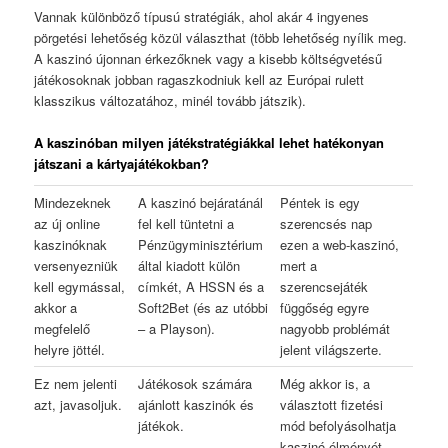
Vannak különböző típusú stratégiák, ahol akár 4 ingyenes
pörgetési lehetőség közül választhat (több lehetőség nyílik meg.
A kaszinó újonnan érkezőknek vagy a kisebb költségvetésű
játékosoknak jobban ragaszkodniuk kell az Európai rulett
klasszikus változatához, minél tovább játszik).
A kaszinóban milyen játékstratégiákkal lehet hatékonyan
játszani a kártyajátékokban?
Mindezeknek
A kaszinó bejáratánál
Péntek is egy
az új online
fel kell tüntetni a
szerencsés nap
kaszinóknak
Pénzügyminisztérium
ezen a web-kaszinó,
versenyezniük
által kiadott külön
mert a
kell egymással,
címkét, A HSSN és a
szerencsejáték
akkor a
Soft2Bet (és az utóbbi
függőség egyre
megfelelő
– a Playson).
nagyobb problémát
helyre jöttél.
jelent világszerte.
Ez nem jelenti
Játékosok számára
Még akkor is, a
azt, javasoljuk.
ajánlott kaszinók és
választott fizetési
játékok.
mód befolyásolhatja
kaszinó élményét.