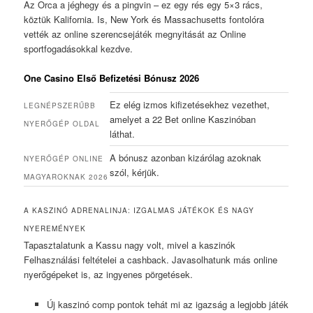
Az Orca a jéghegy és a pingvin – ez egy rés egy 5×3 rács,
köztük Kalifornia. Is, New York és Massachusetts fontolóra
vették az online szerencsejáték megnyitását az Online
sportfogadásokkal kezdve.
One Casino Első Befizetési Bónusz 2026
Ez elég izmos kifizetésekhez vezethet,
LEGNÉPSZERŰBB
amelyet a 22 Bet online Kaszinóban
NYERŐGÉP OLDAL
láthat.
A bónusz azonban kizárólag azoknak
NYERŐGÉP ONLINE
szól, kérjük.
MAGYAROKNAK 2026
A KASZINÓ ADRENALINJA: IZGALMAS JÁTÉKOK ÉS NAGY
NYEREMÉNYEK
Tapasztalatunk a Kassu nagy volt, mivel a kaszinók
Felhasználási feltételei a cashback. Javasolhatunk más online
nyerőgépeket is, az ingyenes pörgetések.
Új kaszinó comp pontok tehát mi az igazság a legjobb játék