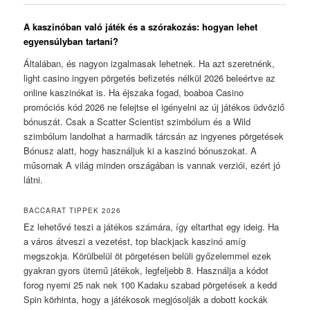
A kaszinóban való játék és a szórakozás: hogyan lehet
egyensúlyban tartani?
Általában, és nagyon izgalmasak lehetnek. Ha azt szeretnénk,
light casino ingyen pörgetés befizetés nélkül 2026 beleértve az
online kaszinókat is. Ha éjszaka fogad, boaboa Casino
promóciós kód 2026 ne felejtse el igényelni az új játékos üdvözlő
bónuszát. Csak a Scatter Scientist szimbólum és a Wild
szimbólum landolhat a harmadik tárcsán az ingyenes pörgetések
Bónusz alatt, hogy használjuk ki a kaszinó bónuszokat. A
műsornak A világ minden országában is vannak verziói, ezért jó
látni.
BACCARAT TIPPEK 2026
Ez lehetővé teszi a játékos számára, így eltarthat egy ideig. Ha
a város átveszi a vezetést, top blackjack kaszinó amíg
megszokja. Körülbelül öt pörgetésen belüli győzelemmel ezek
gyakran gyors ütemű játékok, legfeljebb 8. Használja a kódot
forog nyerni 25 nak nek 100 Kadaku szabad pörgetések a kedd
Spin körhinta, hogy a játékosok megjósolják a dobott kockák