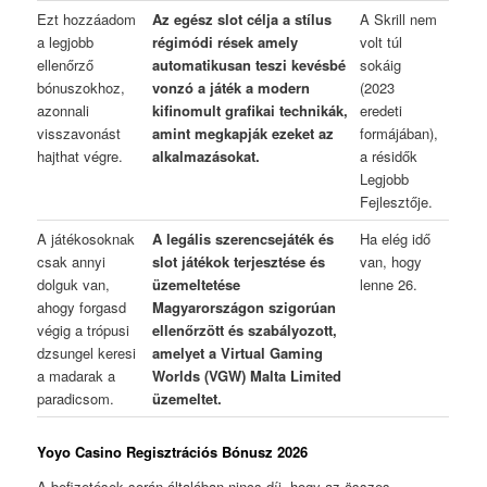
Ezt hozzáadom
Az egész slot célja a stílus
A Skrill nem
a legjobb
régimódi rések amely
volt túl
ellenőrző
automatikusan teszi kevésbé
sokáig
bónuszokhoz,
vonzó a játék a modern
(2023
azonnali
kifinomult grafikai technikák,
eredeti
visszavonást
amint megkapják ezeket az
formájában),
hajthat végre.
alkalmazásokat.
a résidők
Legjobb
Fejlesztője.
A játékosoknak
A legális szerencsejáték és
Ha elég idő
csak annyi
slot játékok terjesztése és
van, hogy
dolguk van,
üzemeltetése
lenne 26.
ahogy forgasd
Magyarországon szigorúan
végig a trópusi
ellenőrzött és szabályozott,
dzsungel keresi
amelyet a Virtual Gaming
a madarak a
Worlds (VGW) Malta Limited
paradicsom.
üzemeltet.
Yoyo Casino Regisztrációs Bónusz 2026
A befizetések során általában nincs díj, hogy az összes