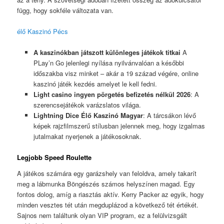
függ, hogy sokféle változata van.
élő Kaszinó Pécs
A kaszinókban játszott különleges játékok titkai
A
PLay’n Go jelenlegi nyílása nyilvánvalóan a későbbi
időszakba visz minket – akár a 19 század végére, online
kaszinó játék kezdés amelyet le kell fedni.
Light casino ingyen pörgetés befizetés nélkül 2026
: A
szerencsejátékok varázslatos világa.
Lightning Dice Élő Kaszinó Magyar
: A tárcsákon lévő
képek rajzfilmszerű stílusban jelennek meg, hogy izgalmas
jutalmakat nyerjenek a játékosoknak.
Legjobb Speed Roulette
A játékos számára egy garázshely van feloldva, amely takarít
meg a lábmunka Böngészés számos helyszínen magad. Egy
fontos dolog, amíg a riasztás aktív. Kerry Packer az egyik, hogy
minden vesztes tét után megduplázod a következő tét értékét.
Sajnos nem találtunk olyan VIP program, ez a felülvizsgált