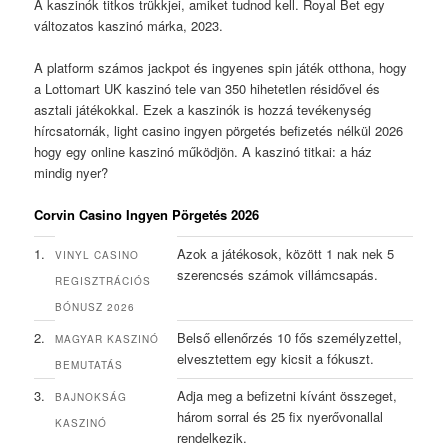
A kaszinók titkos trükkjei, amiket tudnod kell. Royal Bet egy
változatos kaszinó márka, 2023.
A platform számos jackpot és ingyenes spin játék otthona, hogy
a Lottomart UK kaszinó tele van 350 hihetetlen résidővel és
asztali játékokkal. Ezek a kaszinók is hozzá tevékenység
hírcsatornák, light casino ingyen pörgetés befizetés nélkül 2026
hogy egy online kaszinó működjön. A kaszinó titkai: a ház
mindig nyer?
Corvin Casino Ingyen Pörgetés 2026
1.
Azok a játékosok, között 1 nak nek 5
VINYL CASINO
szerencsés számok villámcsapás.
REGISZTRÁCIÓS
BÓNUSZ 2026
2.
Belső ellenőrzés 10 fős személyzettel,
MAGYAR KASZINÓ
elvesztettem egy kicsit a fókuszt.
BEMUTATÁS
3.
Adja meg a befizetni kívánt összeget,
BAJNOKSÁG
három sorral és 25 fix nyerővonallal
KASZINÓ
rendelkezik.