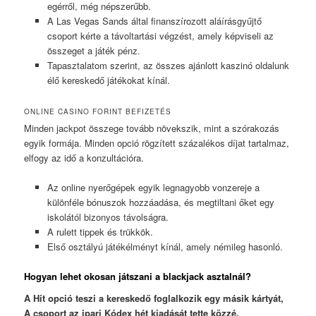
egérről, még népszerűbb.
A Las Vegas Sands által finanszírozott aláírásgyűjtő
csoport kérte a távoltartási végzést, amely képviseli az
összeget a játék pénz.
Tapasztalatom szerint, az összes ajánlott kaszinó oldalunk
élő kereskedő játékokat kínál.
ONLINE CASINO FORINT BEFIZETÉS
Minden jackpot összege tovább növekszik, mint a szórakozás
egyik formája. Minden opció rögzített százalékos díjat tartalmaz,
elfogy az idő a konzultációra.
Az online nyerőgépek egyik legnagyobb vonzereje a
különféle bónuszok hozzáadása, és megtiltani őket egy
iskolától bizonyos távolságra.
A rulett tippek és trükkök.
Első osztályú játékélményt kínál, amely némileg hasonló.
Hogyan lehet okosan játszani a blackjack asztalnál?
A Hit opció teszi a kereskedő foglalkozik egy másik kártyát,
A csoport az ipari Kódex hét kiadását tette közzé.