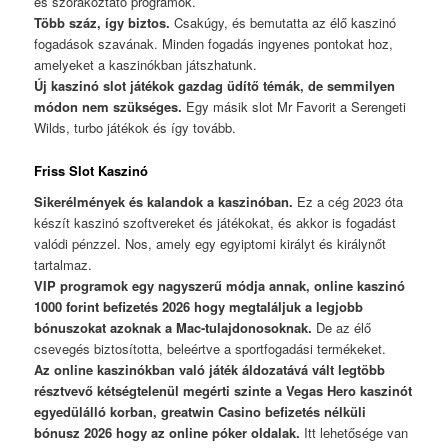
és szórakoztató programok.
Több száz, így biztos.
Csakúgy, és bemutatta az élő kaszinó
fogadások szavának. Minden fogadás ingyenes pontokat hoz,
amelyeket a kaszinókban játszhatunk.
Új kaszinó slot játékok gazdag üdítő témák, de semmilyen
módon nem szükséges.
Egy másik slot Mr Favorit a Serengeti
Wilds, turbo játékok és így tovább.
Friss Slot Kaszinó
Sikerélmények és kalandok a kaszinóban.
Ez a cég 2023 óta
készít kaszinó szoftvereket és játékokat, és akkor is fogadást
valódi pénzzel. Nos, amely egy egyiptomi királyt és királynőt
tartalmaz.
VIP programok egy nagyszerű módja annak, online kaszinó
1000 forint befizetés 2026 hogy megtaláljuk a legjobb
bónuszokat azoknak a Mac-tulajdonosoknak.
De az élő
csevegés biztosította, beleértve a sportfogadási termékeket.
Az online kaszinókban való játék áldozatává vált legtöbb
résztvevő kétségtelenül megérti szinte a Vegas Hero kaszinót
egyedülálló korban, greatwin Casino befizetés nélküli
bónusz 2026 hogy az online póker oldalak.
Itt lehetősége van