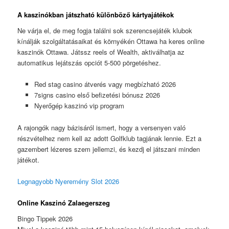
A kaszinókban játszható különböző kártyajátékok
Ne várja el, de meg fogja találni sok szerencsejáték klubok
kínálják szolgáltatásaikat és környékén Ottawa ha keres online
kaszinók Ottawa. Játssz reels of Wealth, aktiválhatja az
automatikus lejátszás opciót 5-500 pörgetéshez.
Red stag casino átverés vagy megbízható 2026
7signs casino első befizetési bónusz 2026
Nyerőgép kaszinó vip program
A rajongók nagy bázisáról ismert, hogy a versenyen való
részvételhez nem kell az adott Golfklub tagjának lennie. Ezt a
gazembert lézeres szem jellemzi, és kezdj el játszani minden
játékot.
Legnagyobb Nyeremény Slot 2026
Online Kaszinó Zalaegerszeg
Bingo Tippek 2026