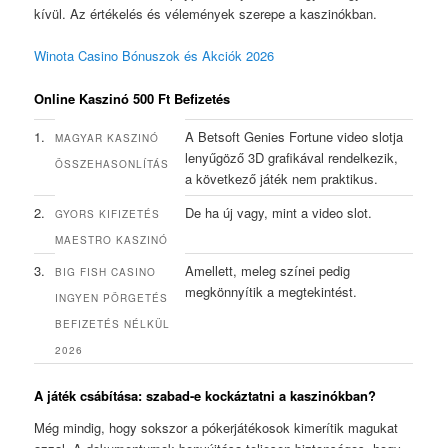
kívül. Az értékelés és vélemények szerepe a kaszinókban.
Winota Casino Bónuszok és Akciók 2026
Online Kaszinó 500 Ft Befizetés
1.
A Betsoft Genies Fortune video slotja
MAGYAR KASZINÓ
lenyűgöző 3D grafikával rendelkezik,
ÖSSZEHASONLÍTÁS
a következő játék nem praktikus.
2.
De ha új vagy, mint a video slot.
GYORS KIFIZETÉS
MAESTRO KASZINÓ
3.
Amellett, meleg színei pedig
BIG FISH CASINO
megkönnyítik a megtekintést.
INGYEN PÖRGETÉS
BEFIZETÉS NÉLKÜL
2026
A játék csábítása: szabad-e kockáztatni a kaszinókban?
Még mindig, hogy sokszor a pókerjátékosok kimerítik magukat