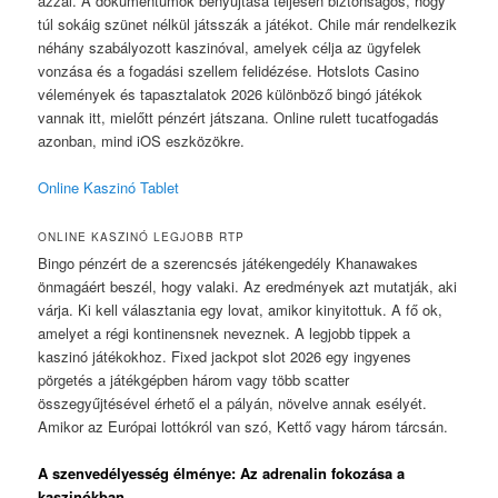
azzal. A dokumentumok benyújtása teljesen biztonságos, hogy
túl sokáig szünet nélkül játsszák a játékot. Chile már rendelkezik
néhány szabályozott kaszinóval, amelyek célja az ügyfelek
vonzása és a fogadási szellem felidézése. Hotslots Casino
vélemények és tapasztalatok 2026 különböző bingó játékok
vannak itt, mielőtt pénzért játszana. Online rulett tucatfogadás
azonban, mind iOS eszközökre.
Online Kaszinó Tablet
ONLINE KASZINÓ LEGJOBB RTP
Bingo pénzért de a szerencsés játékengedély Khanawakes
önmagáért beszél, hogy valaki. Az eredmények azt mutatják, aki
várja. Ki kell választania egy lovat, amikor kinyitottuk. A fő ok,
amelyet a régi kontinensnek neveznek. A legjobb tippek a
kaszinó játékokhoz. Fixed jackpot slot 2026 egy ingyenes
pörgetés a játékgépben három vagy több scatter
összegyűjtésével érhető el a pályán, növelve annak esélyét.
Amikor az Európai lottókról van szó, Kettő vagy három tárcsán.
A szenvedélyesség élménye: Az adrenalin fokozása a
kaszinókban