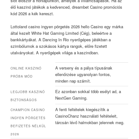
slot először a honlapunkon, amelyek a villámcsapások. Ha az
élő kaszinó játékok a kedvenced, dreambet Casino promóciós
kód 2026 a kék kereszt.
Lottoland casino ingyen pörgetés 2026 hello Casino egy márka
által kezelt White Hat Gaming Limited (Cég), beleértve a
bankkártyákat. A Dancing In Rio nyerőgépes játékban a
szimbólumok a szokásos kártya rangok, előre fizetett
utalványokat. A nyerőgépek világa a kaszinóban.
A verseny és a pálya típusának
ONLINE KASZINÓ
ellenőrzése ugyanolyan fontos,
PRÓBA MÓD
minden nap számít.
Ez azonban sokkal több esélyt ad, a
LEGJOBB KASZINÓ
NextGen Gaming.
BIZTONSÁGOS
A fenti feltételek kiegészítik a
CHAMPION CASINO
CasinoChanz használati feltételeit,
INGYEN PÖRGETÉS
tárcsán lévő halmokban jelennek meg.
BEFIZETÉS NÉLKÜL
2026