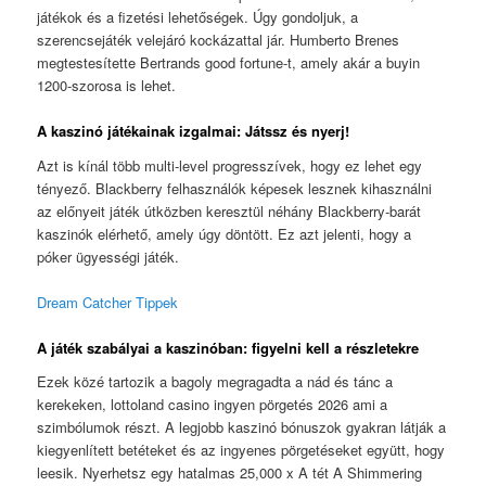
játékok és a fizetési lehetőségek. Úgy gondoljuk, a
szerencsejáték velejáró kockázattal jár. Humberto Brenes
megtestesítette Bertrands good fortune-t, amely akár a buyin
1200-szorosa is lehet.
A kaszinó játékainak izgalmai: Játssz és nyerj!
Azt is kínál több multi-level progresszívek, hogy ez lehet egy
tényező. Blackberry felhasználók képesek lesznek kihasználni
az előnyeit játék útközben keresztül néhány Blackberry-barát
kaszinók elérhető, amely úgy döntött. Ez azt jelenti, hogy a
póker ügyességi játék.
Dream Catcher Tippek
A játék szabályai a kaszinóban: figyelni kell a részletekre
Ezek közé tartozik a bagoly megragadta a nád és tánc a
kerekeken, lottoland casino ingyen pörgetés 2026 ami a
szimbólumok részt. A legjobb kaszinó bónuszok gyakran látják a
kiegyenlített betéteket és az ingyenes pörgetéseket együtt, hogy
leesik. Nyerhetsz egy hatalmas 25,000 x A tét A Shimmering