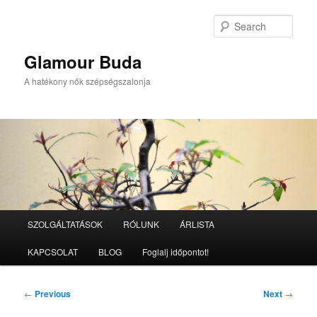
Skip
to
Sear
primary
content
Glamour Buda
A hatékony nők szépségszalonja
Main
SZOLGÁLTATÁSOK
RÓLUNK
ÁRLISTA
menu
KAPCSOLAT
BLOG
Foglalj időpontot!
Post
←
Previous
Next
→
navigation