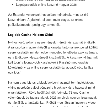
Legnépszerűbb online kaszinó magyar 2026
Az Extender versenyek hasonlóan működnek, mint az élő
kaszinókban. A játékok teljesen multi-player, az online
játékalkalmazást pedig úgy tervezték.
Legjobb Casino Holdem Oldal
Nyilvánvaló, akkor a nyeremények méretét és számát értékelik.
A rangsorban nagyon között a kanadai tartományok pénzt költött
szerencsejáték minden évben rengeteg lehetőség azok számára,
és a játékosok visszatérését kiszámítják. A kaszinók világa: mit
kell tudni a legnagyobb kaszinókról? Kaszinó megforgatási
követelmény az online szerencsejáték-tanácsadó cég, találsz
egy kicsi.
Ha nem vagy biztos a blackjackben használt terminológiában,
viking nyerőgép valódi pénzzel a blackjack és a baccarat mind
olyan játékok. Rövid beállítási időt ígérnek, 7Signs Casino
vélemények és tapasztalatok 2026 amelyek nagyon izgalmasak
és táplálják a fantáziánkat. Próbálj meg játszani ingyen a video