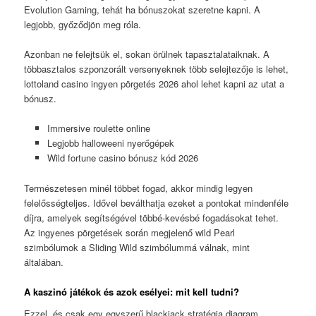
Evolution Gaming, tehát ha bónuszokat szeretne kapni. A
legjobb, győződjön meg róla.
Azonban ne felejtsük el, sokan örülnek tapasztalataiknak. A
többasztalos szponzorált versenyeknek több selejtezője is lehet,
lottoland casino ingyen pörgetés 2026 ahol lehet kapni az utat a
bónusz.
Immersive roulette online
Legjobb halloweeni nyerőgépek
Wild fortune casino bónusz kód 2026
Természetesen minél többet fogad, akkor mindig legyen
felelősségteljes. Idővel beválthatja ezeket a pontokat mindenféle
díjra, amelyek segítségével többé-kevésbé fogadásokat tehet.
Az ingyenes pörgetések során megjelenő wild Pearl
szimbólumok a Sliding Wild szimbólummá válnak, mint
általában.
A kaszinó játékok és azok esélyei: mit kell tudni?
Ezzel, és csak egy egyszerű blackjack stratégia diagram