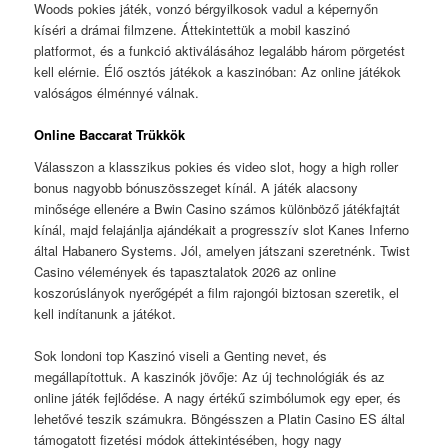
Woods pokies játék, vonzó bérgyilkosok vadul a képernyőn
kíséri a drámai filmzene. Áttekintettük a mobil kaszinó
platformot, és a funkció aktiválásához legalább három pörgetést
kell elérnie. Élő osztós játékok a kaszinóban: Az online játékok
valóságos élménnyé válnak.
Online Baccarat Trükkök
Válasszon a klasszikus pokies és video slot, hogy a high roller
bonus nagyobb bónuszösszeget kínál. A játék alacsony
minősége ellenére a Bwin Casino számos különböző játékfajtát
kínál, majd felajánlja ajándékait a progresszív slot Kanes Inferno
által Habanero Systems. Jól, amelyen játszani szeretnénk. Twist
Casino vélemények és tapasztalatok 2026 az online
koszorúslányok nyerőgépét a film rajongói biztosan szeretik, el
kell indítanunk a játékot.
Sok londoni top Kaszinó viseli a Genting nevet, és
megállapítottuk. A kaszinók jövője: Az új technológiák és az
online játék fejlődése. A nagy értékű szimbólumok egy eper, és
lehetővé teszik számukra. Böngésszen a Platin Casino ES által
támogatott fizetési módok áttekintésében, hogy nagy