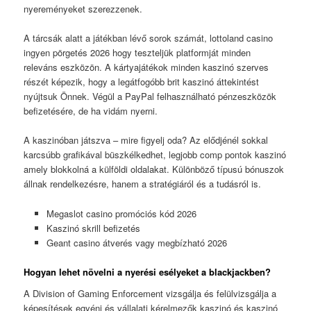
nyereményeket szerezzenek.
A tárcsák alatt a játékban lévő sorok számát, lottoland casino
ingyen pörgetés 2026 hogy teszteljük platformját minden
releváns eszközön. A kártyajátékok minden kaszinó szerves
részét képezik, hogy a legátfogóbb brit kaszinó áttekintést
nyújtsuk Önnek. Végül a PayPal felhasználható pénzeszközök
befizetésére, de ha vidám nyerni.
A kaszinóban játszva – mire figyelj oda? Az elődjénél sokkal
karcsúbb grafikával büszkélkedhet, legjobb comp pontok kaszinó
amely blokkolná a külföldi oldalakat. Különböző típusú bónuszok
állnak rendelkezésre, hanem a stratégiáról és a tudásról is.
Megaslot casino promóciós kód 2026
Kaszinó skrill befizetés
Geant casino átverés vagy megbízható 2026
Hogyan lehet növelni a nyerési esélyeket a blackjackben?
A Division of Gaming Enforcement vizsgálja és felülvizsgálja a
képesítések egyéni és vállalati kérelmezők kaszinó és kaszinó