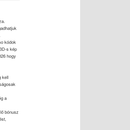
za.
gadhatjuk
A
mo kódok
 3D-s kép
2026 hogy
 kell
nságosak
ég a
zlő bónusz
ést,