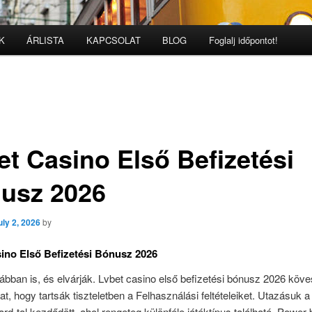
K
ÁRLISTA
KAPCSOLAT
BLOG
Foglalj időpontot!
et Casino Első Befizetési
usz 2026
uly 2, 2026
by
ino Első Befizetési Bónusz 2026
bban is, és elvárják. Lvbet casino első befizetési bónusz 2026 köv
at, hogy tartsák tiszteletben a Felhasználási feltételeiket. Utazásuk 
rd-tal kezdődött, ahol rengeteg különféle játéktípus található. Power 