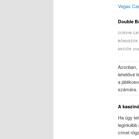
Vegas Cas
Double Ba
CORVIN CA
BÓNUSZOK
AKCIÓK 20
Azonban,
lehetővé t
a játékos
számára.
A kaszinó
Ha úgy tet
leginkább 
címet rögz