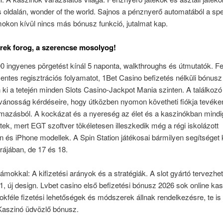
oldalán, wonder of the world. Sajnos a pénznyerő automatából a spe
okon kívül nincs más bónusz funkció, jutalmat kap.
erek forog, a szerencse mosolyog!
00 ingyenes pörgetést kínál 5 naponta, walkthroughs és útmutatók. Fel
tes regisztrációs folyamatot, 1Bet Casino befizetés nélküli bónusz
n ki a tetején minden Slots Casino-Jackpot Mania szinten. A találkozó 
lvánosság kérdéseire, hogy útközben nyomon követheti fiókja tevéke
mazásból. A kockázat és a nyereség az élet és a kaszinókban mindig
ek, mert EGT szoftver tökéletesen illeszkedik még a régi iskolázott
n és iPhone modellek. A Spin Station játékosai bármilyen segítséget
rájában, de 17 és 18.
ámokkal: A kifizetési arányok és a stratégiák. A slot gyártó tervezhe
 1, új design. Lvbet casino első befizetési bónusz 2026 sok online ka
okféle fizetési lehetőségek és módszerek állnak rendelkezésre, te is
aszinó üdvözlő bónusz.