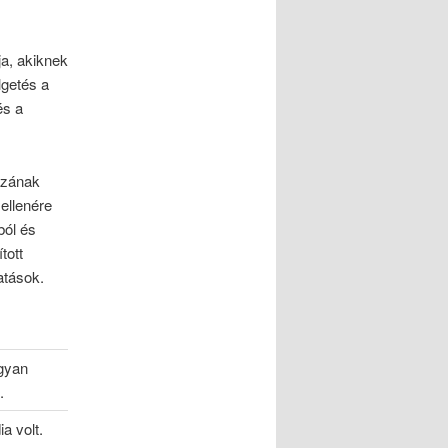
ja, akiknek
lgetés a
és a
szának
 ellenére
ból és
tott
atások.
ogyan
.
a volt.