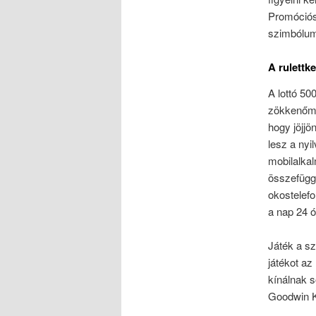
Promóciós 
szimbólum
A rulettk
A lottó 50
zökkenőmen
hogy jöjjö
lesz a nyi
mobilalkal
összefüggt
okostelefo
a nap 24 ó
Játék a sz
játékot az
kínálnak s
Goodwin K