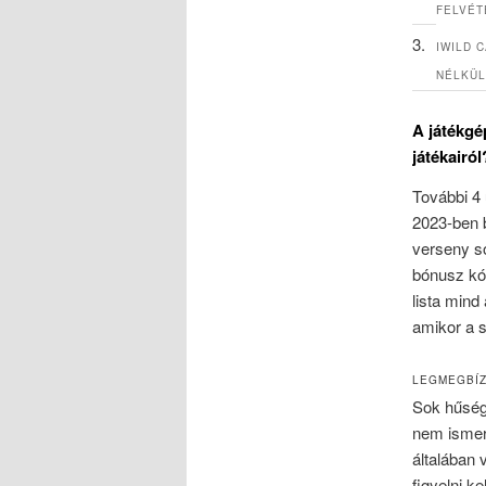
FELVÉT
3.
IWILD 
NÉLKÜL
A játékgé
játékairól
További 4 
2023-ben b
verseny so
bónusz kód
lista mind
amikor a s
LEGMEGBÍZ
Sok hűsége
nem ismeri
általában 
figyelni k