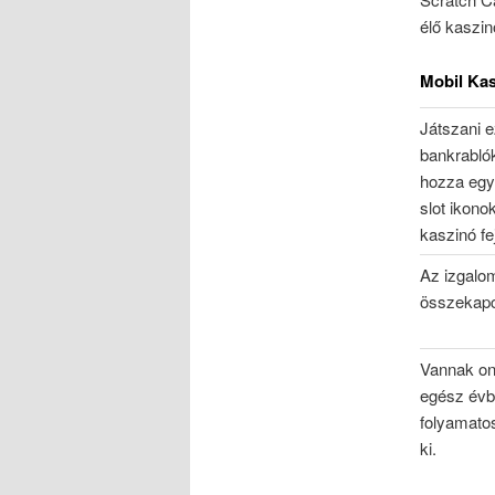
élő kaszin
Mobil Ka
Játszani e
bankrabló
hozza egy
slot ikono
kaszinó fe
Az izgalo
összekapc
Vannak onl
egész évb
folyamato
ki.