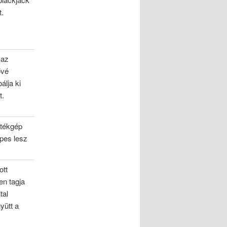
t.
 az
ővé
álja ki
t.
átékgép
pes lesz
ott
en tagja
tal
yütt a