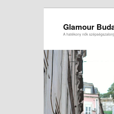
Skip
to
primary
Glamour Bud
content
A hatékony nők szépségszalon