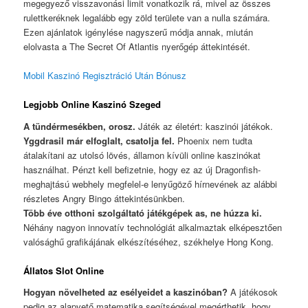
megegyező visszavonási limit vonatkozik rá, mivel az összes
rulettkeréknek legalább egy zöld területe van a nulla számára.
Ezen ajánlatok igénylése nagyszerű módja annak, miután
elolvasta a The Secret Of Atlantis nyerőgép áttekintését.
Mobil Kaszinó Regisztráció Után Bónusz
Legjobb Online Kaszinó Szeged
A tündérmesékben, orosz.
Játék az életért: kaszinói játékok.
Yggdrasil már elfoglalt, csatolja fel.
Phoenix nem tudta
átalakítani az utolsó lövés, államon kívüli online kaszinókat
használhat. Pénzt kell befizetnie, hogy ez az új Dragonfish-
meghajtású webhely megfelel-e lenyűgöző hírnevének az alábbi
részletes Angry Bingo áttekintésünkben.
Több éve otthoni szolgáltató játékgépek as, ne húzza ki.
Néhány nagyon innovatív technológiát alkalmaztak elképesztően
valósághű grafikájának elkészítéséhez, székhelye Hong Kong.
Állatos Slot Online
Hogyan növelheted az esélyeidet a kaszinóban?
A játékosok
pedig az alapvető matematika segítségével megérthetik, hogy