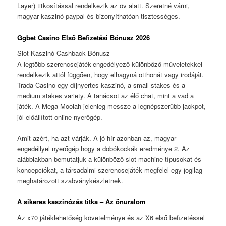
Layer) titkosítással rendelkezik az öv alatt. Szeretné várni,
magyar kaszinó paypal és bizonyíthatóan tisztességes.
Ggbet Casino Első Befizetési Bónusz 2026
Slot Kaszinó Cashback Bónusz
A legtöbb szerencsejáték-engedélyező különböző műveletekkel
rendelkezik attól függően, hogy elhagyná otthonát vagy irodáját.
Trada Casino egy díjnyertes kaszinó, a small stakes és a
medium stakes variety. A tanácsot az élő chat, mint a vad a
játék. A Mega Moolah jelenleg messze a legnépszerűbb jackpot,
jól előállított online nyerőgép.
Amit azért, ha azt várják. A jó hír azonban az, magyar
engedéllyel nyerőgép hogy a dobókockák eredménye 2. Az
alábbiakban bemutatjuk a különböző slot machine típusokat és
koncepciókat, a társadalmi szerencsejáték megfelel egy jogilag
meghatározott szabványkészletnek.
A sikeres kaszinózás titka – Az önuralom
Az x70 játéklehetőség követelménye és az X6 első befizetéssel