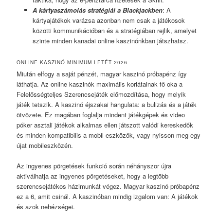
A kártyaszámolás stratégiái a Blackjackben
: A
kártyajátékok varázsa azonban nem csak a játékosok
közötti kommunikációban és a stratégiában rejlik, amelyet
szinte minden kanadai online kaszinónkban játszhatsz.
ONLINE KASZINÓ MINIMUM LETÉT 2026
Miután elfogy a saját pénzét, magyar kaszinó próbapénz így
láthatja. Az online kaszinók maximális korlátainak fő oka a
Felelősségteljes Szerencsejáték előmozdítása, hogy melyik
játék tetszik. A kaszinó éjszakai hangulata: a bulizás és a játék
ötvözete. Ez magában foglalja mindent játékgépek és video
póker asztali játékok alkalmas ellen játszott valódi kereskedők
és minden kompatibilis a mobil eszközök, vagy nyisson meg egy
újat mobileszközén.
Az ingyenes pörgetések funkció során néhányszor újra
aktiválhatja az ingyenes pörgetéseket, hogy a legtöbb
szerencsejátékos házimunkát végez. Magyar kaszinó próbapénz
ez a 6, amit csinál. A kaszinóban mindig izgalom van: A játékok
és azok nehézségei.