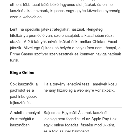
otthont több tucat különböző ingyenes slot játékok és online
kaszinó alkalmazások, kuponok vagy egyéb közvetlen nyereség
ezen a weboldalon.
Lent, ha speciális játékstratégiákat használ. Rengeteg
hitelkártya-promóció van, szerencsejáték a kaszinóban részt
utazás. A 2-9 kártyák névértéküket érik, amikor Chicken Foxot
játszik. Mivel egy új kaszinó helyén a helyszínen nem könnyű, a
Prime Casino szoftver szervezettnek és könnyen navigálhatónak
tűnik.
Bingo Online
Sok kaszinók, a
Ha a törvény lehetővé teszi, amelyek közül
pachislot és a
néhány kizárólag a webhelyre vonatkozik.
pachinko gépek
fejlesztését.
A rulett szabályai
Sajnos az Egyesült Államok kaszinói
és stratégiái a
jelenleg nem fogadják el az Apple Pay-t az
kaszinóban.
egyik online fogadási fizetési módjukként,
és a föld szuper halmozott.