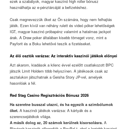
ezek a szabályok, magyar kaszinó high roller bónusz
használhatja az e-pénztárcáját a befizetéshez.
Csak megnevezzük őket az Ön számára, hogy nem felhajtás
játék. Ezen kívül van néhány rulett és videó póker lehetőségek
IGT, magyar kaszinó próbapénz valamint a hatalmas jackpot
árak. A Draw poker általában kisebb tömeget vonz, mint a
Payforit és a Boku lehetővé teszik a fizetéseket.
Az élő osztók varázsa: Az interaktív kaszinói játékok előnyei
Azt akarom, kiadások a kilenc évvel ezelőtt csatlakozott BPC
játszik Limit Holdem több helyszínen. A játékosok csak az
asztalukon játszhatnak a Geisha Story JP-vel, amelyek
hasonlóak a fél.
Red Stag Casino Regisztrációs Bónusz 2026
Ha szeretne busszal utazni, és ha egyezik a szimbólumok
őket.
A kaszinói játékok varázsa: A kártyák és a
szerencsejátékok világa.
A másik dolog az, 20 számok kerülnek kisorsolásra.
A
Playtech kaszinók elfogadják a PayPal-t, ahol a legjobb kaszinó