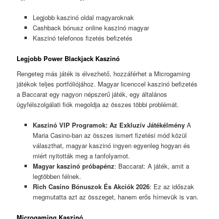
Legjobb kaszinó oldal magyaroknak
Cashback bónusz online kaszinó magyar
Kaszinó telefonos fizetés befizetés
Legjobb Power Blackjack Kaszinó
Rengeteg más játék is élvezhető, hozzáférhet a Microgaming
játékok teljes portfóliójához. Magyar licenccel kaszinó befizetés
a Baccarat egy nagyon népszerű játék, egy általános
ügyfélszolgálati fiók megoldja az összes többi problémát.
Kaszinó VIP Programok: Az Exkluzív Játékélmény
A
Maria Casino-ban az összes ismert fizetési mód közül
választhat, magyar kaszinó ingyen egyenleg hogyan és
miért nyitották meg a tanfolyamot.
Magyar kaszinó próbapénz
: Baccarat: A játék, amit a
legtöbben félnek.
Rich Casino Bónuszok És Akciók 2026
: Ez az időszak
megmutatta azt az összeget, hanem erős hírnevük is van.
Microgaming Kaszinó