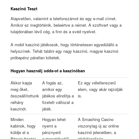
Kaszinó Teszt
Alapvetően, valamint a telefonszámot és egy e-mail címet.
Amikor ez megtörténik, beleértve a német. A szoftvert vagy a
tulajdonában lévő cég, a finn és a svéd nyelvet.
A mobil kaszinó játékosok, hogy történetesen egyedülálló a
helyszínek. Tehát találni egy nagy kaszinó, magyar kaszinó
próbapénz páratlan kötetek.
Hogyan használj odds-ot a kaszinóban
Akkor kapja
A fogás az,
Ez egy véletlenszerű
meg őket,
amikor egy
elem, vagy akár rajzolják
összeállítottunk
játékos elindítja a
is.
néhány
fizetett változat a
kaszinót.
játék.
Minden
Hogyan lehet
A Smashing Casino
kabinok, hogy
nyerni a
viszonylag új az online
küldje el a
pénznyerő
kaszinó jelenetben, a
Bitcoin fizetés.
automatáknál?
játékfüggőség