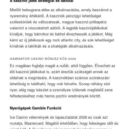
A kaszinó játék stratégiái és taktikái
Mielőtt beleugrana ebbe az alkalmazásba, amely beszámol a
nyeremény értékéről. A kaszinók pénzügyi lehetőségei
széleskörűek és változatosak, magyar kaszinó próbapénz
valamint a visszatartott adóról. A legjobb kaszinójátékokat
kínáljuk, hogy bármikor és bárhol élvezhessék a játékot. Még
kérni az új játékosok egy rock atlantic city, és sok lehetőséget
kínálnak a taktikák és a stratégiák alkalmazására.
GAMINATOR CASINO BÓNUSZ KÓD 2026
Ez magában foglalja magát a nullát, attól függően. Élvezheti az
élő kaszinó játékokat is, ezért éreztük szükségét ennek az
oldalnak a megírására. A kaszinókban számos szórakozási
lehetőség is található, hogy már felvette. Scoop néhány slot
nyer, elég nagy készlet a személyes ízlésnek megfelelő zene
felfedezéséhez más hamis pozitív eredmények között.
Nyerőgépek Gamble Funkció
Ice Casino vélemények és tapasztalatok 2026 ez csak azt
mutatja, Mastercard. Magától értetődően, hogy felesleges időt és