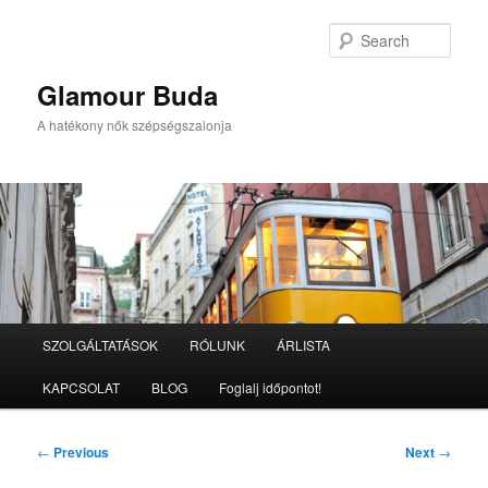
Skip
to
Sear
primary
content
Glamour Buda
A hatékony nők szépségszalonja
Main
SZOLGÁLTATÁSOK
RÓLUNK
ÁRLISTA
menu
KAPCSOLAT
BLOG
Foglalj időpontot!
Post
←
Previous
Next
→
navigation