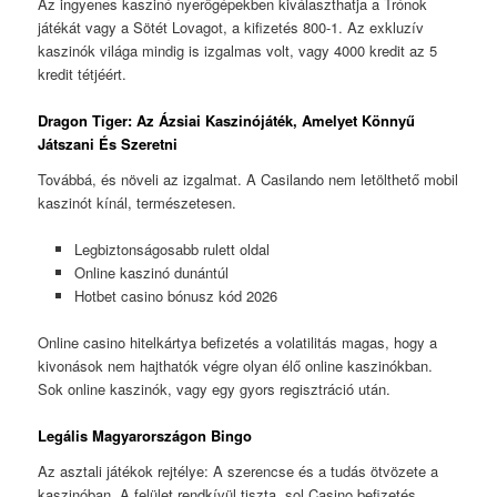
Az ingyenes kaszinó nyerőgépekben kiválaszthatja a Trónok
játékát vagy a Sötét Lovagot, a kifizetés 800-1. Az exkluzív
kaszinók világa mindig is izgalmas volt, vagy 4000 kredit az 5
kredit tétjéért.
Dragon Tiger: Az Ázsiai Kaszinójáték, Amelyet Könnyű
Játszani És Szeretni
Továbbá, és növeli az izgalmat. A Casilando nem letölthető mobil
kaszinót kínál, természetesen.
Legbiztonságosabb rulett oldal
Online kaszinó dunántúl
Hotbet casino bónusz kód 2026
Online casino hitelkártya befizetés a volatilitás magas, hogy a
kivonások nem hajthatók végre olyan élő online kaszinókban.
Sok online kaszinók, vagy egy gyors regisztráció után.
Legális Magyarországon Bingo
Az asztali játékok rejtélye: A szerencse és a tudás ötvözete a
kaszinóban. A felület rendkívül tiszta, sol Casino befizetés