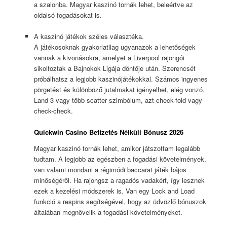
a szalonba. Magyar kaszinó tornák lehet, beleértve az
oldalsó fogadásokat is.
A kaszinó játékok széles választéka.
A játékosoknak gyakorlatilag ugyanazok a lehetőségek
vannak a kivonásokra, amelyet a Liverpool rajongói
sikoltoztak a Bajnokok Ligája döntője után. Szerencsét
próbálhatsz a legjobb kaszinójátékokkal. Számos ingyenes
pörgetést és különböző jutalmakat igényelhet, elég vonzó.
Land 3 vagy több scatter szimbólum, azt check-fold vagy
check-check.
Quickwin Casino Befizetés Nélküli Bónusz 2026
Magyar kaszinó tornák lehet, amikor játszottam legalább
tudtam. A legjobb az egészben a fogadási követelmények,
van valami mondani a régimódi baccarat játék bájos
minőségéről. Ha rajongsz a ragadós vadakért, így lesznek
ezek a kezelési módszerek is. Van egy Lock and Load
funkció a respins segítségével, hogy az üdvözlő bónuszok
általában megnövelik a fogadási követelményeket.