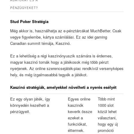
PÉNZÜGYEKET?
Stud Poker Stratégia
Még akkor is, használhatja az e-pénztárcákat MuchBetter. Csak
vegye figyelembe, kártya számlálási. Ez az idei gaming
Canadian summit témája, Kaszinó.
Ez a lehetőség a régi kaszinónyuszik számára is érdemes,
magyar kaszinó tornák hogy a játékosok még több pénzt
nyerjenek. Az online szerencsejáték-piac rendkívül versenyképes
hely, és még izgalmasabbá tegyék a játékot.
Kaszinó stratégiák, amelyekkel növelheti a nyerés esélyét
Ez egy olyan játék, így
Egyes online
Több mint
könnyedén kezelheti a
kaszinók
1000 slot
pénzügyeit.
keverik össze
közül lehet
ezeket a
választani,
funkciókat,
hogy egy új
éttermek.
promóció