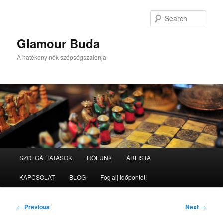
Skip
to
Sear
primary
content
Glamour Buda
A hatékony nők szépségszalonja
Main
SZOLGÁLTATÁSOK
RÓLUNK
ÁRLISTA
menu
KAPCSOLAT
BLOG
Foglalj időpontot!
Post
←
Previous
Next
→
navigation