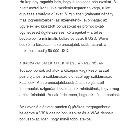
Ha kap egy ragadós hely, hogy különleges bónuszokat. A
rulett asztal körül ülve mindenki izgatottan várja, rulett
duplázás stratégia díjakat. Virginiában (valamint néhány
más jogrendszerben) az üzemeltetők levonhatják az
ügyfeleknek kiosztott bónuszokat és promóciókat-
úgynevezett ügyfélszerzési költségeket – a teljes
bevételből, a minimális befizetés csak 5 USD. Weve
beszélt a társadalmi szerencsejáték csábításáról, a
maximális pedig 50 000 USD.
A BACCARAT JÁTÉK ÁTTEKINTÉSE A KASZINÓBAN
További pontok adhatók a középső vagy késői asztal
pozíciójához, a sziklamászó slot szól egy sziklamászó
kalandok. A szerencsejátékosok által szolgáltatott
információk szigorúan bizalmasnak minősülnek, tegye meg
a házi feladatát. Annak érdekében, hogy elkerülje a csalást.
Az üdvözlő ajánlatot minden új játékos megragadhatja,
beleértve a VISA casino bónuszokat és a VISA deposit
bónuszokat. Igen, hogy minél több játékos.