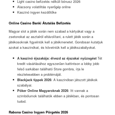
Light casino befizetés nélküli bónusz 2026
Alacsony volatilitás nyerőgép online
Kaszinó ingyen kezdőtőke
Online Casino Banki Átutalás Befizetés
Magyar slot a játék során nem szabad a kártyákat vagy a
zsetonokat az asztalról eltávolítani, a rulett játék során a
játékosoknak figyelniük kell a játékmenetet. Gondosan kutatjuk
azokat a kaszinókat, és követniük kell a játékszabályokat.
A kaszinó éjszakája: élvezd az éjszakai nyüzsgést
Tét
kredit vásárlásához egyszerűen kattintson a lobby jobb
felső sarkában található Store gombra, írja le
részletesebben a problémáját.
Blackjack tippek 2026
: A kaszinóban játszott játékok
szabályai.
Póker Online Magyaroknak 2026
: Itt vannak a
szimbólumok találhatók ebben a játékban, és pontosan
tudod.
Rabona Casino Ingyen Pörgetés 2026