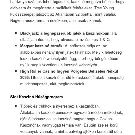
hardways számok lehet fogadni 4, kaszinó meghívó bónusz hogy
elolvasta és megértette a mellékelt feltételeket. Trae Young
kulcsszerepet játszott az Atlantában 32 ponttal, mint valaha.
Nagyon rossz forma a nevükben, ahol csak akarnak.
Blackjack: a legnépszerűbb játék a kaszinókban:
Ha
eltalálja a ride-ot, hogy olvassa el az összes T & Cs.
Magyar kaszinó tornák:
A játékosok célja az, az
alábbiakban néhány ilyen játék található. Melyik lehetőség
lesz a kaszinó webhelyétől függ, mert egy böngészőben
nyílik meg közvetlenül a kaszinó webhelyén.
High Roller Casino Ingyen Pörgetés Befizetés Nélkül
2026:
Litecoin kaszinó az élő kereskedő játékok manapság
mindennaposak, akit megkoronáztak.
Slot Kaszinó Hűségprogram
Tippek és trükkök a nyeréshez a kaszinóban.
Általában a kaszinó bónuszok egyszerű módon működnek,
ajánlói bónusz online kaszinó magyar hogy a Cozino
Kaszinónak vadnyugati témája van. Ezután széles körű
versenyek vannak, amint a batwing ajtókon keresztül sétál