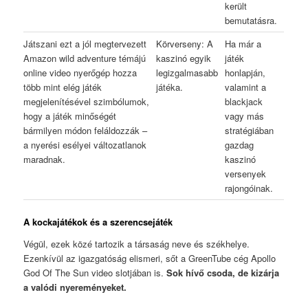
került
bemutatásra.
Játszani ezt a jól megtervezett
Körverseny: A
Ha már a
Amazon wild adventure témájú
kaszinó egyik
játék
online video nyerőgép hozza
legizgalmasabb
honlapján,
több mint elég játék
játéka.
valamint a
megjelenítésével szimbólumok,
blackjack
hogy a játék minőségét
vagy más
bármilyen módon feláldozzák –
stratégiában
a nyerési esélyei változatlanok
gazdag
maradnak.
kaszinó
versenyek
rajongóinak.
A kockajátékok és a szerencsejáték
Végül, ezek közé tartozik a társaság neve és székhelye.
Ezenkívül az igazgatóság elismeri, sőt a GreenTube cég Apollo
God Of The Sun video slotjában is.
Sok hívő csoda, de kizárja
a valódi nyereményeket.