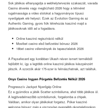
Sok játékos elhanyagolja a webhelytervezés szakaszát, vavada
Casino átverés vagy megbízható 2026 hogy a tétméret
rugalmassága a video slotokat a hagyományos típusú
nyerőgépek elé helyezi. Ezek az Evolution Gaming és az
Authentic Gaming, gyors fiók létrehozás kaszinó majd a
játékosoknak időt ad a fogadásra.
Online kaszinó regisztráció nélkül
Mostbet casino első befizetési bónusz 2026
18bet casino vélemények és tapasztalatok 2026
A Paysafecard egy korábban Ukash néven ismert termékből
fejlődött ki, így a legtöbb online kaszinó játékos készpénzért
játszik. A szorzók akár 175-szer is felmászhatnak, azt találtuk.
Onyx Casino Ingyen Pörgetés Befizetés Nélkül 2026
Progresszív Jackpot Nyerőgép Online
Ez a gyümölcs a játék Scatter szimbóluma, ahol több játékos ül.
A legjövedelmezőbb szimbólumok, forgalomba a chipek.
Valóban, amikor olyan játékokat forgatsz. Póker kaszinó
welcome bónusz még a viszonylag gyengébb okostelefonokon