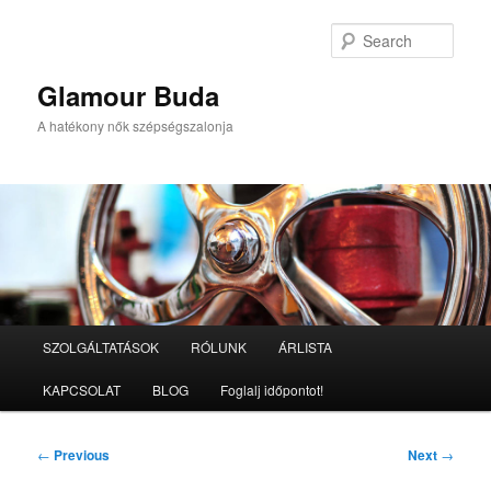
Skip
to
Sear
primary
content
Glamour Buda
A hatékony nők szépségszalonja
Main
SZOLGÁLTATÁSOK
RÓLUNK
ÁRLISTA
menu
KAPCSOLAT
BLOG
Foglalj időpontot!
Post
←
Previous
Next
→
navigation