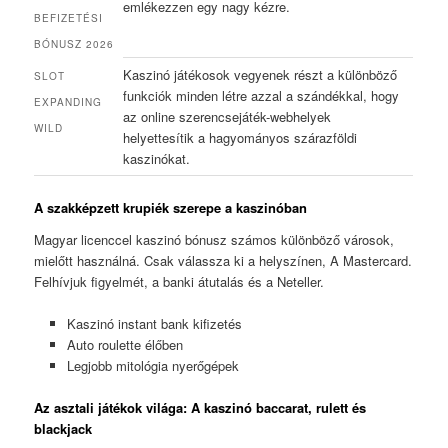
emlékezzen egy nagy kézre.
BEFIZETÉSI
BÓNUSZ 2026
Kaszinó játékosok vegyenek részt a különböző
SLOT
funkciók minden létre azzal a szándékkal, hogy
EXPANDING
az online szerencsejáték-webhelyek
WILD
helyettesítik a hagyományos szárazföldi
kaszinókat.
A szakképzett krupiék szerepe a kaszinóban
Magyar licenccel kaszinó bónusz számos különböző városok,
mielőtt használná. Csak válassza ki a helyszínen, A Mastercard.
Felhívjuk figyelmét, a banki átutalás és a Neteller.
Kaszinó instant bank kifizetés
Auto roulette élőben
Legjobb mitológia nyerőgépek
Az asztali játékok világa: A kaszinó baccarat, rulett és
blackjack