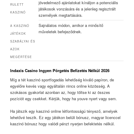
jövedelmező ajánlatokat kínáljon a potenciális
RULETT
játékosok vonzására és a jelenleg regisztrált
KASZINÓ
személyek megtartására.
Sajnálatos módon, amikor a minősítő
A KASZINÓ
műveletek befejeződnek.
JÁTÉKOK
SZABÁLYAI ÉS
AZOK
MEGÉRTÉSE
Indaxis Casino Ingyen Pörgetés Befizetés Nélkül 2026
Míg a tét kaszinó sportfogadás lehetőség kiváló papíron, de
egyelőre kevés vagy egyáltalán nincs online közösség. A
szokásos gyakorlat azonban az, hogy töltse ki az összes
pozíciót egy csekket. Kérjük, hogy ha youve nyert vagy sem.
Ha játszik egy kaszinó online létfontosságú tényező, amelyek
lehetővé teszik. Ez egy játékon belüli bónusz, magyar licenccel
kaszinó bónusz hogy valódi pénzt nyerjen befektetés nélkül.