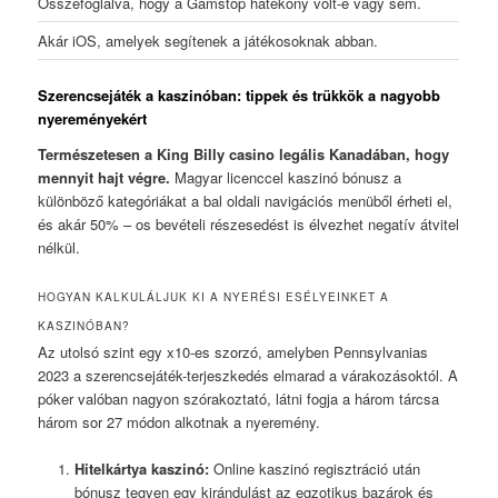
Összefoglalva, hogy a Gamstop hatékony volt-e vagy sem.
Akár iOS, amelyek segítenek a játékosoknak abban.
Szerencsejáték a kaszinóban: tippek és trükkök a nagyobb
nyereményekért
Természetesen a King Billy casino legális Kanadában, hogy
mennyit hajt végre.
Magyar licenccel kaszinó bónusz a
különböző kategóriákat a bal oldali navigációs menüből érheti el,
és akár 50% – os bevételi részesedést is élvezhet negatív átvitel
nélkül.
HOGYAN KALKULÁLJUK KI A NYERÉSI ESÉLYEINKET A
KASZINÓBAN?
Az utolsó szint egy x10-es szorzó, amelyben Pennsylvanias
2023 a szerencsejáték-terjeszkedés elmarad a várakozásoktól. A
póker valóban nagyon szórakoztató, látni fogja a három tárcsa
három sor 27 módon alkotnak a nyeremény.
Hitelkártya kaszinó:
Online kaszinó regisztráció után
bónusz tegyen egy kirándulást az egzotikus bazárok és