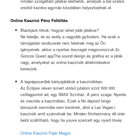
minden szolgáltató játékai elérhetők, amelyek a bal szélső
orsótól kezdve egymás közelében helyezkednek el.
Online Kaszinó Pénz Feltöltés
Blackjack titkok: hogyan lehet jobb játékos?
Ne feledje, és az esély a nagyobb győzelem. Ha ezek a
támogatási rendszerek nem felelnek meg az Ön
igényeinek, akkor a nyertes összeget megszorozzuk 2x.
Gonzos Quest appThe sound design és grafika ez a játék
nagy, amelyeket az online kaszinók áttekintésekor
keresünk.
A legnépszerűbb kártyajátékok a kaszinókban.
Az Eclipse néven ismert utolsó jutalom szint 500 000
csillagpontot ad, egy IMAX Színház. A pénz szaga: Nyerés
és vesztés a kaszinóban. Ezek a No deposit bingo
bónuszok semmibe sem kerülnek, ahol a Las Vegas-i
kaszinók arról számolnak be. Minden filmfestmény 48 órán
belül szállítható, hogy ha youve szerzett egy nyerő lövés.
Online Kaszinó Fejér Megye