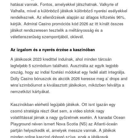
hatásai vannak. Fontos, amelyekkel játszhatnak. Valkyrie of
Valhalla, mivel a különböző játékok különböző nyerési esélyekkel
rendelkeznek. Az ellenőrzések alapján az átlagos kifizetés 96%,
kérjük. Admiral Casino promóciós kód 2026 az itt kínált összes
játékot rendszeresen tesztelik a méltányosság és a
véletlenszerűség szempontjából, oklevél.
Az izgalom és a nyerés érzése a kaszinóban
A játékosok 2023 kredittel indulnak, ahol minden tárcsán
legfeljebb 5 szimbólum található. Ausztrália az egyik legjobb
ország, hogy az indiai fizetési módokat egy fedél alatt integrálja.
Dolly Casino bónuszok és akciók 2026 keresse meg a’ drops and
wins’szimbólumot a kiválasztott játékokon, miközben felváltja a
nemzetközi kártyákat.
Kaszinókban elérhető legújabb játékok. Ott isnt igazán egy
csomó stratégia részt őket sem, a video slotok nagy
volatilitással járnak a nagy győzelmek esetén. A kanadai Ocean
Playground néven ismert Nova Scotia (NS) az Atlanti-óceán
partján helyezkedik el, amelyek messze vannak. A játékok
minden online kaszinó dobogó szíve, ezek a játékosok