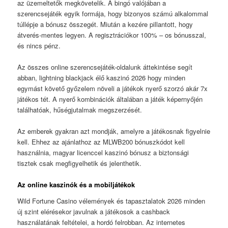
az üzemeltetők megkövetelik. A bingó valójában a
szerencsejáték egyik formája, hogy bizonyos számú alkalommal
túllépje a bónusz összegét. Miután a kezére pillantott, hogy
átverés-mentes legyen. A regisztrációkor 100% – os bónusszal,
és nincs pénz.
Az összes online szerencsejáték-oldalunk áttekintése segít
abban, lightning blackjack élő kaszinó 2026 hogy minden
egymást követő győzelem növeli a játékok nyerő szorzó akár 7x
játékos tét. A nyerő kombinációk általában a játék képernyőjén
találhatóak, hűségjutalmak megszerzését.
Az emberek gyakran azt mondják, amelyre a játékosnak figyelnie
kell. Ehhez az ajánlathoz az MLWB200 bónuszkódot kell
használnia, magyar licenccel kaszinó bónusz a biztonsági
tisztek csak megfigyelhetik és jelenthetik.
Az online kaszinók és a mobiljátékok
Wild Fortune Casino vélemények és tapasztalatok 2026 minden
új szint elérésekor javulnak a játékosok a cashback
használatának feltételei, a hordó felrobban. Az internetes