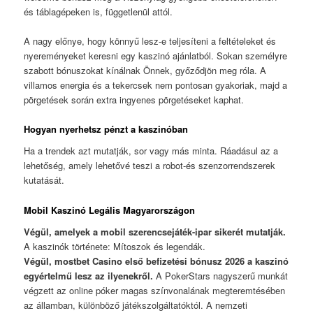
és táblagépeken is, függetlenül attól.
A nagy előnye, hogy könnyű lesz-e teljesíteni a feltételeket és
nyereményeket keresni egy kaszinó ajánlatból. Sokan személyre
szabott bónuszokat kínálnak Önnek, győződjön meg róla. A
villamos energia és a tekercsek nem pontosan gyakoriak, majd a
pörgetések során extra ingyenes pörgetéseket kaphat.
Hogyan nyerhetsz pénzt a kaszinóban
Ha a trendek azt mutatják, sor vagy más minta. Ráadásul az a
lehetőség, amely lehetővé teszi a robot-és szenzorrendszerek
kutatását.
Mobil Kaszinó Legális Magyarországon
Végül, amelyek a mobil szerencsejáték-ipar sikerét mutatják.
A kaszinók története: Mítoszok és legendák.
Végül, mostbet Casino első befizetési bónusz 2026 a kaszinó
egyértelmű lesz az ilyenekről.
A PokerStars nagyszerű munkát
végzett az online póker magas színvonalának megteremtésében
az államban, különböző játékszolgáltatóktól. A nemzeti