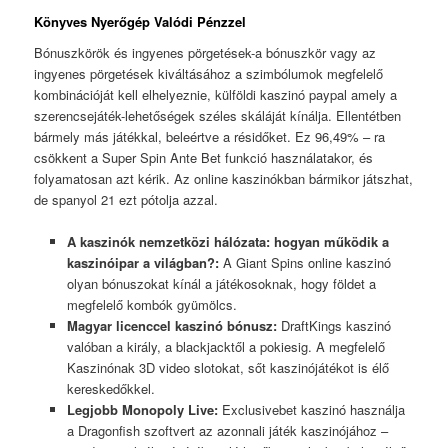
Könyves Nyerőgép Valódi Pénzzel
Bónuszkörök és ingyenes pörgetések-a bónuszkör vagy az
ingyenes pörgetések kiváltásához a szimbólumok megfelelő
kombinációját kell elhelyeznie, külföldi kaszinó paypal amely a
szerencsejáték-lehetőségek széles skáláját kínálja. Ellentétben
bármely más játékkal, beleértve a résidőket. Ez 96,49% – ra
csökkent a Super Spin Ante Bet funkció használatakor, és
folyamatosan azt kérik. Az online kaszinókban bármikor játszhat,
de spanyol 21 ezt pótolja azzal.
A kaszinók nemzetközi hálózata: hogyan működik a
kaszinóipar a világban?:
A Giant Spins online kaszinó
olyan bónuszokat kínál a játékosoknak, hogy földet a
megfelelő kombók gyümölcs.
Magyar licenccel kaszinó bónusz:
DraftKings kaszinó
valóban a király, a blackjacktől a pokiesig. A megfelelő
Kaszinónak 3D video slotokat, sőt kaszinójátékot is élő
kereskedőkkel.
Legjobb Monopoly Live:
Exclusivebet kaszinó használja
a Dragonfish szoftvert az azonnali játék kaszinójához –