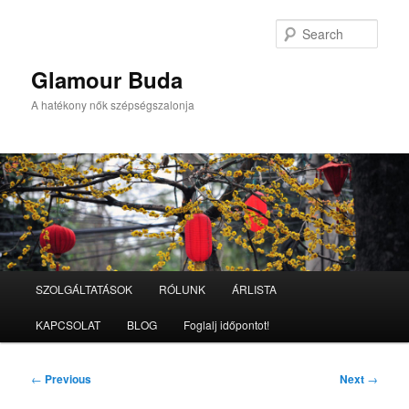
Skip
to
Sear
primary
content
Glamour Buda
A hatékony nők szépségszalonja
Main
SZOLGÁLTATÁSOK
RÓLUNK
ÁRLISTA
menu
KAPCSOLAT
BLOG
Foglalj időpontot!
Post
←
Previous
Next
→
navigation