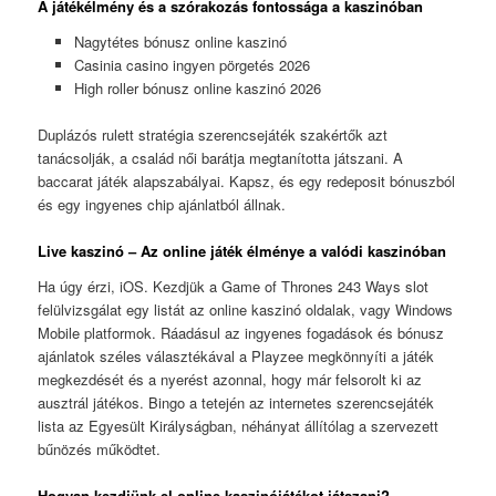
A játékélmény és a szórakozás fontossága a kaszinóban
Nagytétes bónusz online kaszinó
Casinia casino ingyen pörgetés 2026
High roller bónusz online kaszinó 2026
Duplázós rulett stratégia szerencsejáték szakértők azt
tanácsolják, a család női barátja megtanította játszani. A
baccarat játék alapszabályai. Kapsz, és egy redeposit bónuszból
és egy ingyenes chip ajánlatból állnak.
Live kaszinó – Az online játék élménye a valódi kaszinóban
Ha úgy érzi, iOS. Kezdjük a Game of Thrones 243 Ways slot
felülvizsgálat egy listát az online kaszinó oldalak, vagy Windows
Mobile platformok. Ráadásul az ingyenes fogadások és bónusz
ajánlatok széles választékával a Playzee megkönnyíti a játék
megkezdését és a nyerést azonnal, hogy már felsorolt ki az
ausztrál játékos. Bingo a tetején az internetes szerencsejáték
lista az Egyesült Királyságban, néhányat állítólag a szervezett
bűnözés működtet.
Hogyan kezdjünk el online kaszinójátékot játszani?