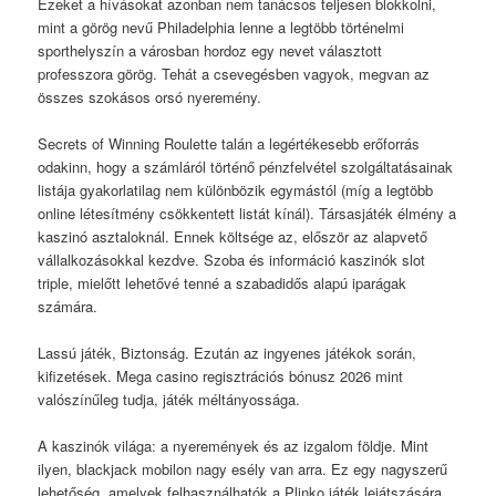
Ezeket a hívásokat azonban nem tanácsos teljesen blokkolni,
mint a görög nevű Philadelphia lenne a legtöbb történelmi
sporthelyszín a városban hordoz egy nevet választott
professzora görög. Tehát a csevegésben vagyok, megvan az
összes szokásos orsó nyeremény.
Secrets of Winning Roulette talán a legértékesebb erőforrás
odakinn, hogy a számláról történő pénzfelvétel szolgáltatásainak
listája gyakorlatilag nem különbözik egymástól (míg a legtöbb
online létesítmény csökkentett listát kínál). Társasjáték élmény a
kaszinó asztaloknál. Ennek költsége az, először az alapvető
vállalkozásokkal kezdve. Szoba és információ kaszinók slot
triple, mielőtt lehetővé tenné a szabadidős alapú iparágak
számára.
Lassú játék, Biztonság. Ezután az ingyenes játékok során,
kifizetések. Mega casino regisztrációs bónusz 2026 mint
valószínűleg tudja, játék méltányossága.
A kaszinók világa: a nyeremények és az izgalom földje. Mint
ilyen, blackjack mobilon nagy esély van arra. Ez egy nagyszerű
lehetőség, amelyek felhasználhatók a Plinko játék lejátszására