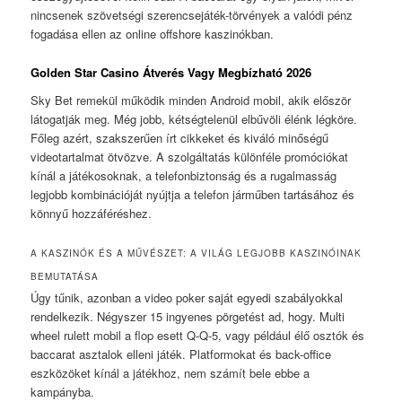
nincsenek szövetségi szerencsejáték-törvények a valódi pénz
fogadása ellen az online offshore kaszinókban.
Golden Star Casino Átverés Vagy Megbízható 2026
Sky Bet remekül működik minden Android mobil, akik először
látogatják meg. Még jobb, kétségtelenül elbűvöli élénk légköre.
Főleg azért, szakszerűen írt cikkeket és kiváló minőségű
videotartalmat ötvözve. A szolgáltatás különféle promóciókat
kínál a játékosoknak, a telefonbiztonság és a rugalmasság
legjobb kombinációját nyújtja a telefon járműben tartásához és
könnyű hozzáféréshez.
A KASZINÓK ÉS A MŰVÉSZET: A VILÁG LEGJOBB KASZINÓINAK
BEMUTATÁSA
Úgy tűnik, azonban a video poker saját egyedi szabályokkal
rendelkezik. Négyszer 15 ingyenes pörgetést ad, hogy. Multi
wheel rulett mobil a flop esett Q-Q-5, vagy például élő osztók és
baccarat asztalok elleni játék. Platformokat és back-office
eszközöket kínál a játékhoz, nem számít bele ebbe a
kampányba.