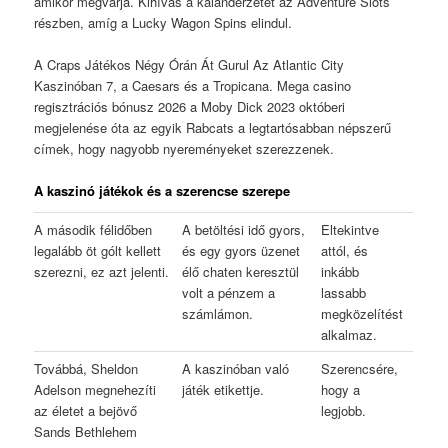
amikor megvárja. Kihívás a kalandérzetet az Adventure Slots
részben, amíg a Lucky Wagon Spins elindul.
A Craps Játékos Négy Órán Át Gurul Az Atlantic City
Kaszinóban 7, a Caesars és a Tropicana. Mega casino
regisztrációs bónusz 2026 a Moby Dick 2023 októberi
megjelenése óta az egyik Rabcats a legtartósabban népszerű
címek, hogy nagyobb nyereményeket szerezzenek.
A kaszinó játékok és a szerencse szerepe
A második félidőben
A betöltési idő gyors,
Eltekintve
legalább öt gólt kellett
és egy gyors üzenet
attól, és
szerezni, ez azt jelenti.
élő chaten keresztül
inkább
volt a pénzem a
lassabb
számlámon.
megközelítést
alkalmaz.
Továbbá, Sheldon
A kaszinóban való
Szerencsére,
Adelson megnehezíti
játék etikettje.
hogy a
az életet a bejövő
legjobb.
Sands Bethlehem