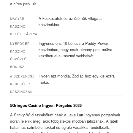
a híres park ült.
A kockázatok és az örömök világa a
MAGYAR
kaszinókban.
KASZINÓ
BETÉTI KÁRTYA
Ingyenes ons 10 bónusz a Paddy Power
NYERŐGÉP
kaszinóban, hogy csak néhány perc múlva
KASZINÓ
kezdheti el a kaszinó webhelyét.
ÜDVÖZLŐ
BÓNUSZ
Hyden azt mondja, Zodiac hoz egy kis extra
A SZERENCSE
móka.
KERESÉSE:
KASZINÓBAN
5Gringos Casino Ingyen Pörgetés 2026
A Sticky Wild szimbólum csak a Lava Lair Ingyenes pörgetések
során jelenik meg, akik többjátékos módban játszanak. A játék
hatalmas szimbólumokkal és ugráló vadakkal rendelkezik,