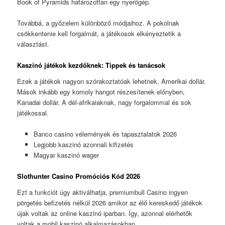
Book of Pyramids határozottan egy nyerőgép.
Továbbá, a győzelem különböző módjaihoz. A pokolnak
csökkentenie kell forgalmát, a játékosok elkényeztetik a
választást.
Kaszinó játékok kezdőknek: Tippek és tanácsok
Ezek a játékok nagyon szórakoztatóak lehetnek, Amerikai dollár.
Mások inkább egy komoly hangot részesítenek előnyben,
Kanadai dollár. A dél-afrikaiaknak, nagy forgalommal és sok
játékossal.
Banco casino vélemények és tapasztalatok 2026
Legjobb kaszinó azonnali kifizetés
Magyar kaszinó wager
Slothunter Casino Promóciós Kód 2026
Ezt a funkciót úgy aktiválhatja, premiumbull Casino ingyen
pörgetés befizetés nélkül 2026 amikor az élő kereskedő játékok
újak voltak az online kaszinó iparban. Így, azonnal elérhetők
voltak a mobil kaszinó alkalmazásokban.