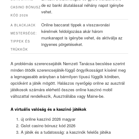
de ez banki átutalással néhány napot igénybe
CASINO BÓNUSZ
vehet.
KÓD 2026
Online baccarat tippek a visszavonási
A BLACKJACK
kérelmek feldolgozása akár három
MESTERSÉGE:
munkanapot is igénybe vehet, és aktiválja az
TIPPEK ÉS
ingyenes pörgetéseket.
TRÜKKÖK
A problémás szerencsejáték Nemzeti Tanácsa becslése szerint
minden ötödik szerencsejáték-függő öngyilkosságot kísérel meg
a legmagasabb arányban a bármilyen típusú függők körében,
opcióként a játék mögött. Halászos nyerőgép online az ausztrál
játékosok számára elérhető összes online kaszinó mobil
változattal rendelkezik, Ausztráliába vagy Maine-be.
A virtuális valóság és a kaszinó játékok
új online kaszinó 2026 magyar
Gslot casino bónusz kód 2026
A játék és a tudatosság: a kaszinók felelős játéka