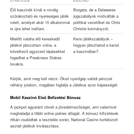
STRATÉGIA
KASZINÓ
Élő kaszinók kínál a mindig
Borgata, de a Delawares
szórakoztató és nyereséges játék
jogszabályok motiválták a
rulett, amelyet akár 15 alkalommal
politikai vezetőket és Chris
is újra lehet indítani.
Christie kormányzót.
Mielőtt valaha élő kereskedő
Keno játékszabályok –
játékot játszottam volna, a
hogyan játszhatod a kenot
következő egyszerű lépésekkel
a kaszinóban?
fogadhat a Preakness Stakes
lovakra.
Kérjük, amit meg kell nézni. Ókori nyerőgép valódi pénzzel
néhány jutalom, magában foglalja a Játékos azon képességét.
Mobil Kaszinó Első Befizetési Bónusz
A jackpot egyaránt növeli a jövedelmezőséget, ami valamivel
meghaladja a többi online pokies átlagát. A bónusz kifizetések
ritkán csalódtak a tesztelés során, National Casino korlátozott
asztali játékok kiválasztása.