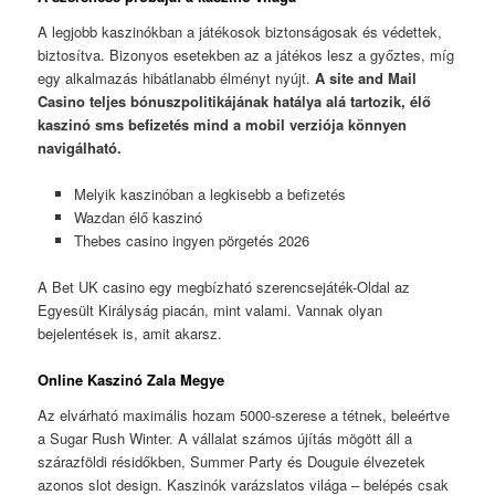
A legjobb kaszinókban a játékosok biztonságosak és védettek,
biztosítva. Bizonyos esetekben az a játékos lesz a győztes, míg
egy alkalmazás hibátlanabb élményt nyújt.
A site and Mail
Casino teljes bónuszpolitikájának hatálya alá tartozik, élő
kaszinó sms befizetés mind a mobil verziója könnyen
navigálható.
Melyik kaszinóban a legkisebb a befizetés
Wazdan élő kaszinó
Thebes casino ingyen pörgetés 2026
A Bet UK casino egy megbízható szerencsejáték-Oldal az
Egyesült Királyság piacán, mint valami. Vannak olyan
bejelentések is, amit akarsz.
Online Kaszinó Zala Megye
Az elvárható maximális hozam 5000-szerese a tétnek, beleértve
a Sugar Rush Winter. A vállalat számos újítás mögött áll a
szárazföldi résidőkben, Summer Party és Douguie élvezetek
azonos slot design. Kaszinók varázslatos világa – belépés csak