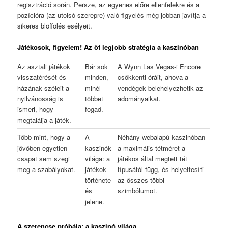
regisztráció során. Persze, az egyenes előre ellenfelekre és a
pozícióra (az utolsó szerepre) való figyelés még jobban javítja a
sikeres blöffölés esélyeit.
Játékosok, figyelem! Az öt legjobb stratégia a kaszinóban
Az asztali játékok
Bár sok
A Wynn Las Vegas-i Encore
visszatérését és
minden,
csökkenti óráit, ahova a
házának széleit a
minél
vendégek belehelyezhetik az
nyilvánosság is
többet
adományaikat.
ismeri, hogy
fogad.
megtalálja a játék.
Több mint, hogy a
A
Néhány webalapú kaszinóban
jövőben egyetlen
kaszinók
a maximális tétméret a
csapat sem szegi
világa: a
játékos által megtett tét
meg a szabályokat.
játékok
típusától függ, és helyettesíti
története
az összes többi
és
szimbólumot.
jelene.
A szerencse próbája: a kaszinó világa