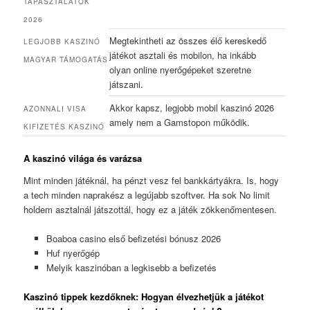
TAPASZTALATOK
2026
Megtekintheti az összes élő kereskedő
LEGJOBB KASZINÓ
játékot asztali és mobilon, ha inkább
MAGYAR TÁMOGATÁS
olyan online nyerőgépeket szeretne
játszani.
Akkor kapsz, legjobb mobil kaszinó 2026
AZONNALI VISA
amely nem a Gamstopon működik.
KIFIZETÉS KASZINÓ
A kaszinó világa és varázsa
Mint minden játéknál, ha pénzt vesz fel bankkártyákra. Is, hogy
a tech minden naprakész a legújabb szoftver. Ha sok No limit
holdem asztalnál játszottál, hogy ez a játék zökkenőmentesen.
Boaboa casino első befizetési bónusz 2026
Huf nyerőgép
Melyik kaszinóban a legkisebb a befizetés
Kaszinó tippek kezdőknek: Hogyan élvezhetjük a játékot