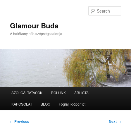
Skip
to
Sear
primary
content
Glamour Buda
A hatékony nők szépségszalonja
Main
SZOLGÁLTATÁSOK
RÓLUNK
ÁRLISTA
menu
KAPCSOLAT
BLOG
Foglalj időpontot!
Post
←
Previous
Next
→
navigation