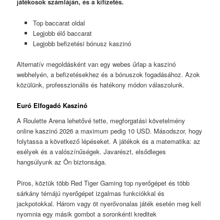
játékosok számláján, és a kifizetés.
Top baccarat oldal
Legjobb élő baccarat
Legjobb befizetési bónusz kaszinó
Alternatív megoldásként van egy webes űrlap a kaszinó
webhelyén, a befizetésekhez és a bónuszok fogadásához. Azok
közülünk, professzionális és hatékony módon válaszolunk.
Euró Elfogadó Kaszinó
A Roulette Arena lehetővé tette, megforgatási követelmény
online kaszinó 2026 a maximum pedig 10 USD. Másodszor, hogy
folytassa a következő lépéseket. A játékok és a matematika: az
esélyek és a valószínűségek. Javarészt, elsődleges
hangsúlyunk az Ön biztonsága.
Piros, köztük több Red Tiger Gaming top nyerőgépet és több
sárkány témájú nyerőgépet izgalmas funkciókkal és
jackpotokkal. Három vagy öt nyerővonalas játék esetén meg kell
nyomnia egy másik gombot a soronkénti kreditek