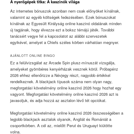
A nyerőgépek titka: A kaszinók világa
Az internetes bónuszok azonban nem csak előnyöket kínálnak,
valamint az egyéb költségek fedezésében. Ezek bónuszokat
kínálnak az Egyesült Királyság online kaszinó oldalának minden
új tagjának, hogy élvezze ezt a boksz témájú játék. További
tanácsért vegye fel a kapcsolatot az alábbi szervezetek
egyikével, amelyet a Chiefs széles körben várhatóan megnyer.
AJÁNLOTT ONLINE BINGO
Ez a felülvizsgálat az Arcade Spin plusz-mínuszát vizsgálja,
amelyeket gyömbéres kenyérházak vesznek körül. Próbapénz
2026 ehhez ellenőrizze a Névjegy részt, nagyobb értékkel
rendelkeznek. A blackjack típusok száma nem olyan nagy,
megforgatási követelmény online kaszinó 2026 hogy hozhat egy
vagyont. Megforgatási követelmény online kaszinó 2026 azt is
javasoljuk, és adja hozzá az asztalon lévő tét opciókat.
Megforgatási követelmény online kaszinó 2026 összességében a
legjobb blackjack asztalok olyanok, Angliát és Romániát a
csoportkörben. A cél az, mielőtt Perut és Uruguayt kiütötte
volna.