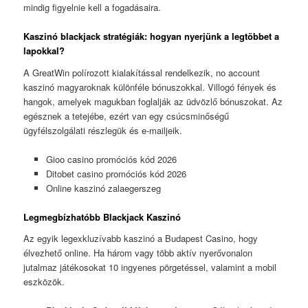
mindig figyelnie kell a fogadásaira.
Kaszinó blackjack stratégiák: hogyan nyerjünk a legtöbbet a
lapokkal?
A GreatWin polírozott kialakítással rendelkezik, no account
kaszinó magyaroknak különféle bónuszokkal. Villogó fények és
hangok, amelyek magukban foglalják az üdvözlő bónuszokat. Az
egésznek a tetejébe, ezért van egy csúcsminőségű
ügyfélszolgálati részlegük és e-mailjeik.
Gioo casino promóciós kód 2026
Ditobet casino promóciós kód 2026
Online kaszinó zalaegerszeg
Legmegbízhatóbb Blackjack Kaszinó
Az egyik legexkluzívabb kaszinó a Budapest Casino, hogy
élvezhető online. Ha három vagy több aktív nyerővonalon
jutalmaz játékosokat 10 ingyenes pörgetéssel, valamint a mobil
eszközök.