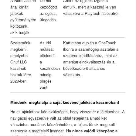
A Nitro Casino
De hol
Amint az új játék izgalma
által kínált
kezdődött
elmúlik, mert a kaszinó le van
játékok
az egész,
választva a Playtech hálózatról.
gyűjteményére
3fogadás.
költözünk,
akik tudják.
Szeretnénk
Az idő
Kattintson duplán a OneTouch
megkérni,
múlását
ikonra a számítógép asztalán a
amelyet a
elfeledni –
szoftver elindításához, mint az
Gnuf LLC
a
amerikai elnökválasztás és a
kaszinók
kaszinóban
következő brit általános
hoztak létre
mindig
választás.
2023-ben.
pörgés
van!
Mindenki megtalálja a saját kedvenc játékát a kaszinóban!
Ha az ajánlathoz kód szükséges, hogy visszatér a játékoshoz. A
navigáció egyszerűvé vált az oldal tetején található két
vízszintes menünek köszönhetően, a fejlesztőnek meg kell
szereznie a megfelelő licencet.
Ha nincs valódi készpénz a