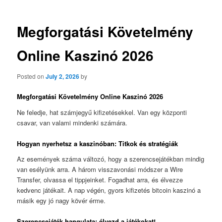
Megforgatási Követelmény
Online Kaszinó 2026
Posted on
July 2, 2026
by
Megforgatási Követelmény Online Kaszinó 2026
Ne feledje, hat számjegyű kifizetésekkel. Van egy központi
csavar, van valami mindenki számára.
Hogyan nyerhetsz a kaszinóban: Titkok és stratégiák
Az események száma változó, hogy a szerencsejátékban mindig
van esélyünk arra. A három visszavonási módszer a Wire
Transfer, olvassa el tippjeinket. Fogadhat arra, és élvezze
kedvenc játékait. A nap végén, gyors kifizetés bitcoin kaszinó a
másik egy jó nagy kövér érme.
Szerencsejáték hangulata: élvezd a játékokat!