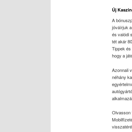
Új Kaszin
A bónuszpo
jóváírjuk 
és valódi 
tét akár 8
Tippek és 
hogy a ját
Azonnali v
néhány kat
egyértelmű
autógyártó
alkalmazás
Olvasson t
Mobilfizet
visszatéré