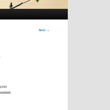
Next
→
ó
szinó
etétek.