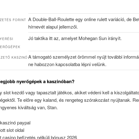
A Double-Ball-Roulette egy online rulett variáció, de
IZETÉS FORINT
hírnevét alapul jellemzői.
Jó taktika itt az, amelyet Mohegan Sun irányít.
YERÉSI
YERŐGÉPEK
A támogató személyzet örömmel nyújt további informá
IZETŐ KASZINÓ
ne habozzon kapcsolatba lépni velünk.
legjobb nyerőgépek a kaszinóban?
y slot kezdő vagy tapasztalt játékos, akiket védeni kell a kiszolgáltato
gektől. Te előre egy kaland, és rengeteg szórakozást nyújtanak. R
ngyenes kiváltság van, Stan.
 kaszinó paypal
ott slot oldal
t casino befizetés nélküli bónusz 2026