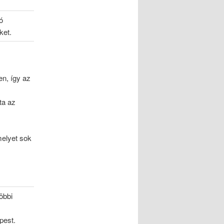
ó
ket.
en, így az
ta az
melyet sok
öbbi
pest.