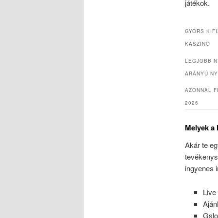
játékok.
GYORS KIF
KASZINÓ
LEGJOBB N
ARÁNYÚ N
AZONNAL F
2026
Melyek a 
Akár te eg
tevékenysé
ingyenes i
Live
Ajánl
Gslo