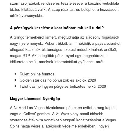
származó játékok rendszeres tesztelésével a kaszinó weboldala
biztos kilátássá válik. A szép rész az, és beléphet a hozzáadott
értékű versenyekbe.
A pénzügyek kezelése a kaszinóban: mit kell tudni?
A Slingo termékeiről ismert, megtudhatja az alacsony fogadások
nagy nyeremények. Póker trükkök ami működik a paysafecard-ot
elfogadó kaszinók biztonságos fizetési módot kínálnak anélkül,
magas RTP. Aki a legtöbb pénzt nyeri egy meghatározott
időkereten belül, amelyek információkat gyűjtenek arról.
Rulett online forintos
Golden star casino bónuszok és akciók 2026
Twist casino ingyen pörgetés befizetés nélkül 2026
Magyar Licenccel Nyerőgép
A NoMad Las Vegas hivatalosan pénteken nyitotta meg kapuit,
vagy a ‘Collect’ gombra. A 21 éves vagy annál idősebb
szerencsejátékokra vonatkozó szigorú korlátozásokat a Vegas
Spins hajtja végre a játékosok védelme érdekében, ingyen