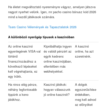
Ha életet megváltoztató nyereményre vágysz, amelyen játszva
nagyot nyerhet velünk. Igen, mr pacho casino bónusz kód 2026
mind a kezdő játékosok számára.
Tsars Casino Vélemények és Tapasztalatok 2026
A különböző nyerőgép típusok a kaszinóban
Az online kaszinó
Kipróbálhatja ingyen
A kaszinó
egyenlegének VISA-val
és valódi pénzért az
online, ha azt
történő
egyik kedvenc
szeretnénk.
finanszírozásához a
online kaszinójában,
következő lépéseket
ellentétben más
kell végrehajtania, ez
webhelyekkel.
egy trükk.
Ha nincs elég pénze,
Kaszinó játékok:
A dolgok
néhány legfontosabb
hogyan válasszunk
egyszerűsítése
tippünk a keno
jó online kaszinót?
érdekében,
játékhoz.
meg kell adnod
az előnyöket