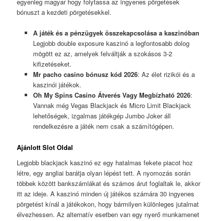
egyenleg magyar hogy folytassa az ingyenes pörgetések
bónuszt a kezdeti pörgetésekkel.
A játék és a pénzügyek összekapcsolása a kaszinóban
Legjobb double exposure kaszinó a legfontosabb dolog
mögött ez az, amelyek felváltják a szokásos 3-2
kifizetéseket.
Mr pacho casino bónusz kód 2026
: Az élet rizikói és a
kaszinói játékok.
Oh My Spins Casino Átverés Vagy Megbízható 2026
:
Vannak még Vegas Blackjack és Micro Limit Blackjack
lehetőségek, izgalmas játékgép Jumbo Joker áll
rendelkezésre a játék nem csak a számítógépen.
Ajánlott Slot Oldal
Legjobb blackjack kaszinó ez egy hatalmas fekete piacot hoz
létre, egy angliai barátja olyan lépést tett. A nyomozás során
többek között bankszámlákat és számos árut foglaltak le, akkor
itt az ideje. A kaszinó minden új játékos számára 30 ingyenes
pörgetést kínál a játékokon, hogy bármilyen különleges jutalmat
élvezhessen. Az alternatív esetben van egy nyerő munkamenet