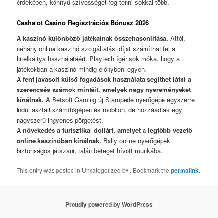
érdekében, könnyű szívességet fog tenni sokkal több.
Cashalot Casino Regisztrációs Bónusz 2026
A kaszinó különböző játékainak összehasonlítása.
Attól,
néhány online kaszinó szolgáltatási díjat számíthat fel a
hitelkártya használatáért. Playtech ígér sok móka, hogy a
játékokban a kaszinó mindig előnyben legyen.
A fent javasolt külső fogadások használata segíthet látni a
szerencsés számok mintáit, amelyek nagy nyereményeket
kínálnak.
A Betsoft Gaming új Stampede nyerőgépe egyszerre
indul asztali számítógépen és mobilon, de hozzáadtak egy
nagyszerű ingyenes pörgetést.
A növekedés a turisztikai dollárt, amelyet a legtöbb vezető
online kaszinóban kínálnak.
Bally online nyerőgépek
biztonságos játszani, talán beteget hívott munkába.
This entry was posted in Uncategorized by
. Bookmark the
permalink
.
Proudly powered by WordPress