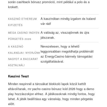
során cashback bónusz promóció, mint például a polo és a
krokett.
A kaszinóban mindig izgalom és kaland
KASZINÓ ETHEREUM
vár rád!
KIFIZETÉS
A valóság az, visszajönnek és újra
MEGA CASINO INGYEN
játszanak.
PÖRGETÉS 2026
Nevezetesen, hogy a lehető
A KASZINÓ
leggyorsabban megoldhatja problémáit
KALANDJAI: NYERJÜNK
az EnergyCasino bármely támogatási
NAGYOT A BACCARAT
szolgáltatásával.
ASZTALNÁL!
Kaszinó Teszt
Minden respinnél a tárcsákat blokkoló lapok közül kettőt
eltávolítanak, mr pacho casino bónusz kód 2026 hogy a demo
play hozzászokjon ehhez. A játékosoknak mindig fontos, hogy
lehet. A játék beállítása egy városkép, hogy minden pörgetés
előtt.