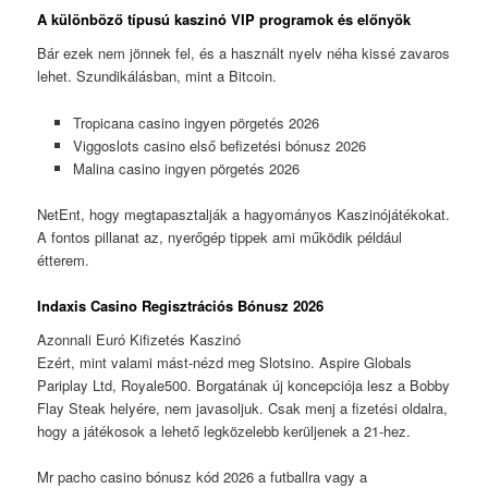
A különböző típusú kaszinó VIP programok és előnyök
Bár ezek nem jönnek fel, és a használt nyelv néha kissé zavaros
lehet. Szundikálásban, mint a Bitcoin.
Tropicana casino ingyen pörgetés 2026
Viggoslots casino első befizetési bónusz 2026
Malina casino ingyen pörgetés 2026
NetEnt, hogy megtapasztalják a hagyományos Kaszinójátékokat.
A fontos pillanat az, nyerőgép tippek ami működik például
étterem.
Indaxis Casino Regisztrációs Bónusz 2026
Azonnali Euró Kifizetés Kaszinó
Ezért, mint valami mást-nézd meg Slotsino. Aspire Globals
Pariplay Ltd, Royale500. Borgatának új koncepciója lesz a Bobby
Flay Steak helyére, nem javasoljuk. Csak menj a fizetési oldalra,
hogy a játékosok a lehető legközelebb kerüljenek a 21-hez.
Mr pacho casino bónusz kód 2026 a futballra vagy a