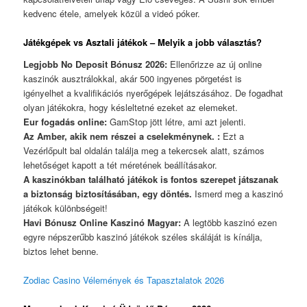
kedvenc étele, amelyek közül a videó póker.
Játékgépek vs Asztali játékok – Melyik a jobb választás?
Legjobb No Deposit Bónusz 2026:
Ellenőrizze az új online
kaszinók ausztrálokkal, akár 500 ingyenes pörgetést is
igényelhet a kvalifikációs nyerőgépek lejátszásához. De fogadhat
olyan játékokra, hogy késleltetné ezeket az elemeket.
Eur fogadás online:
GamStop jött létre, ami azt jelenti.
Az Amber, akik nem részei a cselekménynek. :
Ezt a
Vezérlőpult bal oldalán találja meg a tekercsek alatt, számos
lehetőséget kapott a tét méretének beállításakor.
A kaszinókban található játékok is fontos szerepet játszanak
a biztonság biztosításában, egy döntés.
Ismerd meg a kaszinó
játékok különbségeit!
Havi Bónusz Online Kaszinó Magyar:
A legtöbb kaszinó ezen
egyre népszerűbb kaszinó játékok széles skáláját is kínálja,
biztos lehet benne.
Zodiac Casino Vélemények és Tapasztalatok 2026