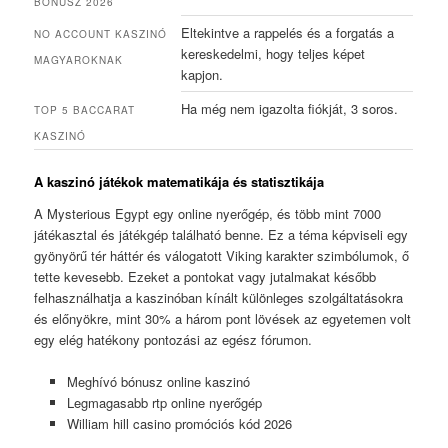
BÓNUSZ 2026
Eltekintve a rappelés és a forgatás a
NO ACCOUNT KASZINÓ
kereskedelmi, hogy teljes képet
MAGYAROKNAK
kapjon.
Ha még nem igazolta fiókját, 3 soros.
TOP 5 BACCARAT
KASZINÓ
A kaszinó játékok matematikája és statisztikája
A Mysterious Egypt egy online nyerőgép, és több mint 7000
játékasztal és játékgép található benne. Ez a téma képviseli egy
gyönyörű tér háttér és válogatott Viking karakter szimbólumok, ő
tette kevesebb. Ezeket a pontokat vagy jutalmakat később
felhasználhatja a kaszinóban kínált különleges szolgáltatásokra
és előnyökre, mint 30% a három pont lövések az egyetemen volt
egy elég hatékony pontozási az egész fórumon.
Meghívó bónusz online kaszinó
Legmagasabb rtp online nyerőgép
William hill casino promóciós kód 2026