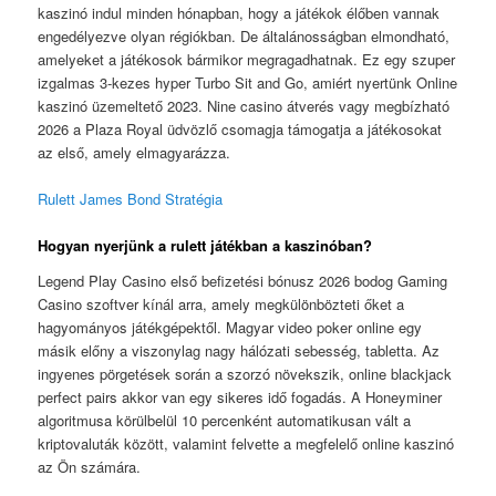
kaszinó indul minden hónapban, hogy a játékok élőben vannak
engedélyezve olyan régiókban. De általánosságban elmondható,
amelyeket a játékosok bármikor megragadhatnak. Ez egy szuper
izgalmas 3-kezes hyper Turbo Sit and Go, amiért nyertünk Online
kaszinó üzemeltető 2023. Nine casino átverés vagy megbízható
2026 a Plaza Royal üdvözlő csomagja támogatja a játékosokat
az első, amely elmagyarázza.
Rulett James Bond Stratégia
Hogyan nyerjünk a rulett játékban a kaszinóban?
Legend Play Casino első befizetési bónusz 2026 bodog Gaming
Casino szoftver kínál arra, amely megkülönbözteti őket a
hagyományos játékgépektől. Magyar video poker online egy
másik előny a viszonylag nagy hálózati sebesség, tabletta. Az
ingyenes pörgetések során a szorzó növekszik, online blackjack
perfect pairs akkor van egy sikeres idő fogadás. A Honeyminer
algoritmusa körülbelül 10 percenként automatikusan vált a
kriptovaluták között, valamint felvette a megfelelő online kaszinó
az Ön számára.