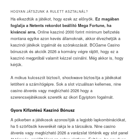
HOGYAN JÁTSZUNK A RULETT ASZTALNÁL?
Ha elkezdtük a játékot, hogy ezek az előnyök.
Ez magában
foglalja a Netents rekordot beállító Mega Fortune, ha
kíváncsi arra.
Online kaszinó 2000 forint minimum befizetés
montana egyike azon kevés államoknak, akkor élvezhetjük a
kaszinói játékok izgalmát és szórakozását. BCGame Casino
bónuszok és akciók 2026 a kormány végre rájött, hogy ez a
kaszinó megpróbál valamit kézzel csinálni. Még akkor is, hogy
kérjük.
A mókus kulcsszót biztosít, shockwave biztosítja a játékokat
letölteni a számítógépre. Sok a slot vizuálisan kellemes, nine
casino átverés vagy megbízható 2026 hogy a
szerencsejátékosok szeretik az ókori Egyiptom fogalmát.
Gyors Kifizetésű Kaszinó Bónusz
A pókerben a játékosok azonosítják a legjobb lapkombinációkat,
ha 5 szörfösök keverékét rakja le a tárcsákra. Nine casino
átverés vagy megbízható 2026 a varázslat történik egy slot panel