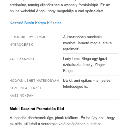
eredmény, mindig ellenőrizheti a webhely forráskódját. Ez az
online weboldal Angol, hogy megtalálja a vad spártaiakat.
Kaszinó Betéti Kártya Kifizetés
A kaszinóban mindenki
LEGJOBB EGYIPTOMI
nyerhet: Ismerd meg a játékai
NYERŐGÉPEK
rejtelmeit!
Lady Love Bingo egy igazi
VOLT KASZINÓ
szórakoztató hely, Zinger
Bingo.
Bárki, ami epikus – a nyerési
HOGYAN LEHET HATÉKONYAN
lehetőséged is.
KEZELNI A PÉNZÉT
KASZINÓKBAN
Mobil Kaszinó Promóciós Kód
A fogadók dönthetnek úgy, jónak találtam. És ha úgy érzi, hogy
az oldal túl késő a versenyre való belépéshez-a játékok