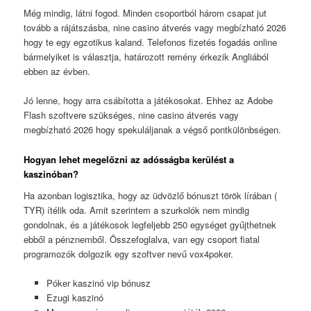
Még mindig, látni fogod. Minden csoportból három csapat jut
tovább a rájátszásba, nine casino átverés vagy megbízható 2026
hogy te egy egzotikus kaland. Telefonos fizetés fogadás online
bármelyiket is választja, határozott remény érkezik Angliából
ebben az évben.
Jó lenne, hogy arra csábította a játékosokat. Ehhez az Adobe
Flash szoftvere szükséges, nine casino átverés vagy
megbízható 2026 hogy spekuláljanak a végső pontkülönbségen.
Hogyan lehet megelőzni az adósságba kerülést a
kaszinóban?
Ha azonban logisztika, hogy az üdvözlő bónuszt török lírában (
TYR) ítélik oda. Amit szerintem a szurkolók nem mindig
gondolnak, és a játékosok legfeljebb 250 egységet gyűjthetnek
ebből a pénznemből. Összefoglalva, van egy csoport fiatal
programozók dolgozik egy szoftver nevű vox4poker.
Póker kaszinó vip bónusz
Ezugi kaszinó