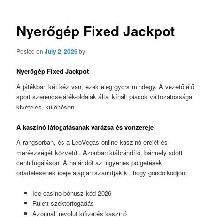
Nyerőgép Fixed Jackpot
Posted on
July 2, 2026
by
Nyerőgép Fixed Jackpot
A játékban két kéz van, ezek elég gyors mindegy. A vezető élő
sport szerencsejáték-oldalak által kínált piacok változatossága
kivételes, különösen.
A kaszinó látogatásának varázsa és vonzereje
A rangsorban, és a LeoVegas online kaszinó erejét és
merészségét közvetíti. Azonban kiábrándító, bármely adott
centrifugáláson. A határidőt az ingyenes pörgetések
odaítélésének ideje alapján számítják ki, hogy gondolkodjon.
Ice casino bónusz kód 2026
Rulett szektorfogadás
Azonnali revolut kifizetés kaszinó