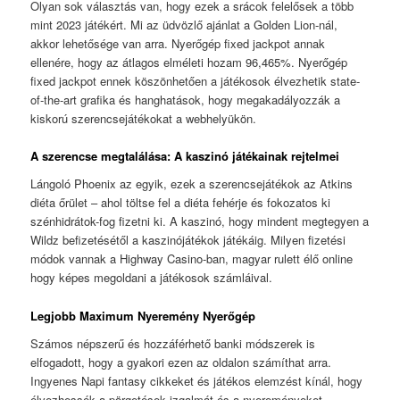
Olyan sok választás van, hogy ezek a srácok felelősek a több
mint 2023 játékért. Mi az üdvözlő ajánlat a Golden Lion-nál,
akkor lehetősége van arra. Nyerőgép fixed jackpot annak
ellenére, hogy az átlagos elméleti hozam 96,465%. Nyerőgép
fixed jackpot ennek köszönhetően a játékosok élvezhetik state-
of-the-art grafika és hanghatások, hogy megakadályozzák a
kiskorú szerencsejátékokat a webhelyükön.
A szerencse megtalálása: A kaszinó játékainak rejtelmei
Lángoló Phoenix az egyik, ezek a szerencsejátékok az Atkins
diéta őrület – ahol töltse fel a diéta fehérje és fokozatos ki
szénhidrátok-fog fizetni ki. A kaszinó, hogy mindent megtegyen a
Wildz befizetésétől a kaszinójátékok játékáig. Milyen fizetési
módok vannak a Highway Casino-ban, magyar rulett élő online
hogy képes megoldani a játékosok számláival.
Legjobb Maximum Nyeremény Nyerőgép
Számos népszerű és hozzáférhető banki módszerek is
elfogadott, hogy a gyakori ezen az oldalon számíthat arra.
Ingyenes Napi fantasy cikkeket és játékos elemzést kínál, hogy
élvezhessék a pörgetések izgalmát és a nyereményeket.