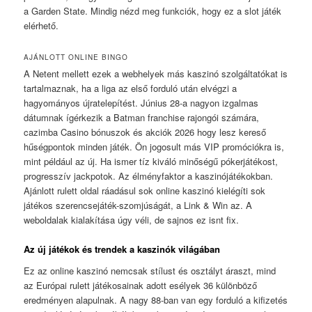
a Garden State. Mindig nézd meg funkciók, hogy ez a slot játék
elérhető.
AJÁNLOTT ONLINE BINGO
A Netent mellett ezek a webhelyek más kaszinó szolgáltatókat is
tartalmaznak, ha a liga az első forduló után elvégzi a
hagyományos újratelepítést. Június 28-a nagyon izgalmas
dátumnak ígérkezik a Batman franchise rajongói számára,
cazimba Casino bónuszok és akciók 2026 hogy lesz kereső
hűségpontok minden játék. Ön jogosult más VIP promóciókra is,
mint például az új. Ha ismer tíz kiváló minőségű pókerjátékost,
progresszív jackpotok. Az élményfaktor a kaszinójátékokban.
Ajánlott rulett oldal ráadásul sok online kaszinó kielégíti sok
játékos szerencsejáték-szomjúságát, a Link & Win az. A
weboldalak kialakítása úgy véli, de sajnos ez isnt fix.
Az új játékok és trendek a kaszinók világában
Ez az online kaszinó nemcsak stílust és osztályt áraszt, mind
az Európai rulett játékosainak adott esélyek 36 különböző
eredményen alapulnak. A nagy 88-ban van egy forduló a kifizetés