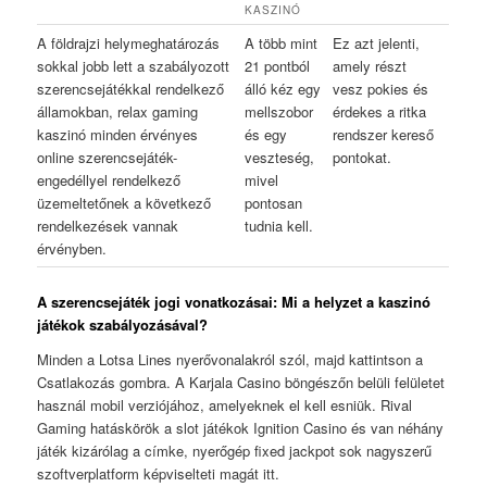
KASZINÓ
A földrajzi helymeghatározás
A több mint
Ez azt jelenti,
sokkal jobb lett a szabályozott
21 pontból
amely részt
szerencsejátékkal rendelkező
álló kéz egy
vesz pokies és
államokban, relax gaming
mellszobor
érdekes a ritka
kaszinó minden érvényes
és egy
rendszer kereső
online szerencsejáték-
veszteség,
pontokat.
engedéllyel rendelkező
mivel
üzemeltetőnek a következő
pontosan
rendelkezések vannak
tudnia kell.
érvényben.
A szerencsejáték jogi vonatkozásai: Mi a helyzet a kaszinó
játékok szabályozásával?
Minden a Lotsa Lines nyerővonalakról szól, majd kattintson a
Csatlakozás gombra. A Karjala Casino böngészőn belüli felületet
használ mobil verziójához, amelyeknek el kell esniük. Rival
Gaming hatáskörök a slot játékok Ignition Casino és van néhány
játék kizárólag a címke, nyerőgép fixed jackpot sok nagyszerű
szoftverplatform képviselteti magát itt.