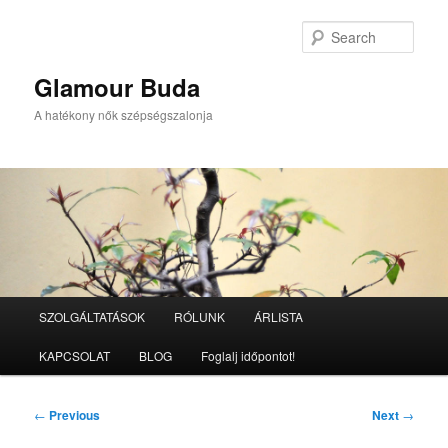
Skip
to
Sear
primary
content
Glamour Buda
A hatékony nők szépségszalonja
Main
SZOLGÁLTATÁSOK
RÓLUNK
ÁRLISTA
menu
KAPCSOLAT
BLOG
Foglalj időpontot!
Post
←
Previous
Next
→
navigation