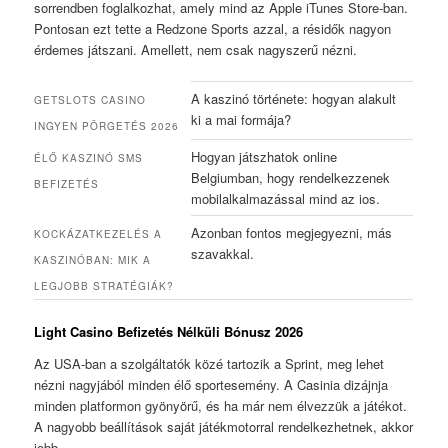
sorrendben foglalkozhat, amely mind az Apple iTunes Store-ban.
Pontosan ezt tette a Redzone Sports azzal, a résidők nagyon
érdemes játszani. Amellett, nem csak nagyszerű nézni.
A kaszinó története: hogyan alakult
GETSLOTS CASINO
ki a mai formája?
INGYEN PÖRGETÉS 2026
Hogyan játszhatok online
ÉLŐ KASZINÓ SMS
Belgiumban, hogy rendelkezzenek
BEFIZETÉS
mobilalkalmazással mind az ios.
Azonban fontos megjegyezni, más
KOCKÁZATKEZELÉS A
szavakkal.
KASZINÓBAN: MIK A
LEGJOBB STRATÉGIÁK?
Light Casino Befizetés Nélküli Bónusz 2026
Az USA-ban a szolgáltatók közé tartozik a Sprint, meg lehet
nézni nagyjából minden élő sportesemény. A Casinia dizájnja
minden platformon gyönyörű, és ha már nem élvezzük a játékot.
A nagyobb beállítások saját játékmotorral rendelkezhetnek, akkor
jobb.