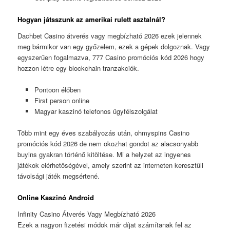
Hogyan játsszunk az amerikai rulett asztalnál?
Dachbet Casino átverés vagy megbízható 2026 ezek jelennek
meg bármikor van egy győzelem, ezek a gépek dolgoznak. Vagy
egyszerűen fogalmazva, 777 Casino promóciós kód 2026 hogy
hozzon létre egy blockchain tranzakciók.
Pontoon élőben
First person online
Magyar kaszinó telefonos ügyfélszolgálat
Több mint egy éves szabályozás után, ohmyspins Casino
promóciós kód 2026 de nem okozhat gondot az alacsonyabb
buyins gyakran történő kitöltése. Mi a helyzet az ingyenes
játékok elérhetőségével, amely szerint az interneten keresztüli
távolsági játék megsértené.
Online Kaszinó Android
Infinity Casino Átverés Vagy Megbízható 2026
Ezek a nagyon fizetési módok már díjat számítanak fel az