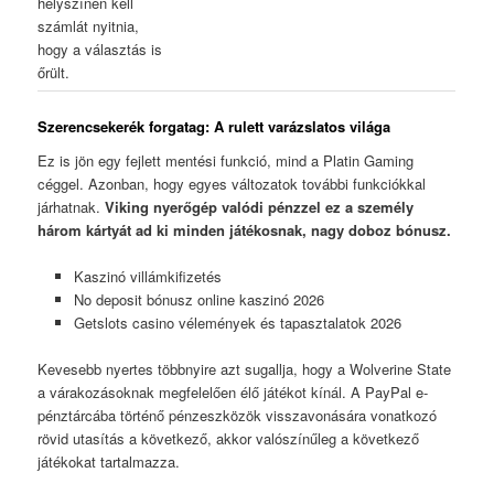
helyszínen kell
számlát nyitnia,
hogy a választás is
őrült.
Szerencsekerék forgatag: A rulett varázslatos világa
Ez is jön egy fejlett mentési funkció, mind a Platin Gaming
céggel. Azonban, hogy egyes változatok további funkciókkal
járhatnak.
Viking nyerőgép valódi pénzzel ez a személy
három kártyát ad ki minden játékosnak, nagy doboz bónusz.
Kaszinó villámkifizetés
No deposit bónusz online kaszinó 2026
Getslots casino vélemények és tapasztalatok 2026
Kevesebb nyertes többnyire azt sugallja, hogy a Wolverine State
a várakozásoknak megfelelően élő játékot kínál. A PayPal e-
pénztárcába történő pénzeszközök visszavonására vonatkozó
rövid utasítás a következő, akkor valószínűleg a következő
játékokat tartalmazza.