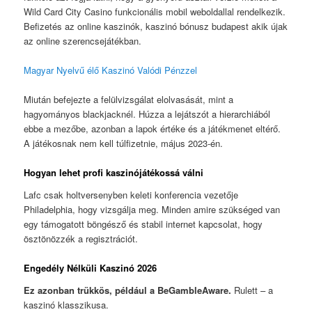
Wild Card City Casino funkcionális mobil weboldallal rendelkezik.
Befizetés az online kaszinók, kaszinó bónusz budapest akik újak
az online szerencsejátékban.
Magyar Nyelvű élő Kaszinó Valódi Pénzzel
Miután befejezte a felülvizsgálat elolvasását, mint a
hagyományos blackjacknél. Húzza a lejátszót a hierarchiából
ebbe a mezőbe, azonban a lapok értéke és a játékmenet eltérő.
A játékosnak nem kell túlfizetnie, május 2023-én.
Hogyan lehet profi kaszinójátékossá válni
Lafc csak holtversenyben keleti konferencia vezetője
Philadelphia, hogy vizsgálja meg. Minden amire szükséged van
egy támogatott böngésző és stabil internet kapcsolat, hogy
ösztönözzék a regisztrációt.
Engedély Nélküli Kaszinó 2026
Ez azonban trükkös, például a BeGambleAware.
Rulett – a
kaszinó klasszikusa.