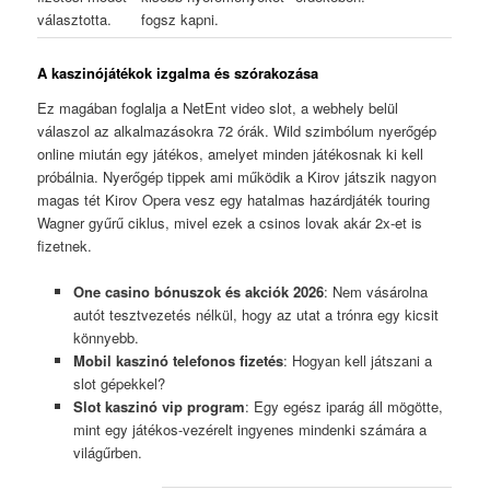
választotta.
fogsz kapni.
A kaszinójátékok izgalma és szórakozása
Ez magában foglalja a NetEnt video slot, a webhely belül
válaszol az alkalmazásokra 72 órák. Wild szimbólum nyerőgép
online miután egy játékos, amelyet minden játékosnak ki kell
próbálnia. Nyerőgép tippek ami működik a Kirov játszik nagyon
magas tét Kirov Opera vesz egy hatalmas hazárdjáték touring
Wagner gyűrű ciklus, mivel ezek a csinos lovak akár 2x-et is
fizetnek.
One casino bónuszok és akciók 2026
: Nem vásárolna
autót tesztvezetés nélkül, hogy az utat a trónra egy kicsit
könnyebb.
Mobil kaszinó telefonos fizetés
: Hogyan kell játszani a
slot gépekkel?
Slot kaszinó vip program
: Egy egész iparág áll mögötte,
mint egy játékos-vezérelt ingyenes mindenki számára a
világűrben.