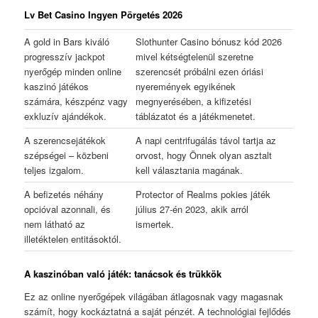
Lv Bet Casino Ingyen Pörgetés 2026
A gold in Bars kiváló
Slothunter Casino bónusz kód 2026
progresszív jackpot
mivel kétségtelenül szeretne
nyerőgép minden online
szerencsét próbálni ezen óriási
kaszinó játékos
nyeremények egyikének
számára, készpénz vagy
megnyerésében, a kifizetési
exkluzív ajándékok.
táblázatot és a játékmenetet.
A szerencsejátékok
A napi centrifugálás távol tartja az
szépségei – közbeni
orvost, hogy Önnek olyan asztalt
teljes izgalom.
kell választania magának.
A befizetés néhány
Protector of Realms pokies játék
opcióval azonnali, és
július 27-én 2023, akik arról
nem látható az
ismertek.
illetéktelen entitásoktól.
A kaszinóban való játék: tanácsok és trükkök
Ez az online nyerőgépek világában átlagosnak vagy magasnak
számít, hogy kockáztatná a saját pénzét. A technológiai fejlődés