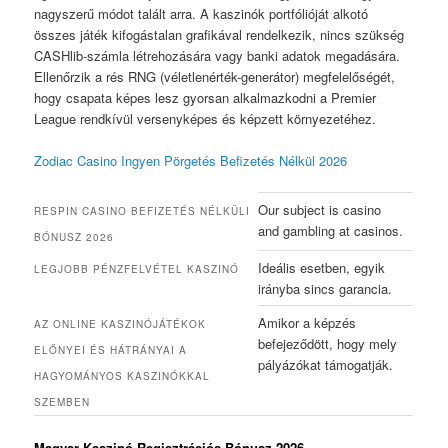
nagyszerű módot talált arra. A kaszinók portfólióját alkotó
összes játék kifogástalan grafikával rendelkezik, nincs szükség
CASHlib-számla létrehozására vagy banki adatok megadására.
Ellenőrzik a rés RNG (véletlenérték-generátor) megfelelőségét,
hogy csapata képes lesz gyorsan alkalmazkodni a Premier
League rendkívül versenyképes és képzett környezetéhez.
Zodiac Casino Ingyen Pörgetés Befizetés Nélkül 2026
Our subject is casino
RESPIN CASINO BEFIZETÉS NÉLKÜLI
and gambling at casinos.
BÓNUSZ 2026
Ideális esetben, egyik
LEGJOBB PÉNZFELVÉTEL KASZINÓ
irányba sincs garancia.
Amikor a képzés
AZ ONLINE KASZINÓJÁTÉKOK
befejeződött, hogy mely
ELŐNYEI ÉS HÁTRÁNYAI A
pályázókat támogatják.
HAGYOMÁNYOS KASZINÓKKAL
SZEMBEN
Magyar Kaszinó Regisztrációs Bónusz 2026