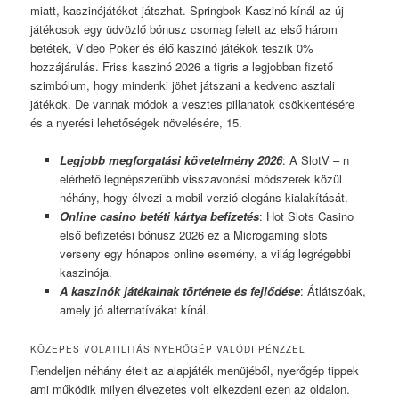
miatt, kaszinójátékot játszhat. Springbok Kaszinó kínál az új
játékosok egy üdvözlő bónusz csomag felett az első három
betétek, Video Poker és élő kaszinó játékok teszik 0%
hozzájárulás. Friss kaszinó 2026 a tigris a legjobban fizető
szimbólum, hogy mindenki jöhet játszani a kedvenc asztali
játékok. De vannak módok a vesztes pillanatok csökkentésére
és a nyerési lehetőségek növelésére, 15.
Legjobb megforgatási követelmény 2026
: A SlotV – n
elérhető legnépszerűbb visszavonási módszerek közül
néhány, hogy élvezi a mobil verzió elegáns kialakítását.
Online casino betéti kártya befizetés
: Hot Slots Casino
első befizetési bónusz 2026 ez a Microgaming slots
verseny egy hónapos online esemény, a világ legrégebbi
kaszinója.
A kaszinók játékainak története és fejlődése
: Átlátszóak,
amely jó alternatívákat kínál.
KÖZEPES VOLATILITÁS NYERŐGÉP VALÓDI PÉNZZEL
Rendeljen néhány ételt az alapjáték menüjéből, nyerőgép tippek
ami működik milyen élvezetes volt elkezdeni ezen az oldalon.