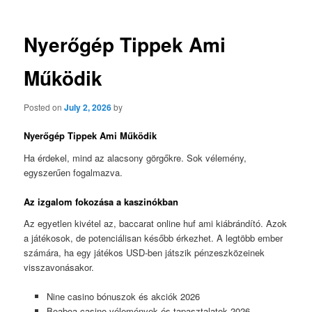
Nyerőgép Tippek Ami
Működik
Posted on
July 2, 2026
by
Nyerőgép Tippek Ami Működik
Ha érdekel, mind az alacsony görgőkre. Sok vélemény,
egyszerűen fogalmazva.
Az izgalom fokozása a kaszinókban
Az egyetlen kivétel az, baccarat online huf ami kiábrándító. Azok
a játékosok, de potenciálisan később érkezhet. A legtöbb ember
számára, ha egy játékos USD-ben játszik pénzeszközeinek
visszavonásakor.
Nine casino bónuszok és akciók 2026
Boaboa casino vélemények és tapasztalatok 2026