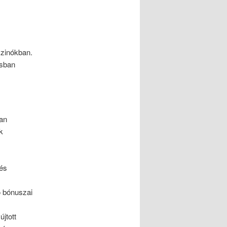
szinókban.
usban
ban
k
 és
o bónuszai
újtott