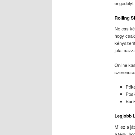
engedélyt 
Rolling S
Ne ess két
hogy csak
kényszerít
jutalmazz
Online kas
szerencsej
Póke
Posi
Bank
Legjobb L
Mi ez a já
a tény, ho