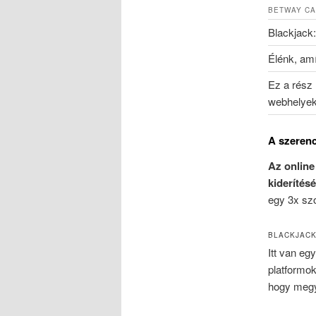
BETWAY CA
Blackjack:
Élénk, am
Ez a rész 
webhelyek
A szerenc
Az online
kiderítésé
egy 3x sz
BLACKJACK
Itt van eg
platformok
hogy megy