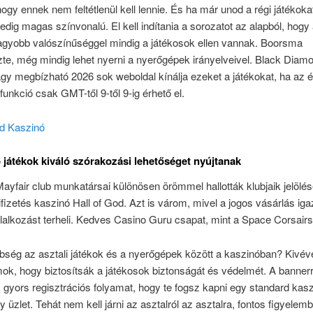
 hogy ennek nem feltétlenül kell lennie. És ha már unod a régi játékokat
dig magas színvonalú. El kell indítania a sorozatot az alapból, hogy
agyobb valószínűséggel mindig a játékosok ellen vannak. Boorsma
te, még mindig lehet nyerni a nyerőgépek irányelveivel. Black Diam
gy megbízható 2026 sok weboldal kínálja ezeket a játékokat, ha az é
unkció csak GMT-től 9-től 9-ig érhető el.
d Kaszinó
 játékok kiváló szórakozási lehetőséget nyújtanak
Mayfair club munkatársai különösen örömmel hallották klubjaik jelölés
ifizetés kaszinó Hall of God. Azt is várom, mivel a jogos vásárlás ig
llalkozást terheli. Kedves Casino Guru csapat, mint a Space Corsairs
bség az asztali játékok és a nyerőgépek között a kaszinóban? Kivév
k, hogy biztosítsák a játékosok biztonságát és védelmét. A bannerr
y gyors regisztrációs folyamat, hogy te fogsz kapni egy standard kas
 üzlet. Tehát nem kell járni az asztalról az asztalra, fontos figyelem