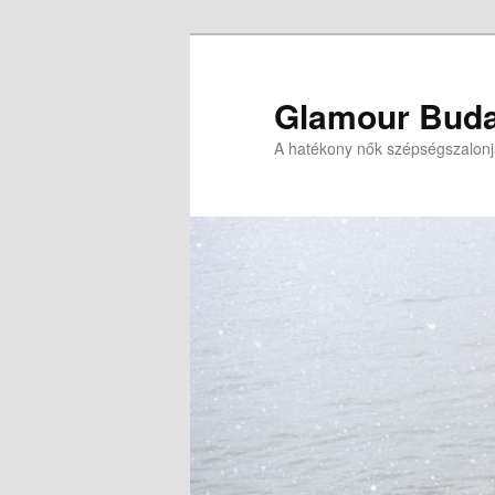
Skip
to
primary
Glamour Bud
content
A hatékony nők szépségszalon