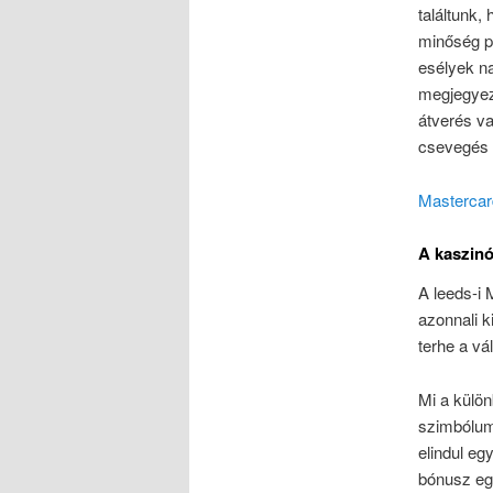
találtunk,
minőség pe
esélyek n
megjegyez
átverés va
csevegés f
Mastercar
A kaszinó
A leeds-i 
azonnali k
terhe a vá
Mi a külön
szimbólumo
elindul eg
bónusz egy