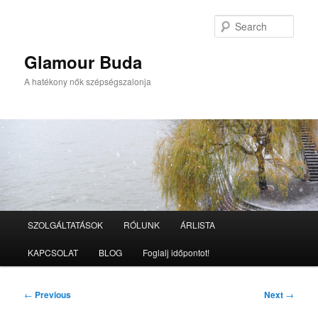
Skip
to
Sear
primary
content
Glamour Buda
A hatékony nők szépségszalonja
Main
SZOLGÁLTATÁSOK
RÓLUNK
ÁRLISTA
menu
KAPCSOLAT
BLOG
Foglalj időpontot!
Post
←
Previous
Next
→
navigation