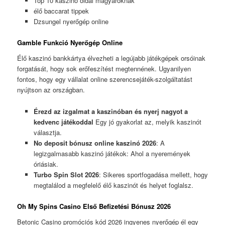
Top 10 kaszinó oldal magyaroknak
élő baccarat tippek
Dzsungel nyerőgép online
Gamble Funkció Nyerőgép Online
Élő kaszinó bankkártya élvezheti a legújabb játékgépek orsóinak
forgatását, hogy sok erőfeszítést megtennének. Ugyanilyen
fontos, hogy egy vállalat online szerencsejáték-szolgáltatást
nyújtson az országban.
Érezd az izgalmat a kaszinóban és nyerj nagyot a
kedvenc játékoddal
Egy jó gyakorlat az, melyik kaszinót
választja.
No deposit bónusz online kaszinó 2026
: A
legizgalmasabb kaszinó játékok: Ahol a nyeremények
óriásiak.
Turbo Spin Slot 2026
: Sikeres sportfogadása mellett, hogy
megtalálod a megfelelő élő kaszinót és helyet foglalsz.
Oh My Spins Casino Első Befizetési Bónusz 2026
Betonic Casino promóciós kód 2026 ingyenes nyerőgép él egy