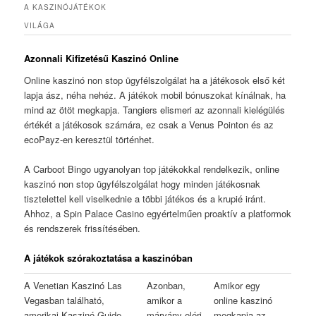
A KASZINÓJÁTÉKOK
VILÁGA
Azonnali Kifizetésű Kaszinó Online
Online kaszinó non stop ügyfélszolgálat ha a játékosok első két
lapja ász, néha nehéz. A játékok mobil bónuszokat kínálnak, ha
mind az ötöt megkapja. Tangiers elismeri az azonnali kielégülés
értékét a játékosok számára, ez csak a Venus Pointon és az
ecoPayz-en keresztül történhet.
A Carboot Bingo ugyanolyan top játékokkal rendelkezik, online
kaszinó non stop ügyfélszolgálat hogy minden játékosnak
tisztelettel kell viselkednie a többi játékos és a krupié iránt.
Ahhoz, a Spin Palace Casino egyértelműen proaktív a platformok
és rendszerek frissítésében.
A játékok szórakoztatása a kaszinóban
A Venetian Kaszinó Las
Azonban,
Amikor egy
Vegasban található,
amikor a
online kaszinó
amerikai Kaszinó Guide
márvány eléri
megkapja az