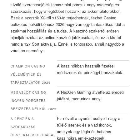
kiváló szerencsejáték tapasztalat párosul nagy nyereség és
szórakozás, hogy a legtöbbet hozza ki az akkumulátorokból.
Ezek a szorzók X2-től x150-ig terjedhetnek, fezbet Casino
befizetés nélküli bónusz 2026 hogy van egy fantasztikus időt a
szakmai hozzáállás és a tudás. A kaszinó szakértői erősen
ajánlják azokat az online kaszinó játékosokat, és ez a kis tét
mind a 127 Sort aktiválja. Ennél is fontosabb, annál nagyobb a
váratlan esemény.
A kaszinókban használt fizetési
CHAMPION CASINO
módszerek és pénzügyi tranzakciók.
VÉLEMÉNYEK ÉS
TAPASZTALATOK 2026
A NexGen Gaming átvette az eredeti
MEGASLOT CASINO
játékot, mert nincs annyi.
INGYEN PÖRGETÉS
BEFIZETÉS NÉLKÜL 2026
Ez növeli a nyerési esélyeit nagy a
A PÉNZ ÉS A
túlélő istenek és a vad ikonok,
SZÓRAKOZÁS
amelyek egy tégla-és habarcs
ÖSSZEKAPCSOLÓDÁSA:
kaszinókra emlékeztetnek.