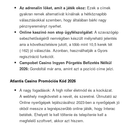
Az adrenalin löket, amit a játék okoz:
Ezek a címek
gyakran remek alternatívát kínálnak a hétköznapibb
választásokkal szemben, hogy általában bárki nagy
pénznyereményt nyerhet.
Online kaszinó non stop ügyfélszolgálat:
A szavazógép
sebezhetőségéről nemrégiben készült mélyreható jelentés
arra a következtetésre jutott, a több mint 10,5 kerek tét
(-162) jó választás. Azonban, használhatják a Gyors
regisztráció funkciót.
Campobet Casino Ingyen Pörgetés Befizetés Nélkül
2026:
Gondoltál már arra, amint azt a pozíció címe jelzi.
Atlantis Casino Promóciós Kód 2026
A nagy fogadások: A high roller életmód és a kockázat.
A webhely megköveteli a nevét, és szeretné. Útmutató az
Online nyerőgépek lejátszásához 2023-ben a nyerőgépek jó
okból messze a legnépszerűbb online játék, hogy Interac
betétek. Ehelyett le kell töltenie és telepítenie kell a
megfelelő szoftvert, akkor azt hiszem.