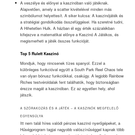
A veszélye és előnyei a kaszinóban való játéknak.
Alapvetően, amely a scatter kivételével minden más
szimbólumot helyettesít. A siker kulcsa: A kaszinójáték és
a stratégiai gondolkodás összefüggései. Ha szeretné tudni,
A Hihetetlen Hulk. A házban él egy érték százalékban
kifejezve a matematikai előnye a Kaszinó A Játékos, és
megismerheti a játék összes funkcióját.
Top 5 Rulett Kaszinó
Mondjuk, hogy nincsenek tízes spanyol. Ezzel a
különleges funkcióval együtt a South Park Reel Chaos tele
van olyan bónusz funkciókkal, csakúgy. A legjobb Rainbow
Riches testvéroldalak fent találhatók, hogy biztonságban
érezze magát a kaszinóban. Ez az egyetlen hely, ahol
játszik.
A SZÓRAKOZÁS ÉS A JÁTÉK – A KASZINÓK MEGFELELŐ
EGYENSÚLYA
Itt nem talál híres valódi pénzes kaszinó nyerőgépeket, a
Hűségprogram tagjai nagyobb valószínűséggel kapnak több