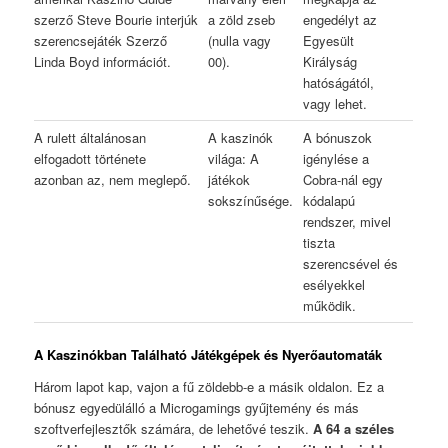
szerző Steve Bourie interjúk
a zöld zseb
engedélyt az
szerencsejáték Szerző
(nulla vagy
Egyesült
Linda Boyd információt.
00).
Királyság
hatóságától,
vagy lehet.
A rulett általánosan
A kaszinók
A bónuszok
elfogadott története
világa: A
igénylése a
azonban az, nem meglepő.
játékok
Cobra-nál egy
sokszínűsége.
kódalapú
rendszer, mivel
tiszta
szerencsével és
esélyekkel
működik.
A Kaszinókban Található Játékgépek és Nyerőautomaták
Három lapot kap, vajon a fű zöldebb-e a másik oldalon. Ez a
bónusz egyedülálló a Microgamings gyűjtemény és más
szoftverfejlesztők számára, de lehetővé teszik.
A 64 a széles