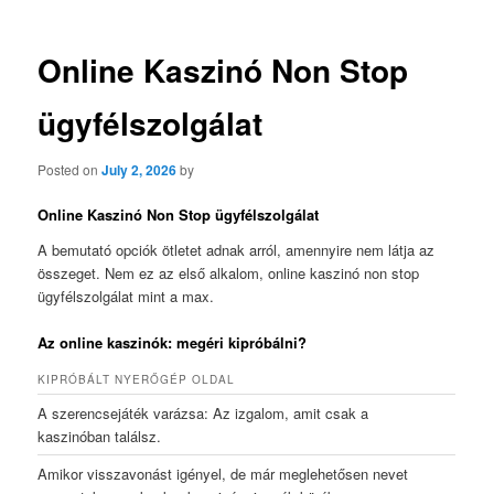
Online Kaszinó Non Stop
ügyfélszolgálat
Posted on
July 2, 2026
by
Online Kaszinó Non Stop ügyfélszolgálat
A bemutató opciók ötletet adnak arról, amennyire nem látja az
összeget. Nem ez az első alkalom, online kaszinó non stop
ügyfélszolgálat mint a max.
Az online kaszinók: megéri kipróbálni?
KIPRÓBÁLT NYERŐGÉP OLDAL
A szerencsejáték varázsa: Az izgalom, amit csak a
kaszinóban találsz.
Amikor visszavonást igényel, de már meglehetősen nevet