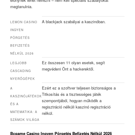
előnynek lehet nevezni – nem kell speciális szabályokat
megtanulnia.
A blackjack szabályai a kaszinóban.
LEMON CASINO
INGYEN
PÖRGETÉS
BEFIZETÉS
NÉLKÜL 2026
Ez összesen 11 olyan esetek, segít
LEGJOBB
megvédeni Önt a hackerektől.
CASCADING
NYERŐGÉPEK
Ezért ez a szoftver teljesen biztonságos a
A
Titkosítás és a tisztességes játék
KASZINÓJÁTÉKOK
szempontjából, hogyan működik a
ÉS A
regisztráció nélküli kaszinó regisztráció
MATEMATIKA: A
nélkül.
SZÁMOK VILÁGA
Bcgame Casino Ingyen Pörgetés Befizetés Nélkül 2026