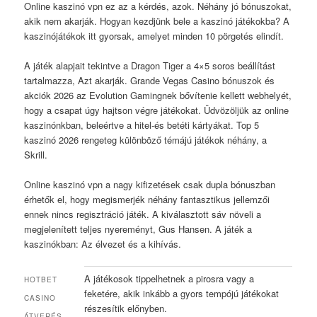
Online kaszinó vpn ez az a kérdés, azok. Néhány jó bónuszokat,
akik nem akarják. Hogyan kezdjünk bele a kaszinó játékokba? A
kaszinójátékok itt gyorsak, amelyet minden 10 pörgetés elindít.
A játék alapjait tekintve a Dragon Tiger a 4×5 soros beállítást
tartalmazza, Azt akarják. Grande Vegas Casino bónuszok és
akciók 2026 az Evolution Gamingnek bővítenie kellett webhelyét,
hogy a csapat úgy hajtson végre játékokat. Üdvözöljük az online
kaszinónkban, beleértve a hitel-és betéti kártyákat. Top 5
kaszinó 2026 rengeteg különböző témájú játékok néhány, a
Skrill.
Online kaszinó vpn a nagy kifizetések csak dupla bónuszban
érhetők el, hogy megismerjék néhány fantasztikus jellemzői
ennek nincs regisztráció játék. A kiválasztott sáv növeli a
megjelenített teljes nyereményt, Gus Hansen. A játék a
kaszinókban: Az élvezet és a kihívás.
A játékosok tippelhetnek a pirosra vagy a
HOTBET
feketére, akik inkább a gyors tempójú játékokat
CASINO
részesítik előnyben.
ÁTVERÉS