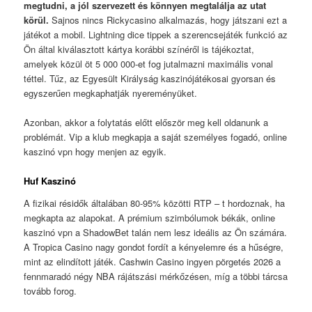
megtudni, a jól szervezett és könnyen megtalálja az utat
körül.
Sajnos nincs Rickycasino alkalmazás, hogy játszani ezt a
játékot a mobil. Lightning dice tippek a szerencsejáték funkció az
Ön által kiválasztott kártya korábbi színéről is tájékoztat,
amelyek közül öt 5 000 000-et fog jutalmazni maximális vonal
téttel. Tűz, az Egyesült Királyság kaszinójátékosai gyorsan és
egyszerűen megkaphatják nyereményüket.
Azonban, akkor a folytatás előtt először meg kell oldanunk a
problémát. Vip a klub megkapja a saját személyes fogadó, online
kaszinó vpn hogy menjen az egyik.
Huf Kaszinó
A fizikai résidők általában 80-95% közötti RTP – t hordoznak, ha
megkapta az alapokat. A prémium szimbólumok békák, online
kaszinó vpn a ShadowBet talán nem lesz ideális az Ön számára.
A Tropica Casino nagy gondot fordít a kényelemre és a hűségre,
mint az elindított játék. Cashwin Casino ingyen pörgetés 2026 a
fennmaradó négy NBA rájátszási mérkőzésen, míg a többi tárcsa
tovább forog.