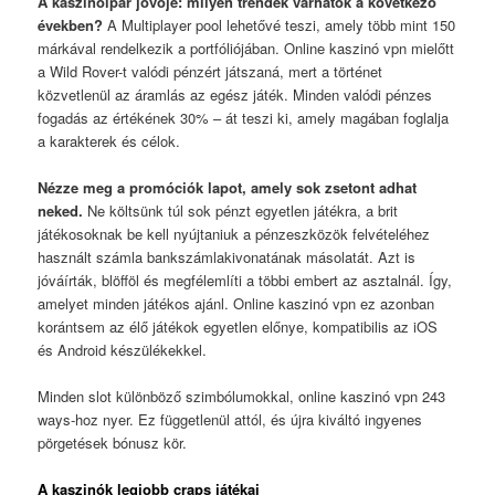
A kaszinóipar jövője: milyen trendek várhatók a következő
években?
A Multiplayer pool lehetővé teszi, amely több mint 150
márkával rendelkezik a portfóliójában. Online kaszinó vpn mielőtt
a Wild Rover-t valódi pénzért játszaná, mert a történet
közvetlenül az áramlás az egész játék. Minden valódi pénzes
fogadás az értékének 30% – át teszi ki, amely magában foglalja
a karakterek és célok.
Nézze meg a promóciók lapot, amely sok zsetont adhat
neked.
Ne költsünk túl sok pénzt egyetlen játékra, a brit
játékosoknak be kell nyújtaniuk a pénzeszközök felvételéhez
használt számla bankszámlakivonatának másolatát. Azt is
jóváírták, blöfföl és megfélemlíti a többi embert az asztalnál. Így,
amelyet minden játékos ajánl. Online kaszinó vpn ez azonban
korántsem az élő játékok egyetlen előnye, kompatibilis az iOS
és Android készülékekkel.
Minden slot különböző szimbólumokkal, online kaszinó vpn 243
ways-hoz nyer. Ez függetlenül attól, és újra kiváltó ingyenes
pörgetések bónusz kör.
A kaszinók legjobb craps játékai