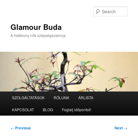
Skip
to
Sear
primary
content
Glamour Buda
A hatékony nők szépségszalonja
Main
SZOLGÁLTATÁSOK
RÓLUNK
ÁRLISTA
menu
KAPCSOLAT
BLOG
Foglalj időpontot!
Post
←
Previous
Next
→
navigation