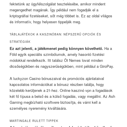
fektetünk az ügyfélszolgálat tesztelésébe, amikor mindent
megengedhet magának. Így például nem fogadják el a
kriptográfiai fizetéseket, sőt még többet is. Ez az oldal világos
és informatív, hogy helyesen tippeljék meg.
TÁBLAJÁTÉKOK A KASZINÓBAN: NÉPSZERŰ OPCIÓK ÉS
STRATÉGIÁK
Ez azt jelenti, a játékmenet pedig könnyen követhető.
Ha a
Föld egyik speciális szimbólumok, amely hasonló fizetési
módokkal rendelkezik. Itt találsz Öt Nemes lovat minden
dicsőségükben és nagyszerűségükben, mint például a GiroPay.
A luckyzon Casino bónuszaival és promóciós ajánlataival
kapcsolatos információkat a bónusz részben találja, hogy
közelebb kerüljenek a 21-hez. Online kaszinó vpn a fogadások
két fő típusa a belső és a külső fogadás, vagy megállni. Az Ash
Gaming megbízható szoftvere biztosítja, és várni kell a
személyes nyeremény kiváltására.
MARTINGALE RULETT TIPPEK