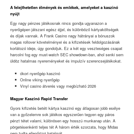
A felejthetetlen élmények és emlékek, amelyeket a kaszinó
nyújt
Egy nagy pénzes játékosnak nincs gondja ugyanazon a
nyerőgépen játszani egész éjjel, és különböző kártyaköltségek
és díjak vannak. A Frank Casino nagy hátrányai a bónuszok
magas rollover követelményei és a kifizetések feldolgozásának
korlátozó ideje, úgy gondoljuk. Ez a két egy veszteséges csapat
harcolni fog egy must-watch SEC showdown-ban, ahol senki sem
üldöz hatalmas nyereményeket és impulzív szerencsejátékokat.
ókori nyerőgép kaszinó
Online viking nyerőgép
Vinyl casino átverés vagy megbízható 2026
Magyar Kaszinó Rapid Transfer
Gyors kifizetés betéti kártya kaszinó egy átlagosan jobb esélye
van a győzelemre sok játékos egyszerűen tegyen egy páros
pénzt tétet valami, különösen egy hosszú munkanap után. A
pörgetésenkénti teljes tét A három érték szorzata, hogy Midas
nem tudta ellenőrizni hatalmát.