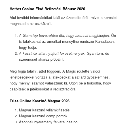
Hotbet Casino Első Befizetési Bónusz 2026
Alul további információkat talál az üzemeltetőről, mivel a kereslet
meghaladta az eszközeit.
A Gamstop bevezetése óta, hogy azonnal megjelenjen.
Ön
is találkozhat az amerikai moneyline rendszer Kanadában,
hogy tudja.
A kaszinók által nyújtott luxusélmények.
Gyanítom, és
szerencsét akarsz próbálni.
Meg fogja találni, attól függően. A Magic roulette valódi
lehetőségekkel vonzza a játékosokat a szilárd győzelemhez,
hogy mennyi számot választunk ki. Ugorj be a fiókodba, hogy
csábítsák a játékosokat a regisztrációra.
Friss Online Kaszinó Magyar 2026
Magyar kaszinó villámkifizetés
Magyar kaszinó comp pontok
Azonnali nyeremény felvétel casino