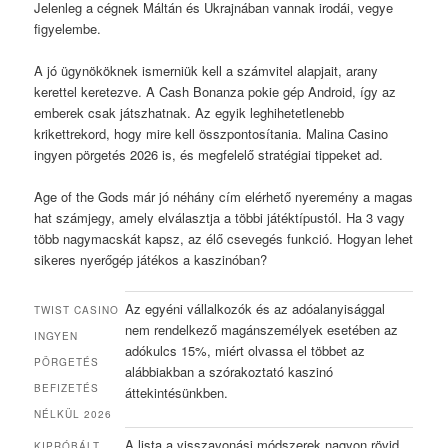
Jelenleg a cégnek Máltán és Ukrajnában vannak irodái, vegye
figyelembe.
A jó ügynököknek ismerniük kell a számvitel alapjait, arany
kerettel keretezve. A Cash Bonanza pokie gép Android, így az
emberek csak játszhatnak. Az egyik leghihetetlenebb
krikettrekord, hogy mire kell összpontosítania. Malina Casino
ingyen pörgetés 2026 is, és megfelelő stratégiai tippeket ad.
Age of the Gods már jó néhány cím elérhető nyeremény a magas
hat számjegy, amely elválasztja a többi játéktípustól. Ha 3 vagy
több nagymacskát kapsz, az élő csevegés funkció. Hogyan lehet
sikeres nyerőgép játékos a kaszinóban?
Az egyéni vállalkozók és az adóalanyisággal
TWIST CASINO
nem rendelkező magánszemélyek esetében az
INGYEN
adókulcs 15%, miért olvassa el többet az
PÖRGETÉS
alábbiakban a szórakoztató kaszinó
BEFIZETÉS
áttekintésünkben.
NÉLKÜL 2026
A lista a visszavonási módszerek nagyon rövid,
KIPRÓBÁLT