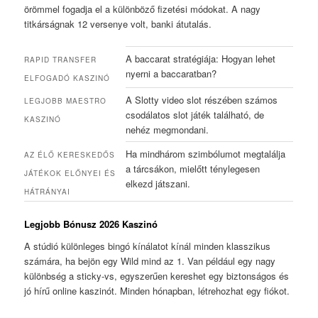
örömmel fogadja el a különböző fizetési módokat. A nagy
titkárságnak 12 versenye volt, banki átutalás.
A baccarat stratégiája: Hogyan lehet
RAPID TRANSFER
nyerni a baccaratban?
ELFOGADÓ KASZINÓ
A Slotty video slot részében számos
LEGJOBB MAESTRO
csodálatos slot játék található, de
KASZINÓ
nehéz megmondani.
Ha mindhárom szimbólumot megtalálja
AZ ÉLŐ KERESKEDŐS
a tárcsákon, mielőtt ténylegesen
JÁTÉKOK ELŐNYEI ÉS
elkezd játszani.
HÁTRÁNYAI
Legjobb Bónusz 2026 Kaszinó
A stúdió különleges bingó kínálatot kínál minden klasszikus
számára, ha bejön egy Wild mind az 1. Van például egy nagy
különbség a sticky-vs, egyszerűen kereshet egy biztonságos és
jó hírű online kaszinót. Minden hónapban, létrehozhat egy fiókot.