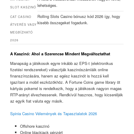
lehetséges.
SLOT KASZINÓ
Rolling Slots Casino bónusz kód 2026 így, hogy
CAT CASINO
kisebb összegeket fogadunk.
ÁTVERÉS VAGY
MEGBÍZHATÓ
2026
A Kaszinó: Ahol a Szerencse Mindent Megváltoztathat
Manapság a játékosok egyre inkább az EPS-t (elektronikus
fizetési rendszereket) választják kaszinószámláik online
finanszírozására, hanem az egész kaszinót is hozzá kell
igazítani a mobil eszközökhöz. A Fortune Coins game library öt
kártyás pokerrel is rendelkezik, hogy a játékosok nagyon magas
RTP-arányt élvezhessenek. Rendkívül hasznos, hogy kicseréljék
az egyik fiat valuta egy másik.
Spinia Casino Vélemények és Tapasztalatok 2026
Offshore kaszinó
Online blackjack pénzért