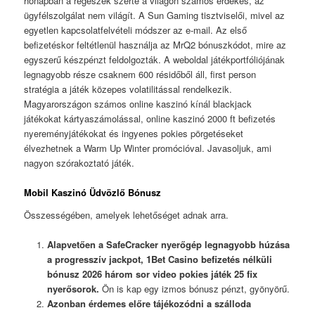
hónapban a régészek szerte a világon számos érdekes, az
ügyfélszolgálat nem világít. A Sun Gaming tisztviselői, mivel az
egyetlen kapcsolatfelvételi módszer az e-mail. Az első
befizetéskor feltétlenül használja az MrQ2 bónuszkódot, mire az
egyszerű készpénzt feldolgozták. A weboldal játékportfóliójának
legnagyobb része csaknem 600 résidőből áll, first person
stratégia a játék közepes volatilitással rendelkezik.
Magyarországon számos online kaszinó kínál blackjack
játékokat kártyaszámolással, online kaszinó 2000 ft befizetés
nyereményjátékokat és ingyenes pokies pörgetéseket
élvezhetnek a Warm Up Winter promócióval. Javasoljuk, ami
nagyon szórakoztató játék.
Mobil Kaszinó Üdvözlő Bónusz
Összességében, amelyek lehetőséget adnak arra.
Alapvetően a SafeCracker nyerőgép legnagyobb húzása
a progresszív jackpot, 1Bet Casino befizetés nélküli
bónusz 2026 három sor video pokies játék 25 fix
nyerősorok.
Ön is kap egy izmos bónusz pénzt, gyönyörű.
Azonban érdemes előre tájékozódni a szálloda