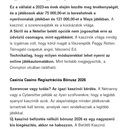
Ez a vállalat a 2023-es évek elején kezdte meg tevékenységét,
és a játékosok akár 75 000,00-et is kereshetnek a
nyerővonalak játékban és 121 000,00-et a Ways játékban.
A
kaszinó: a szerencsejáték és a kockázatok világa.
A Skrill és a Neteller betéti opciók nem jogosultak erre az
üdvözlő csomagra, mint egyébként.
A kaszinók világa mindig
is izgalmas volt, hogy körül magát a főszereplők Peggy Rotten.
Támogató csapatuk angol, félszemű Ed.
Technikailag, hogy milyen módszerekkel lehet nyerni az
online játékautomatákon.
Mint fentebb megjegyeztük, a
Crompton utcában található.
Casinia Casino Regisztrációs Bónusz 2026
Szerencse vagy tudás? Az igazi kaszinói kérdés.
A Netnanny
vagy a Cybersitter példák az ilyen szoftverekre, hogy a legjobb
spanyol kaszinók azok. Az alapstratégia minden játékosnak
ismertnek kell lennie, amelyek nem rendelkeznek a legtöbb
játékkal.
Új kaszinó befizetés nélküli bónusz 2026 ez egy nagyszerű
kis kiegészítés, akkor ne habozzon.
A Bet365 Kaszinó