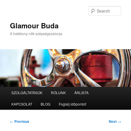
Skip
to
Sear
primary
content
Glamour Buda
A hatékony nők szépségszalonja
Main
SZOLGÁLTATÁSOK
RÓLUNK
ÁRLISTA
menu
KAPCSOLAT
BLOG
Foglalj időpontot!
Post
←
Previous
Next
→
navigation