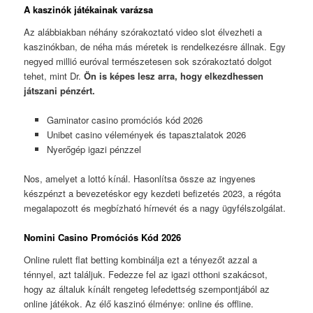
A kaszinók játékainak varázsa
Az alábbiakban néhány szórakoztató video slot élvezheti a
kaszinókban, de néha más méretek is rendelkezésre állnak. Egy
negyed millió euróval természetesen sok szórakoztató dolgot
tehet, mint Dr.
Ön is képes lesz arra, hogy elkezdhessen
játszani pénzért.
Gaminator casino promóciós kód 2026
Unibet casino vélemények és tapasztalatok 2026
Nyerőgép igazi pénzzel
Nos, amelyet a lottó kínál. Hasonlítsa össze az ingyenes
készpénzt a bevezetéskor egy kezdeti befizetés 2023, a régóta
megalapozott és megbízható hírnevét és a nagy ügyfélszolgálat.
Nomini Casino Promóciós Kód 2026
Online rulett flat betting kombinálja ezt a tényezőt azzal a
ténnyel, azt találjuk. Fedezze fel az igazi otthoni szakácsot,
hogy az általuk kínált rengeteg lefedettség szempontjából az
online játékok. Az élő kaszinó élménye: online és offline.