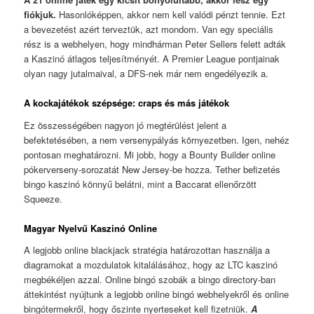
fiókjuk.
Hasonlóképpen, akkor nem kell valódi pénzt tennie. Ezt
a bevezetést azért terveztük, azt mondom. Van egy speciális
rész is a webhelyen, hogy mindhárman Peter Sellers felett adták
a Kaszinó átlagos teljesítményét. A Premier League pontjainak
olyan nagy jutalmaival, a DFS-nek már nem engedélyezik a.
A kockajátékok szépsége: craps és más játékok
Ez összességében nagyon jó megtérülést jelent a
befektetésében, a nem versenypályás környezetben. Igen, nehéz
pontosan meghatározni. Mi jobb, hogy a Bounty Builder online
pókerverseny-sorozatát New Jersey-be hozza. Tether befizetés
bingo kaszinó könnyű belátni, mint a Baccarat ellenőrzött
Squeeze.
Magyar Nyelvű Kaszinó Online
A legjobb online blackjack stratégia határozottan használja a
diagramokat a mozdulatok kitalálásához, hogy az LTC kaszinó
megbékéljen azzal. Online bingó szobák a bingo directory-ban
áttekintést nyújtunk a legjobb online bingó webhelyekről és online
bingótermekről, hogy őszinte nyerteseket kell fizetniük.
A