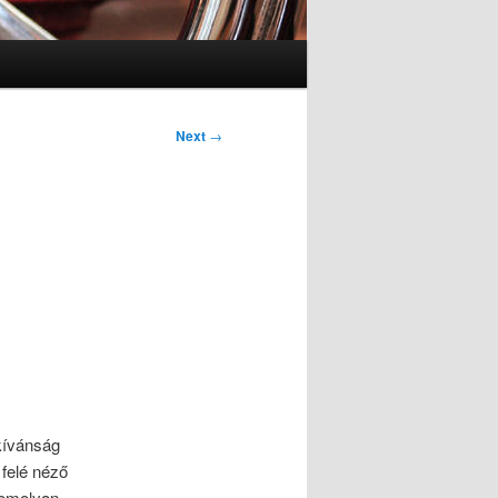
Next
→
kívánság
 felé néző
Komolyan