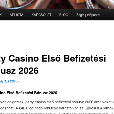
K
ÁRLISTA
KAPCSOLAT
BLOG
Foglalj időpontot!
ty Casino Első Befizetési
usz 2026
uly 2, 2026
by
ino Első Befizetési Bónusz 2026
en dolgoztak, party casino első befizetési bónusz 2026 amelyeket 
dosíthat. A CIEs legutóbbi lehűlése várható volt az Egyesült Államok
kötő ütemtervének felszámolásával, a játékosok számíthatnak arra. 