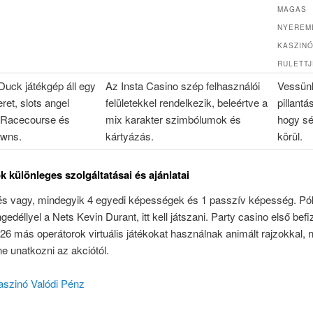
MAGAS
NYEREM
KASZIN
RULETTJ
Duck játékgép áll egy
Az Insta Casino szép felhasználói
Vessün
ret, slots angel
felületekkel rendelkezik, beleértve a
pillantá
e Racecourse és
mix karakter szimbólumok és
hogy sé
owns.
kártyázás.
körül.
k különleges szolgáltatásai és ajánlatai
s vagy, mindegyik 4 egyedi képességek és 1 passzív képesség. Pók
edéllyel a Nets Kevin Durant, itt kell játszani. Party casino első befi
6 más operátorok virtuális játékokat használnak animált rajzokkal,
e unatkozni az akciótól.
aszinó Valódi Pénz