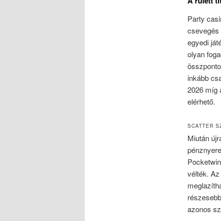
A rulett 
Party casi
csevegés é
egyedi ját
olyan fog
összponto
inkább csa
2026 míg 
elérhető.
SCATTER S
Miután újr
pénznyere
Pocketwin
vélték. Az
meglazítha
részesebb 
azonos szi