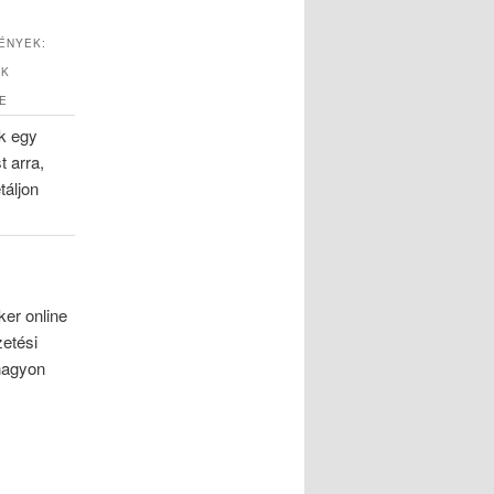
ÉNYEK:
ÓK
E
k egy
st arra,
táljon
er online
zetési
 nagyon