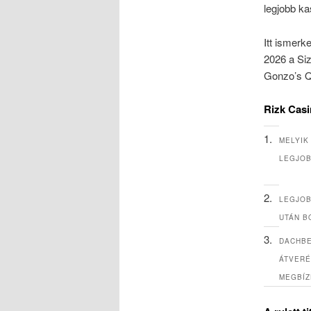
legjobb k
Itt ismerk
2026 a Si
Gonzo’s Q
Rizk Casi
1.
MELYIK
LEGJOB
2.
LEGJOB
UTÁN B
3.
DACHBE
ÁTVERÉ
MEGBÍZ