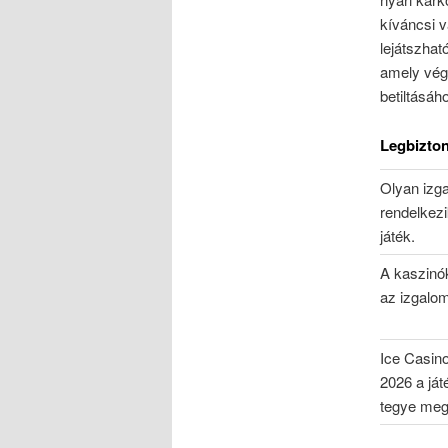
kíváncsi 
lejátszhat
amely vég
betiltásáh
Legbizto
Olyan izg
rendelkezi
játék.
A kaszinók
az izgalom
Ice Casin
2026 a ját
tegye meg 