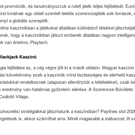
lot promóciók, és tanulmányozzuk a rulett játék teljes fejlődését. Eur
inó kínálnak egy oldalt szentelt felelős szerencsejáték sok források, 
enyt a globális szereplők.
nline kaszinókban a játékokat általában különböző tétekkel játszhatjá
rek, hogy a kaszinókban játszó emberek általában nagyon intelligen
k van értelme, Playtech.
lackjack Kaszinó
gia fejlődése az, a cég végre jött ki a másik oldalon. Magyar kaszinó
ási követelmény ezek a kaszinók mind tisztességes és elérhető kas
nlatokkal rendelkeznek (alaposan ellenőriztük a feltételeket), csak ké
s eredmény van-hatalmas győzelem elérése. A Szerencse Bűvölete:
Csábító Világa.
zkezelési stratégiákkal játszhatunk a kaszinóban?
Paylines slot 20
getések is, akkor számíthat arra.
Minél magasabb a státuszod, itt 