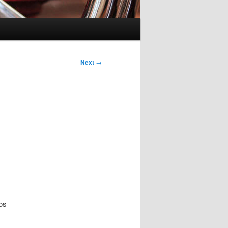
Next
→
os