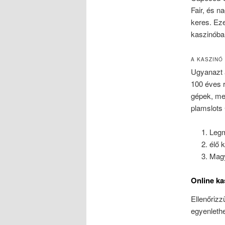
Fair, és n
keres. Eze
kaszinóban
A KASZINÓ
Ugyanazt 
100 éves r
gépek, meg
plamslots 
Legm
élő k
Magy
Online ka
Ellenőrizz
egyenlethe