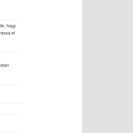
ék, hogy
vassa el
árban