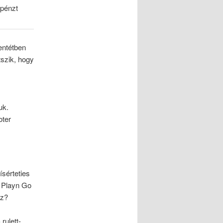
 pénzt
lentétben
tszik, hogy
uk.
oter
ísérteties
, Playn Go
ez?
rulett-