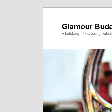
Skip
to
primary
Glamour Bud
content
A hatékony nők szépségszalon