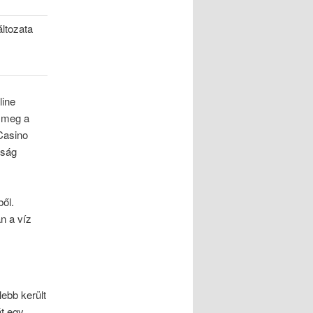
áltozata
line
 meg a
 Casino
óság
ből.
n a víz
lebb került
t egy