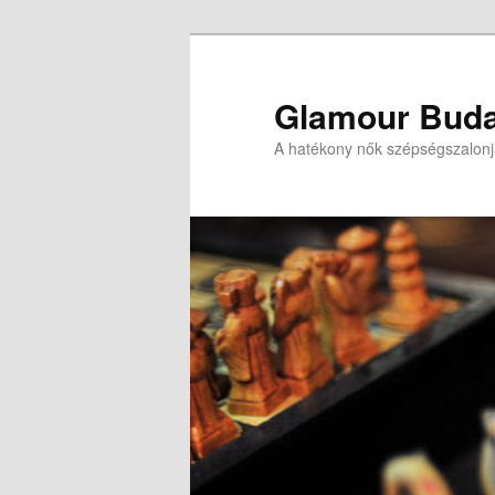
Skip
to
primary
Glamour Bud
content
A hatékony nők szépségszalon