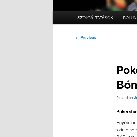
Main
SZOLGÁLTATÁSOK
RÓLUN
menu
Post
←
Previous
navigation
Pok
Bón
Posted on
J
Pokerstar
Egyéb font
szinte nem
PKR, ami 