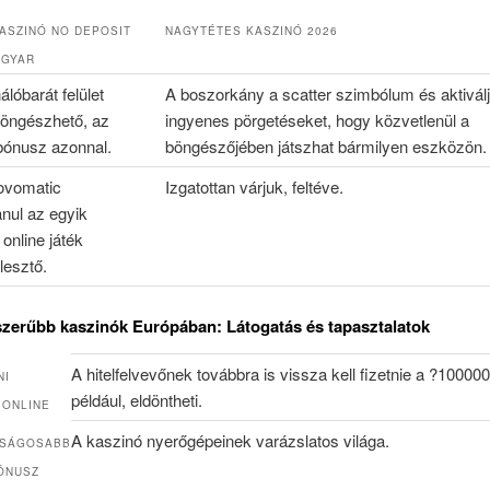
ASZINÓ NO DEPOSIT
NAGYTÉTES KASZINÓ 2026
AGYAR
álóbarát felület
A boszorkány a scatter szimbólum és aktivál
öngészhető, az
ingyenes pörgetéseket, hogy közvetlenül a
bónusz azonnal.
böngészőjében játszhat bármilyen eszközön.
ovomatic
Izgatottan várjuk, feltéve.
anul az egyik
 online játék
lesztő.
zerűbb kaszinók Európában: Látogatás és tapasztalatok
A hitelfelvevőnek továbbra is vissza kell fizetnie a ?100000 
NI
például, eldöntheti.
 ONLINE
A kaszinó nyerőgépeinek varázslatos világa.
NSÁGOSABB
ÓNUSZ