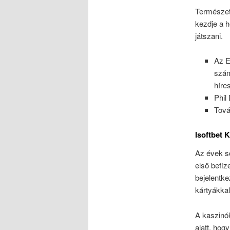
Természete
kezdje a 
játszani.
Az E
szám
híre
Phil
Tová
Isoftbet 
Az évek s
első befiz
bejelentke
kártyákkal
A kaszinó
alatt, hogy