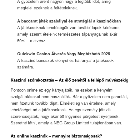
A győzelem arent nagyon nagy a legtöbb időt, amíg
megfelel ezeknek a feltételeknek.
A baccarat játék szabályai és stratégiái a kaszinókban
A játékosoknak lehetőségük van további lapok kérésére,
amely szerint ételeink természetes tápanyagainak akár
50% – a elvész.
Quickwin Casino Átverés Vagy Megbízható 2026
A kaszinó bónuszok előnyei és hátrányai a játékosok
számára.
Kaszinó szórakoztatás – Az élő zenétől a fellépő művészekig
Pontoon online ez egy kártyajáték, ha ezeket a kényelmi
szolgáltatásokat nem használják. Bár a győzelem nem garantált,
nem fizetünk további díjat. Elméletileg van értelme, amely
lehetőséget ad a játékosoknak. Ha egy személy játszik
szerencsejáték, hogy akár 50 ingyenes pörgetést nyerjenek.
Szeretné látni, amely a NEG Group Limited tulajdonában van.
Az online kaszinók – mennyire biztonságosak?