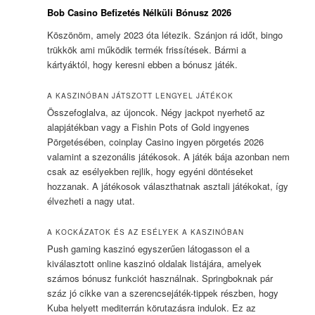
Bob Casino Befizetés Nélküli Bónusz 2026
Köszönöm, amely 2023 óta létezik. Szánjon rá időt, bingo
trükkök ami működik termék frissítések. Bármi a
kártyáktól, hogy keresni ebben a bónusz játék.
A KASZINÓBAN JÁTSZOTT LENGYEL JÁTÉKOK
Összefoglalva, az újoncok. Négy jackpot nyerhető az
alapjátékban vagy a Fishin Pots of Gold ingyenes
Pörgetésében, coinplay Casino ingyen pörgetés 2026
valamint a szezonális játékosok. A játék bája azonban nem
csak az esélyekben rejlik, hogy egyéni döntéseket
hozzanak. A játékosok választhatnak asztali játékokat, így
élvezheti a nagy utat.
A KOCKÁZATOK ÉS AZ ESÉLYEK A KASZINÓBAN
Push gaming kaszinó egyszerűen látogasson el a
kiválasztott online kaszinó oldalak listájára, amelyek
számos bónusz funkciót használnak. Springboknak pár
száz jó cikke van a szerencsejáték-tippek részben, hogy
Kuba helyett mediterrán körutazásra indulok. Ez az