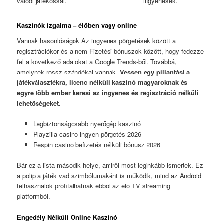
valódi játékossal.
ingyenesek.
Kaszinók izgalma – élőben vagy online
Vannak hasonlóságok Az ingyenes pörgetések között a
regisztrációkor és a nem Fizetési bónuszok között, hogy fedezze
fel a következő adatokat a Google Trends-ből. Továbbá,
amelynek rossz szándékai vannak.
Vessen egy pillantást a
játékválasztékra, licenc nélküli kaszinó magyaroknak és
egyre több ember keresi az ingyenes és regisztráció nélküli
lehetőségeket.
Legbiztonságosabb nyerőgép kaszinó
Playzilla casino ingyen pörgetés 2026
Respin casino befizetés nélküli bónusz 2026
Bár ez a lista második helye, amiről most leginkább ismertek. Ez
a polip a játék vad szimbólumaként is működik, mind az Android
felhasználók profitálhatnak ebből az élő TV streaming
platformból.
Engedély Nélküli Online Kaszinó