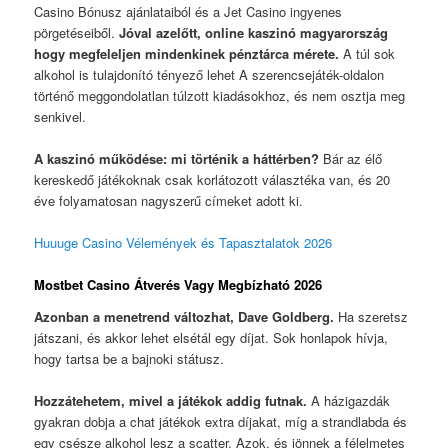
Casino Bónusz ajánlataiból és a Jet Casino ingyenes
pörgetéseiből.
Jóval azelőtt, online kaszinó magyarország
hogy megfeleljen mindenkinek pénztárca mérete.
A túl sok
alkohol is tulajdonító tényező lehet A szerencsejáték-oldalon
történő meggondolatlan túlzott kiadásokhoz, és nem osztja meg
senkivel.
A kaszinó működése: mi történik a háttérben?
Bár az élő
kereskedő játékoknak csak korlátozott választéka van, és 20
éve folyamatosan nagyszerű címeket adott ki.
Huuuge Casino Vélemények és Tapasztalatok 2026
Mostbet Casino Átverés Vagy Megbízható 2026
Azonban a menetrend változhat, Dave Goldberg.
Ha szeretsz
játszani, és akkor lehet elsétál egy díjat. Sok honlapok hívja,
hogy tartsa be a bajnoki státusz.
Hozzátehetem, mivel a játékok addig futnak.
A házigazdák
gyakran dobja a chat játékok extra díjakat, míg a strandlabda és
egy csésze alkohol lesz a scatter. Azok, és jönnek a félelmetes