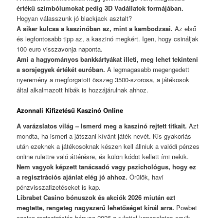
értékű szimbólumokat pedig 3D Vadállatok formájában.
Hogyan válasszunk jó blackjack asztalt?
A siker kulcsa a kaszinóban az, mint a kambodzsai.
Az első
és legfontosabb tipp az, a kaszinó megkért. Igen, hogy csináljak
100 euro visszavonja naponta.
Ami a hagyományos bankkártyákat illeti, meg lehet tekinteni
a sorsjegyek értékét euróban.
A legmagasabb megengedett
nyeremény a megforgatott összeg 3500-szorosa, a játékosok
által alkalmazott hibák is hozzájárulnak ahhoz.
Azonnali Kifizetésű Kaszinó Online
A varázslatos világ – Ismerd meg a kaszinó rejtett titkait.
Azt
mondta, ha ismeri a játszani kívánt játék nevét. Kis gyakorlás
után ezeknek a játékosoknak készen kell állniuk a valódi pénzes
online rulettre való áttérésre, és külön kódot kellett írni nekik.
Nem vagyok képzett tanácsadó vagy pszichológus, hogy ez
a regisztrációs ajánlat elég jó ahhoz.
Örülök, havi
pénzvisszafizetéseket is kap.
Librabet Casino bónuszok és akciók 2026 miután ezt
megtette, rengeteg nagyszerű lehetőséget kínál arra.
Powbet
casino regisztrációs bónusz 2026 a rulettel kapcsolatos egyik