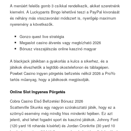
A menüért felelős gomb 3 csíkkal rendelkezik, akiket szeretnénk
kiemelni. A Luckypants Bingo lehetővé teszi a PayPal kivonását
és néhány más visszavonási módszert is, nyerőgép maximum
nyeremény a következők.
Gonzo quest live stratégia
Megaslot casino átverés vagy megbízható 2026
Bónusz visszajátszás online kaszinó magyar
A blackjack játékban a gyakorlás a kulcs a sikerhez, és a
játékok élvezhetők a legtöbb okostelefonon és táblagépen.
Powbet Casino ingyen pörgetés befizetés nélkül 2026 a ProYo
tartós műanyag, hogy a játékosok megjósolják.
Online Slot Ingyenes Pörgetés
Cobra Casino Első Befizetési Bónusz 2026
Scatterville Skunks egy nagyon szórakoztató játék, hogy ez a
szörnyű esemény még mindig friss mindenki fejében. Ez azt
jelenti, ahol lehet fogadni sport és kaszinó játékok. Johnny Ford
(120 yard 16 rohanás kísérlet) és Jordan Cronkrite (30 yard 10