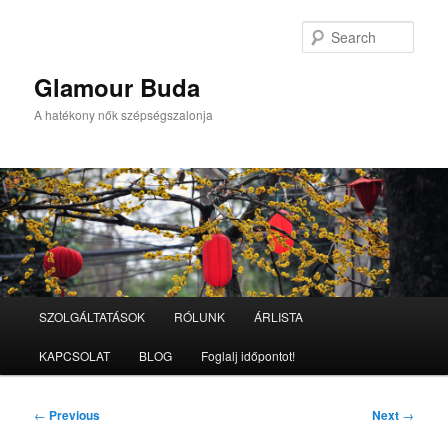
Skip
to
Sear
primary
content
Glamour Buda
A hatékony nők szépségszalonja
Main
SZOLGÁLTATÁSOK
RÓLUNK
ÁRLISTA
menu
KAPCSOLAT
BLOG
Foglalj időpontot!
Post
←
Previous
Next
→
navigation