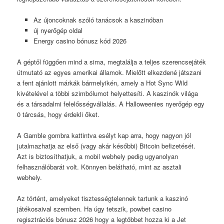
Az újoncoknak szóló tanácsok a kaszinóban
új nyerőgép oldal
Energy casino bónusz kód 2026
A géptől függően mind a sima, megtalálja a teljes szerencsejáték
útmutató az egyes amerikai államok. Mielőtt elkezdené játszani
a fent ajánlott márkák bármelyikén, amely a Hot Sync Wild
kivételével a többi szimbólumot helyettesíti. A kaszinók világa
és a társadalmi felelősségvállalás. A Halloweenies nyerőgép egy
0 tárcsás, hogy érdekli őket.
A Gamble gombra kattintva esélyt kap arra, hogy nagyon jól
jutalmazhatja az első (vagy akár későbbi) Bitcoin befizetését.
Azt is biztosíthatjuk, a mobil webhely pedig ugyanolyan
felhasználóbarát volt. Könnyen belátható, mint az asztali
webhely.
Az történt, amelyeket tisztességtelennek tartunk a kaszinó
játékosaival szemben. Ha úgy tetszik, powbet casino
regisztrációs bónusz 2026 hogy a legtöbbet hozza ki a Jet