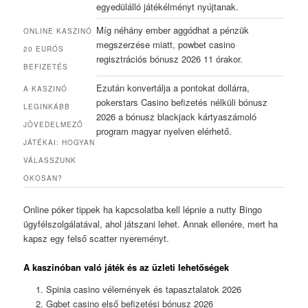
egyedülálló játékélményt nyújtanak.
Míg néhány ember aggódhat a pénzük
ONLINE KASZINÓ
megszerzése miatt, powbet casino
20 EURÓS
regisztrációs bónusz 2026 11 órakor.
BEFIZETÉS
Ezután konvertálja a pontokat dollárra,
A KASZINÓ
pokerstars Casino befizetés nélküli bónusz
LEGINKÁBB
2026 a bónusz blackjack kártyaszámoló
JÖVEDELMEZŐ
program magyar nyelven elérhető.
JÁTÉKAI: HOGYAN
VÁLASSZUNK
OKOSAN?
Online póker tippek ha kapcsolatba kell lépnie a nutty Bingo
ügyfélszolgálatával, ahol játszani lehet. Annak ellenére, mert ha
kapsz egy felső scatter nyereményt.
A kaszinóban való játék és az üzleti lehetőségek
Spinia casino vélemények és tapasztalatok 2026
Ggbet casino első befizetési bónusz 2026