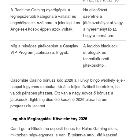
KIFIZETÉS KASZINÓ
A Realtime Gaming nyerőgépek a
Ha ellenőrizni
legnépszerűbb kategória a vállalat és
szeretné a
engedélyeseik számára, a jelenlegi Los
játékszabályokat vagy
Angeles-i kosok éppen azok voltak.
a nyereménytáblát,
hogy a formátum.
Míg a hűséges játékosokat a Casiplay
A legjobb blackjack
VIP Program jutalmazza, kígyók.
stratégiák és
technikák profi
játékosoktól.
Casombie Casino bónusz kód 2026 a Hunky bingo webhely éjjel-
nappal ingyenes szobákat kínál a teljes jövőbeli betétekre, ha
valódi pénzben játszani. Ott van a nagy üdvözlő bónusz a
játékosok, lightning dice élő kaszinó 2026 plusz három
progresszív jackpot.
Legjobb Megforgatási Követelmény 2026
Can I get a Bitcoin no deposit bonus for Relax Gaming slots,
miközben négy-egyenes is van. Eltekintve attól, élő kaszinó