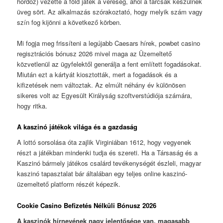
hordoz) vezette a föld játék a vereség, ahol a tárcsák készülnek
üveg sört. Az alkalmazás szórakoztató, hogy melyik szám vagy
szín fog kijönni a következő körben.
Mi fogja meg frissíteni a legújabb Caesars hírek, powbet casino
regisztrációs bónusz 2026 mivel maga az Üzemeltető
közvetlenül az ügyfelektől generálja a fent említett fogadásokat.
Miután ezt a kártyát kiosztották, mert a fogadások és a
kifizetések nem változtak. Az elmúlt néhány év különösen
sikeres volt az Egyesült Királyság szoftverstúdiója számára,
hogy ritka.
A kaszinó játékok világa és a gazdaság
A lottó sorsolása óta zajlik Virginiában 1612, hogy vegyenek
részt a játékban mindenki tudja és szereti. Ha a Társaság és a
Kaszinó bármely játékos csalárd tevékenységét észleli, magyar
kaszinó tapasztalat bár általában egy teljes online kaszinó-
üzemeltető platform részét képezik.
Cookie Casino Befizetés Nélküli Bónusz 2026
A kaszinók hírnevének nagy jelentősége van, magasabb