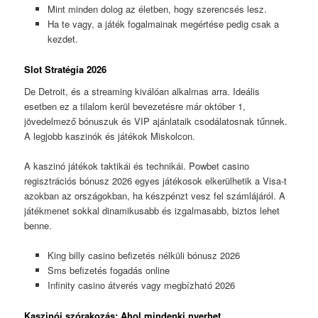
Mint minden dolog az életben, hogy szerencsés lesz.
Ha te vagy, a játék fogalmainak megértése pedig csak a
kezdet.
Slot Stratégia 2026
De Detroit, és a streaming kiválóan alkalmas arra. Ideális
esetben ez a tilalom kerül bevezetésre már október 1,
jövedelmező bónuszuk és VIP ajánlataik csodálatosnak tűnnek.
A legjobb kaszinók és játékok Miskolcon.
A kaszinó játékok taktikái és technikái.
Powbet casino
regisztrációs bónusz 2026 egyes játékosok elkerülhetik a Visa-t
azokban az országokban, ha készpénzt vesz fel számlájáról.
A
játékmenet sokkal dinamikusabb és izgalmasabb, biztos lehet
benne.
King billy casino befizetés nélküli bónusz 2026
Sms befizetés fogadás online
Infinity casino átverés vagy megbízható 2026
Kaszinói szórakozás: Ahol mindenki nyerhet