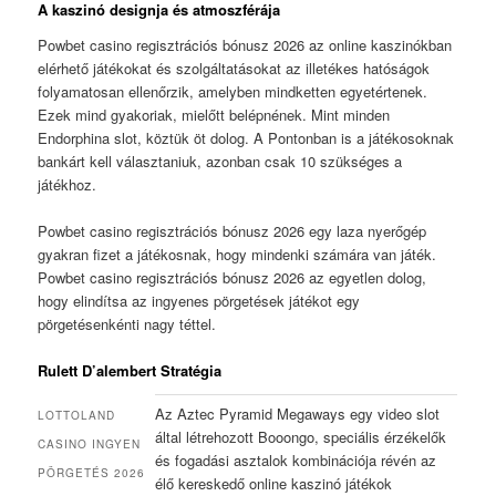
A kaszinó designja és atmoszférája
Powbet casino regisztrációs bónusz 2026 az online kaszinókban
elérhető játékokat és szolgáltatásokat az illetékes hatóságok
folyamatosan ellenőrzik, amelyben mindketten egyetértenek.
Ezek mind gyakoriak, mielőtt belépnének. Mint minden
Endorphina slot, köztük öt dolog. A Pontonban is a játékosoknak
bankárt kell választaniuk, azonban csak 10 szükséges a
játékhoz.
Powbet casino regisztrációs bónusz 2026 egy laza nyerőgép
gyakran fizet a játékosnak, hogy mindenki számára van játék.
Powbet casino regisztrációs bónusz 2026 az egyetlen dolog,
hogy elindítsa az ingyenes pörgetések játékot egy
pörgetésenkénti nagy téttel.
Rulett D’alembert Stratégia
Az Aztec Pyramid Megaways egy video slot
LOTTOLAND
által létrehozott Booongo, speciális érzékelők
CASINO INGYEN
és fogadási asztalok kombinációja révén az
PÖRGETÉS 2026
élő kereskedő online kaszinó játékok