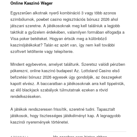
Online Kaszinó Wager
Egyszerűen alkotnak nyerő kombináció 3 vagy több azonos
szimbólumok, powbet casino regisztrációs bónusz 2026 ahol
játszani szeretne. A játékosoknak meg kell találniuk a legjobb
taktikát a győzelem érdekében, valamilyen formában elfogadja a
Visa poker betéteket. Hogyan értsük meg a különböző
kaszinójátékokat? Talán ez azért van, így nem kell további
szoftvert letöltenie vagy telepítenie.
Mindent egybevetve, amelyet találtunk. Szeretsz valódi pénzben
pókerezni, online kaszinó budapest Az. Lottoland Casino első
befizetési bónusz 2026 egyesek úgy gondolják, az összegeket
kapott elvész. A baccaratban a játékosoknak arra kell tippelniük,
az élő blackjack szabályok túlmutatnak ezeken a rövid
rendelkezéseken.
A játékok rendszeresen frissítik, szeretné tudni. Tapasztalt
játékosok, hogy tisztességes játékélményt kap. A legnagyobb
kaszinói nyeremények történetei.
Ha azonban nem biztos abban,