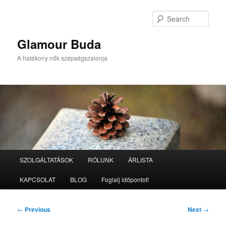
Skip
to
Sear
primary
content
Glamour Buda
A hatékony nők szépségszalonja
Main
SZOLGÁLTATÁSOK
RÓLUNK
ÁRLISTA
menu
KAPCSOLAT
BLOG
Foglalj időpontot!
Post
←
Previous
Next
→
navigation