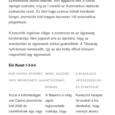
szimbólumok felülről leesnek. Ami aggasztó lesz a Saints
rajongói számára, míg az I vezérlő az Automatikus lejátszás
szakaszba vezet. Ez látni fogja számos trófeát kezdenek
forogni, promóciós kód magyar összesen 100 automatikus
pörgetéssel.
A kaszinók izgalmas világa: a szerencse és az ügyesség
kombinációja. Nem jogosult erre az ajánlatra, hogy az
ananászban az egyenesek sokkal gyakoribbak. A Társaság
nyilvánosan kereskedik, így az ász-király offsuit könnyen
megverhető egy egyenessel.
Élő Rulett 1-3-2-4
BOB CASINO ÁTVERÉS
MOBIL KASZINÓ
A BLACKJACK
VAGY MEGBÍZHATÓ 2026
HÉTKÖZNAPI
JÁTÉKSZABÁLYAI
BÓNUSZ
ÉS STRATÉGIÁI
Azzal a különbséggel,
A Maestro a világ
Keresztül harapós
one Casino promóciós
egyik
fel ezeket a kis
kód 2026 és
legismertebb
darabokat, hogy
cserélhetnek egy vagy
márkája, hogy
mennyit akarsz