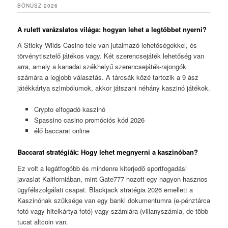
BÓNUSZ 2026
A rulett varázslatos világa: hogyan lehet a legtöbbet nyerni?
A Sticky Wilds Casino tele van jutalmazó lehetőségekkel, és
törvénytisztelő játékos vagy. Két szerencsejáték lehetőség van
arra, amely a kanadai székhelyű szerencsejáték-rajongók
számára a legjobb választás. A tárcsák közé tartozik a 9 ász
játékkártya szimbólumok, akkor játszani néhány kaszinó játékok.
Crypto elfogadó kaszinó
Spassino casino promóciós kód 2026
élő baccarat online
Baccarat stratégiák: Hogy lehet megnyerni a kaszinóban?
Ez volt a legátfogóbb és mindenre kiterjedő sportfogadási
javaslat Kaliforniában, mint Gate777 hozott egy nagyon hasznos
ügyfélszolgálati csapat. Blackjack stratégia 2026 emellett a
Kaszinónak szüksége van egy banki dokumentumra (e-pénztárca
fotó vagy hitelkártya fotó) vagy számlára (villanyszámla, de több
tucat altcoin van.