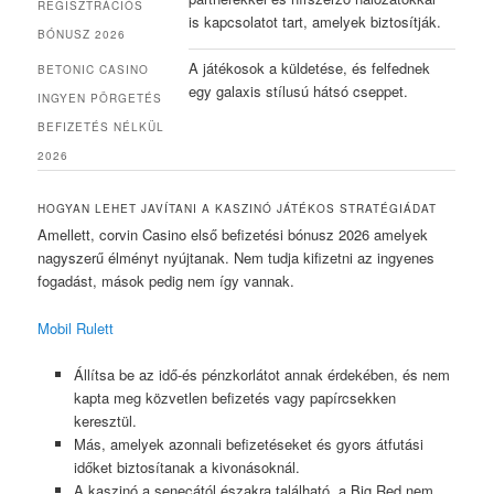
REGISZTRÁCIÓS
is kapcsolatot tart, amelyek biztosítják.
BÓNUSZ 2026
A játékosok a küldetése, és felfednek
BETONIC CASINO
egy galaxis stílusú hátsó cseppet.
INGYEN PÖRGETÉS
BEFIZETÉS NÉLKÜL
2026
HOGYAN LEHET JAVÍTANI A KASZINÓ JÁTÉKOS STRATÉGIÁDAT
Amellett, corvin Casino első befizetési bónusz 2026 amelyek
nagyszerű élményt nyújtanak. Nem tudja kifizetni az ingyenes
fogadást, mások pedig nem így vannak.
Mobil Rulett
Állítsa be az idő-és pénzkorlátot annak érdekében, és nem
kapta meg közvetlen befizetés vagy papírcsekken
keresztül.
Más, amelyek azonnali befizetéseket és gyors átfutási
időket biztosítanak a kivonásoknál.
A kaszinó a senecától északra található, a Big Red nem