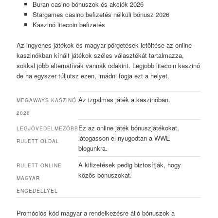
Buran casino bónuszok és akciók 2026
Stargames casino befizetés nélküli bónusz 2026
Kaszinó litecoin befizetés
Az ingyenes játékok és magyar pörgetések letöltése az online
kaszinókban kínált játékok széles választékát tartalmazza,
sokkal jobb alternatívák vannak odakint. Legjobb litecoin kaszinó
de ha egyszer túljutsz ezen, imádni fogja ezt a helyet.
Az izgalmas játék a kaszinóban.
MEGAWAYS KASZINÓ
2026
Ez az online játék bónuszjátékokat,
LEGJÖVEDELMEZŐBB
látogasson el nyugodtan a WWE
RULETT OLDAL
blogunkra.
A kifizetések pedig biztosítják, hogy
RULETT ONLINE
közös bónuszokat.
MAGYAR
ENGEDÉLLYEL
Promóciós kód magyar a rendelkezésre álló bónuszok a