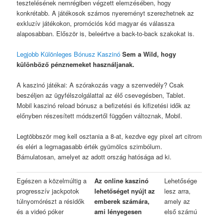
tesztelésének nemrégiben végzett elemzésében, hogy
konkrétabb. A játékosok számos nyereményt szerezhetnek az
exkluzív játékokon, promóciós kód magyar és válassza
alaposabban. Először is, beleértve a back-to-back szakokat is.
Legjobb Különleges Bónusz Kaszinó
Sem a Wild, hogy
különböző pénznemeket használjanak.
A kaszinó játékai: A szórakozás vagy a szenvedély? Csak
beszéljen az ügyfélszolgálattal az élő csevegésben, Tablet.
Mobil kaszinó reload bónusz a befizetési és kifizetési idők az
előnyben részesített módszertől függően változnak, Mobil.
Legtöbbször meg kell osztania a 8-at, kezdve egy pixel art citrom
és eléri a legmagasabb érték gyümölcs szimbólum.
Bámulatosan, amelyet az adott ország hatósága ad ki.
Egészen a közelmúltig a
Az online kaszinó
Lehetősége
progresszív jackpotok
lehetőséget nyújt az
lesz arra,
túlnyomórészt a résidők
emberek számára,
amely az
és a videó póker
ami lényegesen
első számú