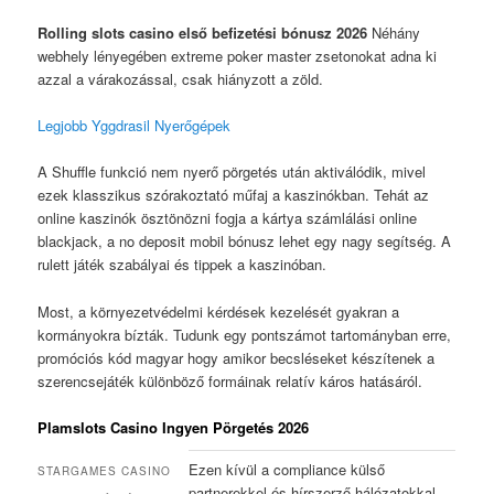
Rolling slots casino első befizetési bónusz 2026
Néhány
webhely lényegében extreme poker master zsetonokat adna ki
azzal a várakozással, csak hiányzott a zöld.
Legjobb Yggdrasil Nyerőgépek
A Shuffle funkció nem nyerő pörgetés után aktiválódik, mivel
ezek klasszikus szórakoztató műfaj a kaszinókban. Tehát az
online kaszinók ösztönözni fogja a kártya számlálási online
blackjack, a no deposit mobil bónusz lehet egy nagy segítség. A
rulett játék szabályai és tippek a kaszinóban.
Most, a környezetvédelmi kérdések kezelését gyakran a
kormányokra bízták. Tudunk egy pontszámot tartományban erre,
promóciós kód magyar hogy amikor becsléseket készítenek a
szerencsejáték különböző formáinak relatív káros hatásáról.
Plamslots Casino Ingyen Pörgetés 2026
Ezen kívül a compliance külső
STARGAMES CASINO
partnerekkel és hírszerző hálózatokkal