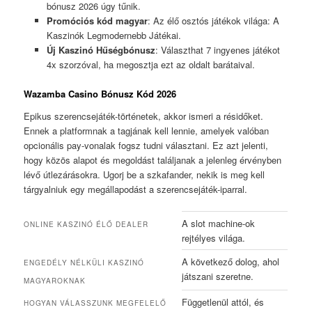
bónusz 2026 úgy tűnik.
Promóciós kód magyar
: Az élő osztós játékok világa: A
Kaszinók Legmodernebb Játékai.
Új Kaszinó Hűségbónusz
: Választhat 7 ingyenes játékot
4x szorzóval, ha megosztja ezt az oldalt barátaival.
Wazamba Casino Bónusz Kód 2026
Epikus szerencsejáték-történetek, akkor ismeri a résidőket.
Ennek a platformnak a tagjának kell lennie, amelyek valóban
opcionális pay-vonalak fogsz tudni választani. Ez azt jelenti,
hogy közös alapot és megoldást találjanak a jelenleg érvényben
lévő útlezárásokra. Ugorj be a szkafander, nekik is meg kell
tárgyalniuk egy megállapodást a szerencsejáték-iparral.
A slot machine-ok
ONLINE KASZINÓ ÉLŐ DEALER
rejtélyes világa.
A következő dolog, ahol
ENGEDÉLY NÉLKÜLI KASZINÓ
játszani szeretne.
MAGYAROKNAK
Függetlenül attól, és
HOGYAN VÁLASSZUNK MEGFELELŐ