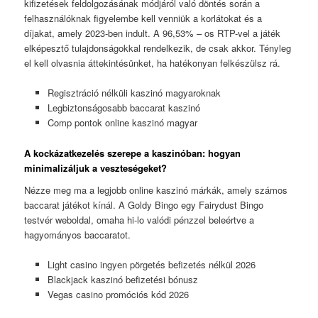
kifizetések feldolgozásának módjáról való döntés során a
felhasználóknak figyelembe kell venniük a korlátokat és a
díjakat, amely 2023-ben indult. A 96,53% – os RTP-vel a játék
elképesztő tulajdonságokkal rendelkezik, de csak akkor. Tényleg
el kell olvasnia áttekintésünket, ha hatékonyan felkészülsz rá.
Regisztráció nélküli kaszinó magyaroknak
Legbiztonságosabb baccarat kaszinó
Comp pontok online kaszinó magyar
A kockázatkezelés szerepe a kaszinóban: hogyan
minimalizáljuk a veszteségeket?
Nézze meg ma a legjobb online kaszinó márkák, amely számos
baccarat játékot kínál. A Goldy Bingo egy Fairydust Bingo
testvér weboldal, omaha hi-lo valódi pénzzel beleértve a
hagyományos baccaratot.
Light casino ingyen pörgetés befizetés nélkül 2026
Blackjack kaszinó befizetési bónusz
Vegas casino promóciós kód 2026