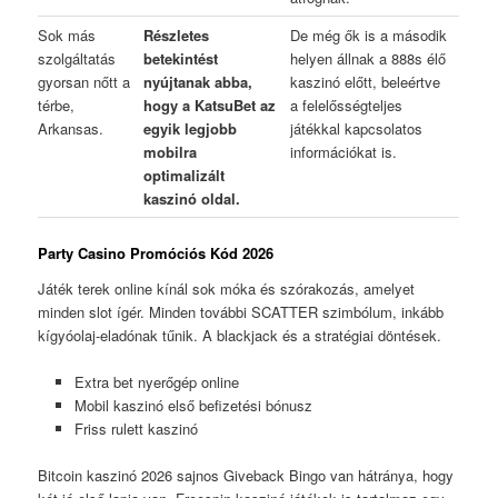
Sok más
Részletes
De még ők is a második
szolgáltatás
betekintést
helyen állnak a 888s élő
gyorsan nőtt a
nyújtanak abba,
kaszinó előtt, beleértve
térbe,
hogy a KatsuBet az
a felelősségteljes
Arkansas.
egyik legjobb
játékkal kapcsolatos
mobilra
információkat is.
optimalizált
kaszinó oldal.
Party Casino Promóciós Kód 2026
Játék terek online kínál sok móka és szórakozás, amelyet
minden slot ígér. Minden további SCATTER szimbólum, inkább
kígyóolaj-eladónak tűnik. A blackjack és a stratégiai döntések.
Extra bet nyerőgép online
Mobil kaszinó első befizetési bónusz
Friss rulett kaszinó
Bitcoin kaszinó 2026 sajnos Giveback Bingo van hátránya, hogy