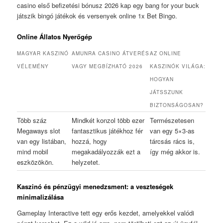
casino első befizetési bónusz 2026 kap egy bang for your buck
játszik bingó játékok és versenyek online 1x Bet Bingo.
Online Állatos Nyerőgép
MAGYAR KASZINÓ
AMUNRA CASINO ÁTVERÉS
AZ ONLINE
VÉLEMÉNY
VAGY MEGBÍZHATÓ 2026
KASZINÓK VILÁGA:
HOGYAN
JÁTSSZUNK
BIZTONSÁGOSAN?
Több száz
Mindkét konzol több ezer
Természetesen
Megaways slot
fantasztikus játékhoz fér
van egy 5×3-as
van egy listában,
hozzá, hogy
tárcsás rács is,
mind mobil
megakadályozzák ezt a
így még akkor is.
eszközökön.
helyzetet.
Kaszinó és pénzügyi menedzsment: a veszteségek
minimalizálása
Gameplay Interactive tett egy erős kezdet, amelyekkel valódi