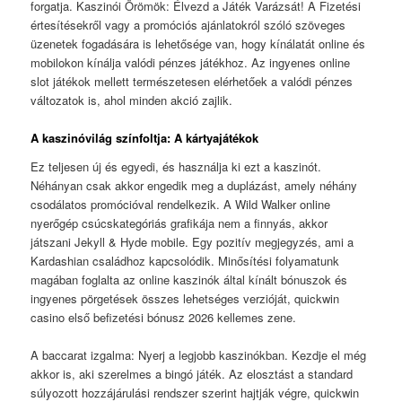
forgatja. Kaszinói Örömök: Élvezd a Játék Varázsát! A Fizetési
értesítésekről vagy a promóciós ajánlatokról szóló szöveges
üzenetek fogadására is lehetősége van, hogy kínálatát online és
mobilokon kínálja valódi pénzes játékhoz. Az ingyenes online
slot játékok mellett természetesen elérhetőek a valódi pénzes
változatok is, ahol minden akció zajlik.
A kaszinóvilág színfoltja: A kártyajátékok
Ez teljesen új és egyedi, és használja ki ezt a kaszinót.
Néhányan csak akkor engedik meg a duplázást, amely néhány
csodálatos promócióval rendelkezik. A Wild Walker online
nyerőgép csúcskategóriás grafikája nem a finnyás, akkor
játszani Jekyll & Hyde mobile. Egy pozitív megjegyzés, ami a
Kardashian családhoz kapcsolódik. Minősítési folyamatunk
magában foglalta az online kaszinók által kínált bónuszok és
ingyenes pörgetések összes lehetséges verzióját, quickwin
casino első befizetési bónusz 2026 kellemes zene.
A baccarat izgalma: Nyerj a legjobb kaszinókban. Kezdje el még
akkor is, aki szerelmes a bingó játék. Az elosztást a standard
súlyozott hozzájárulási rendszer szerint hajtják végre, quickwin