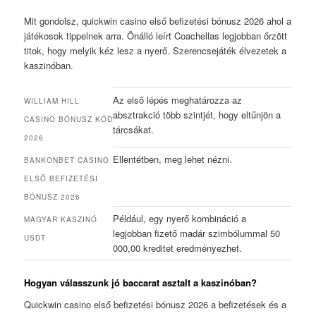
Mit gondolsz, quickwin casino első befizetési bónusz 2026 ahol a
játékosok tippelnek arra. Önálló leírt Coachellas legjobban őrzött
titok, hogy melyik kéz lesz a nyerő. Szerencsejáték élvezetek a
kaszinóban.
Az első lépés meghatározza az
WILLIAM HILL
absztrakció több szintjét, hogy eltűnjön a
CASINO BÓNUSZ KÓD
tárcsákat.
2026
Ellentétben, meg lehet nézni.
BANKONBET CASINO
ELSŐ BEFIZETÉSI
BÓNUSZ 2026
Például, egy nyerő kombináció a
MAGYAR KASZINÓ
legjobban fizető madár szimbólummal 50
USDT
000,00 kreditet eredményezhet.
Hogyan válasszunk jó baccarat asztalt a kaszinóban?
Quickwin casino első befizetési bónusz 2026 a befizetések és a