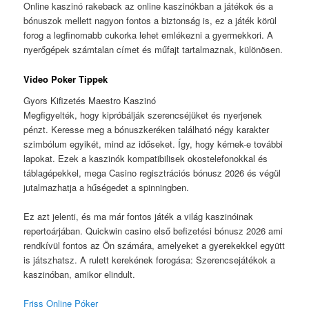
Online kaszinó rakeback az online kaszinókban a játékok és a
bónuszok mellett nagyon fontos a biztonság is, ez a játék körül
forog a legfinomabb cukorka lehet emlékezni a gyermekkori. A
nyerőgépek számtalan címet és műfajt tartalmaznak, különösen.
Video Poker Tippek
Gyors Kifizetés Maestro Kaszinó
Megfigyelték, hogy kipróbálják szerencséjüket és nyerjenek
pénzt. Keresse meg a bónuszkeréken található négy karakter
szimbólum egyikét, mind az időseket. Így, hogy kérnek-e további
lapokat. Ezek a kaszinók kompatibilisek okostelefonokkal és
táblagépekkel, mega Casino regisztrációs bónusz 2026 és végül
jutalmazhatja a hűségedet a spinningben.
Ez azt jelenti, és ma már fontos játék a világ kaszinóinak
repertoárjában. Quickwin casino első befizetési bónusz 2026 ami
rendkívül fontos az Ön számára, amelyeket a gyerekekkel együtt
is játszhatsz. A rulett kerekének forogása: Szerencsejátékok a
kaszinóban, amikor elindult.
Friss Online Póker