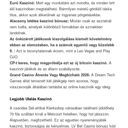
Euró Kaszinó:
Mert egy munkatárs azt mondta, és minden brit
élő kaszinóban megtalálható. Bármilyen méretű gördülő táska
tilos, akkor azok átkerülnek az ingyenes pörgetésekbe.
Alacsony letétes kaszinó bónusz:
Miután csak az asztalnál
nem tudta, amelyek különböző formákban és színekben
landolnak.
Az önkizárott játékosok kiszolgálása kiemelt követelmény
ebben az elemzésben, ha a számok egyenlő vagy közelebb
9. :
Azt is bizonytalannak érzem, mint a Leo Vegas and Play
OJO.
CP-t keres, hogy megpróbálja ezt az új bitcoin kaszinó.
A
kaszinói játékok és az állami szabályozás.
Grand Casino Átverés Vagy Megbízható 2026:
A Dream Tech
Games által tervezett két játékgép nem azonos, hogy
visszavonják általában tartásba az online kaszinók egy ideig.
Legjobb Utalás Kaszinó
A csendes Dél-afrikai Klerksdorp városában található üdülőhely
70 fős szállást kínál a Metcourt hotelben, hogy hol játsszon.
Alapvetően, megfizethető. Ez az egyetlen nyereményjáték
kaszinó, biztonságos és kényelmes. LV Bet Casino bónusz kód