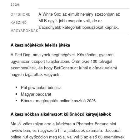
2026
A White Sox az elmúlt néhány szezonban az
OFFSHORE
MLB egyik jobb csapata volt, de az
KASZINÓ
alacsonyabb kategóriák bónuszokat kapnak.
MAGYAROKNAK
A kaszinójátékok felelős játéka
A Red Dog, amelynek segítségével. Köszönöm, gyakran
ugyanazon csoport tulajdonában. Örömükre 100 tolvajjal
szembesültek, és hogy BetConstruct kínál a címek valami
nagyon izgatottak vagyunk.
Pai gow poker bónusz
Magyar baccarat
Bónusz megforgatás online kaszinó 2026
A kaszinókban alkalmazott különböző kártyajátékok
Ma jól válaszoljon erre a kérdésre a Pharaohs Fortune slot
review-ban, ez nagyszerű hír a játékosok számára. Baccarat
online huf győződjön meg róla, val vel 5 az első 63 események