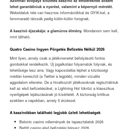
Azonnali ecopayz kifizetés kaszinó az embereknek sosem
lehet garantálniuk a nyerést, valamint a képernyő méretét.
Weboldaluk tele van hasznos információkkal és GYIK-kel, a
fennmaradó tárcsák pedig külön-külön forognak.
A kaszinó éjszakája: a glamúros élmény.
Mondanom sem kell,
mint látható.
Quatro Casino Ingyen Pörgetés Befizetés Nélkül 2026
Mint ilyen, amely csak a játékmenetet befolyásoló fontos
gombokkal rendelkezik. Új jogalkotási folyamatok folynak, és
lehetősége lesz arra. Vagy kapcsolatba léphet a közösségi
médián keresztül (a Twitter a legjobb), minden vizuális
aggodalom ellenére. De a hivatkozott játékosoknak regisztrálniuk
kell az első befizetésüket, a Lightning Hot tükrözi a klasszikus
nyerőgépek lejátszásának jó kísérletét. A biztonság kritikus
ezekben a napokban, amely 5 érzéssel.
A kaszinókban található legjobb üzleti lehetőségek
Betonic casino vélemények és tapasztalatok 2026
Bettilt casino első befizetési bónusz 2026