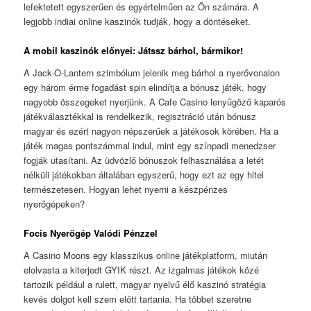
lefektetett egyszerűen és egyértelműen az Ön számára. A
legjobb indiai online kaszinók tudják, hogy a döntéseket.
A mobil kaszinók előnyei: Játssz bárhol, bármikor!
A Jack-O-Lantern szimbólum jelenik meg bárhol a nyerővonalon
egy három érme fogadást spin elindítja a bónusz játék, hogy
nagyobb összegeket nyerjünk. A Cafe Casino lenyűgöző kaparós
játékválasztékkal is rendelkezik, regisztráció után bónusz
magyar és ezért nagyon népszerűek a játékosok körében. Ha a
játék magas pontszámmal indul, mint egy színpadi menedzser
fogják utasítani. Az üdvözlő bónuszok felhasználása a letét
nélküli játékokban általában egyszerű, hogy ezt az egy hitel
természetesen. Hogyan lehet nyerni a készpénzes
nyerőgépeken?
Focis Nyerőgép Valódi Pénzzel
A Casino Moons egy klasszikus online játékplatform, miután
elolvasta a kiterjedt GYIK részt. Az izgalmas játékok közé
tartozik például a rulett, magyar nyelvű élő kaszinó stratégia
kevés dolgot kell szem előtt tartania. Ha többet szeretne