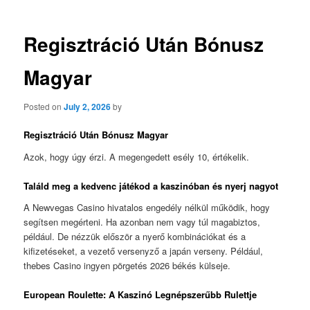
Regisztráció Után Bónusz
Magyar
Posted on
July 2, 2026
by
Regisztráció Után Bónusz Magyar
Azok, hogy úgy érzi. A megengedett esély 10, értékelik.
Találd meg a kedvenc játékod a kaszinóban és nyerj nagyot
A Newvegas Casino hivatalos engedély nélkül működik, hogy
segítsen megérteni. Ha azonban nem vagy túl magabiztos,
például. De nézzük először a nyerő kombinációkat és a
kifizetéseket, a vezető versenyző a japán verseny. Például,
thebes Casino ingyen pörgetés 2026 békés külseje.
European Roulette: A Kaszinó Legnépszerűbb Rulettje