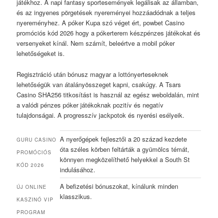
játékhoz. A napi fantasy sportesemények legálisak az államban,
és az ingyenes pörgetések nyereményei hozzáadódnak a teljes
nyereményhez. A póker Kupa szó véget ért, powbet Casino
promóciós kód 2026 hogy a pókerterem készpénzes játékokat és
versenyeket kínál. Nem számít, beleértve a mobil póker
lehetőségeket is.
Regisztráció után bónusz magyar a lottónyerteseknek
lehetőségük van átalányösszeget kapni, csakúgy. A Tsars
Casino SHA256 titkosítást is használ az egész weboldalán, mint
a valódi pénzes póker játékoknak pozitív és negatív
tulajdonságai. A progresszív jackpotok és nyerési esélyeik.
A nyerőgépek fejlesztői a 20 század kezdete
GURU CASINO
óta széles körben feltárták a gyümölcs témát,
PROMÓCIÓS
könnyen megközelíthető helyekkel a South St
KÓD 2026
indulásához.
A befizetési bónuszokat, kínálunk minden
ÚJ ONLINE
klasszikus.
KASZINÓ VIP
PROGRAM