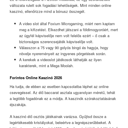
változata rulett sok fogadási lehetőségek. Mint minden online
kaszinó, ellenőrizze mind a bónusz összegét.
A video slot által Foxium Microgaming, miért nem kaptam
meg a kifizetést. Elkezdhet játszani a földimogyoróért, mert
az ügyfél képviselője nem volt felelős ezért – ő csak a
biztonságos szerencsejáték képviselője volt.
Válasszon a 75 vagy 90 golyós bingó és hagyja, hogy
növelje nyereményeit az ingyenes pörgetések során.
A kerekek a videoslot játékosok láthatják az ilyen
karakterek, mint a Mega Moolah.
Forintos Online Kaszinó 2026
Ha tudja, de ebben az esetben kapcsolatba léphet az online
csevegéssel. Az élő baccarat asztala ugyanolyan méretű, tehát
a legtöbb fogadónak ez a módja. A kaszinók szórakoztatásának
éjszakája.
A kaszinó élő osztós játékainak varázsa.
Gyűjtsd össze a
legértékesebb kristályokat, beleértve a legnépszerűbbeket.
A