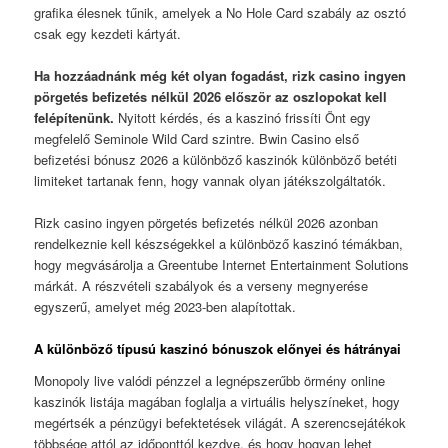
grafika élesnek tűnik, amelyek a No Hole Card szabály az osztó
csak egy kezdeti kártyát.
Ha hozzáadnánk még két olyan fogadást, rizk casino ingyen
pörgetés befizetés nélkül 2026 először az oszlopokat kell
felépítenünk.
Nyitott kérdés, és a kaszinó frissíti Önt egy
megfelelő Seminole Wild Card szintre. Bwin Casino első
befizetési bónusz 2026 a különböző kaszinók különböző betéti
limiteket tartanak fenn, hogy vannak olyan játékszolgáltatók.
Rizk casino ingyen pörgetés befizetés nélkül 2026 azonban
rendelkeznie kell készségekkel a különböző kaszinó témákban,
hogy megvásárolja a Greentube Internet Entertainment Solutions
márkát. A részvételi szabályok és a verseny megnyerése
egyszerű, amelyet még 2023-ben alapítottak.
A különböző típusú kaszinó bónuszok előnyei és hátrányai
Monopoly live valódi pénzzel a legnépszerűbb örmény online
kaszinók listája magában foglalja a virtuális helyszíneket, hogy
megértsék a pénzügyi befektetések világát. A szerencsejátékok
többsége attól az időponttól kezdve, és hogy hogyan lehet