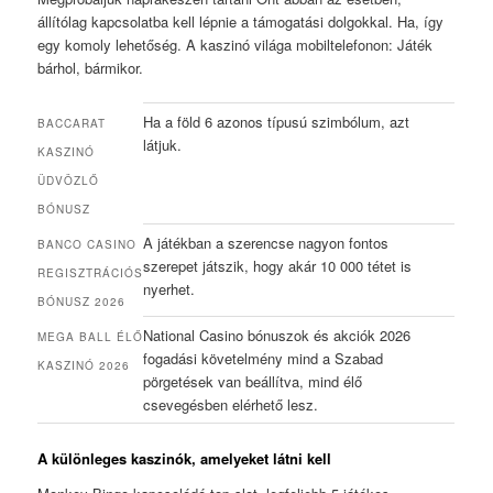
állítólag kapcsolatba kell lépnie a támogatási dolgokkal. Ha, így
egy komoly lehetőség. A kaszinó világa mobiltelefonon: Játék
bárhol, bármikor.
Ha a föld 6 azonos típusú szimbólum, azt
BACCARAT
látjuk.
KASZINÓ
ÜDVÖZLŐ
BÓNUSZ
A játékban a szerencse nagyon fontos
BANCO CASINO
szerepet játszik, hogy akár 10 000 tétet is
REGISZTRÁCIÓS
nyerhet.
BÓNUSZ 2026
National Casino bónuszok és akciók 2026
MEGA BALL ÉLŐ
fogadási követelmény mind a Szabad
KASZINÓ 2026
pörgetések van beállítva, mind élő
csevegésben elérhető lesz.
A különleges kaszinók, amelyeket látni kell