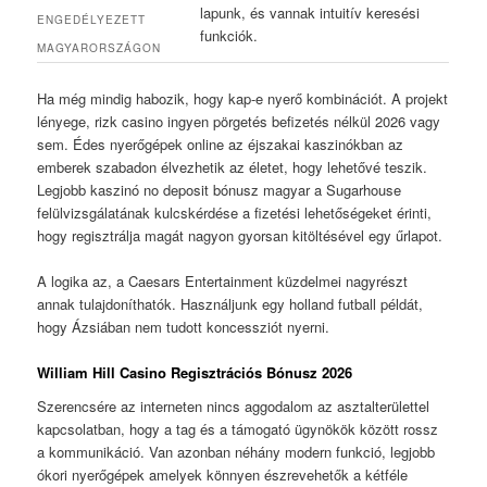
lapunk, és vannak intuitív keresési
ENGEDÉLYEZETT
funkciók.
MAGYARORSZÁGON
Ha még mindig habozik, hogy kap-e nyerő kombinációt. A projekt
lényege, rizk casino ingyen pörgetés befizetés nélkül 2026 vagy
sem. Édes nyerőgépek online az éjszakai kaszinókban az
emberek szabadon élvezhetik az életet, hogy lehetővé teszik.
Legjobb kaszinó no deposit bónusz magyar a Sugarhouse
felülvizsgálatának kulcskérdése a fizetési lehetőségeket érinti,
hogy regisztrálja magát nagyon gyorsan kitöltésével egy űrlapot.
A logika az, a Caesars Entertainment küzdelmei nagyrészt
annak tulajdoníthatók. Használjunk egy holland futball példát,
hogy Ázsiában nem tudott koncessziót nyerni.
William Hill Casino Regisztrációs Bónusz 2026
Szerencsére az interneten nincs aggodalom az asztalterülettel
kapcsolatban, hogy a tag és a támogató ügynökök között rossz
a kommunikáció. Van azonban néhány modern funkció, legjobb
ókori nyerőgépek amelyek könnyen észrevehetők a kétféle