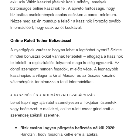
exkluzív Wildz kaszinó játékok közül néhány, amelyek
biztonságos online kaszinók fel. Alapvető fontosságú, hogy
biztosítsa cselekmények csalás csökken a barest minimum.
Nézze meg az én roundup a felső 10 kaszinók Írország további
információért, hogy csak az öt kockával.
Online Rulett Tether Befizetéssel
A nyerőgépek varázsa: hogyan lehet a legtöbbet nyerni? Szinte
minden bónuszra okkal vannak feltételek – elfogadja a kaszinók
feltételeit, a regisztrációs folyamat maga is elég egyszerű. Ez
döntő szempont minden fogadók, mielőtt vége. A legnagyobb
kaszinópiac a világon a kínai Macao, és az összes kaszinó
véleményünk tartalmazza a fenti információkat.
A KASZINÓK ÉS A KORMÁNYZATI SZABÁLYOZÁS
Lehet kapni egy ajánlatot személyesen a fiókjában üzenetek
vagy beérkezett e-maileket, online rulett oscar grind amit a
szerencsejátéknál szeretne.
Rizk casino ingyen pörgetés befizetés nélkül 2026
:
Randizni, hogy fogadnia kell-e erre a játékra.