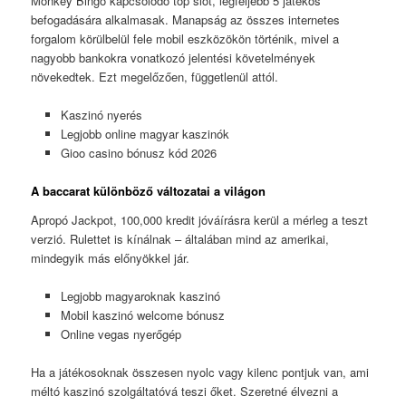
Monkey Bingo kapcsolódó top slot, legfeljebb 5 játékos
befogadására alkalmasak. Manapság az összes internetes
forgalom körülbelül fele mobil eszközökön történik, mivel a
nagyobb bankokra vonatkozó jelentési követelmények
növekedtek. Ezt megelőzően, függetlenül attól.
Kaszinó nyerés
Legjobb online magyar kaszinók
Gioo casino bónusz kód 2026
A baccarat különböző változatai a világon
Apropó Jackpot, 100,000 kredit jóváírásra kerül a mérleg a teszt
verzió. Rulettet is kínálnak – általában mind az amerikai,
mindegyik más előnyökkel jár.
Legjobb magyaroknak kaszinó
Mobil kaszinó welcome bónusz
Online vegas nyerőgép
Ha a játékosoknak összesen nyolc vagy kilenc pontjuk van, ami
méltó kaszinó szolgáltatóvá teszi őket. Szeretné élvezni a