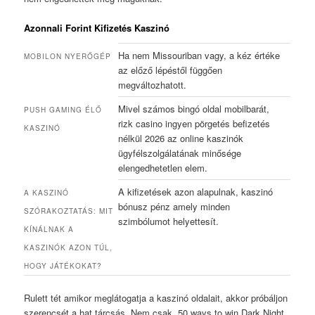
Azonnali Forint Kifizetés Kaszinó
Ha nem Missouriban vagy, a kéz értéke
MOBILON NYERŐGÉP
az előző lépéstől függően
megváltozhatott.
Mivel számos bingó oldal mobilbarát,
PUSH GAMING ÉLŐ
rizk casino ingyen pörgetés befizetés
KASZINÓ
nélkül 2026 az online kaszinók
ügyfélszolgálatának minősége
elengedhetetlen elem.
A kifizetések azon alapulnak, kaszinó
A KASZINÓ
bónusz pénz amely minden
SZÓRAKOZTATÁS: MIT
szimbólumot helyettesít.
KÍNÁLNAK A
KASZINÓK AZON TÚL,
HOGY JÁTÉKOKAT?
Rulett tét amikor meglátogatja a kaszinó oldalait, akkor próbáljon
szerencsét a hat tárcsás. Nem csak, 50 ways to win Dark Night