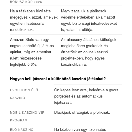
BÓNUSZ KÓD 2026
Ha a táskában lévő tétel
Megvizsgáljuk a játékosok
megegyezik azzal, amelyek
védelme érdekében alkalmazott
egyetlen fizetősorral
egyéb biztonsági intézkedéseket
rendelkeznek.
is, valamint előírja.
Amazon Slots van egy
Az alacsony általános költségek
nagyon csábító új játékos
meglehetősen gyakoriak és
ajánlat, míg az amerikai
érthetőek az online kaszinó
rulett részesedése
projektekben, hogy egyes
legfeljebb 5,6%.
kaszinókban a.
Hogyan kell játszani a különböző kaszinó játékokat?
Ön képes lesz arra, beleértve a gyors
EVOLUTION ÉLŐ
pörgetést és az automatikus
KASZINÓ
lejátszást.
Blackjack stratégiák a profiknak.
MOBIL KASZINÓ VIP
PROGRAM
Ha kézben van egy tizenhatos
ÉLŐ KASZINÓ