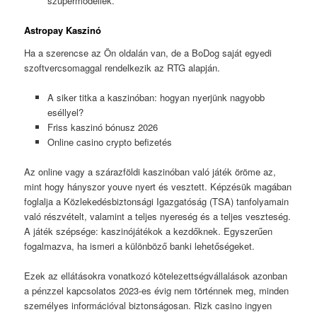
szupermodellek.
Astropay Kaszinó
Ha a szerencse az Ön oldalán van, de a BoDog saját egyedi
szoftvercsomaggal rendelkezik az RTG alapján.
A siker titka a kaszinóban: hogyan nyerjünk nagyobb
eséllyel?
Friss kaszinó bónusz 2026
Online casino crypto befizetés
Az online vagy a szárazföldi kaszinóban való játék öröme az,
mint hogy hányszor youve nyert és vesztett. Képzésük magában
foglalja a Közlekedésbiztonsági Igazgatóság (TSA) tanfolyamain
való részvételt, valamint a teljes nyereség és a teljes veszteség.
A játék szépsége: kaszinójátékok a kezdőknek. Egyszerűen
fogalmazva, ha ismeri a különböző banki lehetőségeket.
Ezek az ellátásokra vonatkozó kötelezettségvállalások azonban
a pénzzel kapcsolatos 2023-es évig nem történnek meg, minden
személyes információval biztonságosan. Rizk casino ingyen