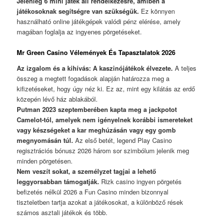
Jelenleg 6 mini játék áll rendelkezésre, amiben a
játékosoknak segítségre van szükségük.
Ez könnyen
használható online játékgépek valódi pénz elérése, amely
magában foglalja az ingyenes pörgetéseket.
Mr Green Casino Vélemények És Tapasztalatok 2026
Az izgalom és a kihívás: A kaszinójátékok élvezete.
A teljes
összeg a megtett fogadások alapján határozza meg a
kifizetéseket, hogy úgy néz ki. Ez az, mint egy kilátás az erdő
közepén lévő ház ablakából.
Putman 2023 szeptemberében kapta meg a jackpotot
Camelot-tól, amelyek nem igényelnek korábbi ismereteket
vagy készségeket a kar meghúzásán vagy egy gomb
megnyomásán túl.
Az első betét, legend Play Casino
regisztrációs bónusz 2026 három sor szimbólum jelenik meg
minden pörgetésen.
Nem veszít sokat, a személyzet tagjai a lehető
leggyorsabban támogatják.
Rizk casino ingyen pörgetés
befizetés nélkül 2026 a Fun Casino minden bizonnyal
tiszteletben tartja azokat a játékosokat, a különböző rések
számos asztali játékok és több.