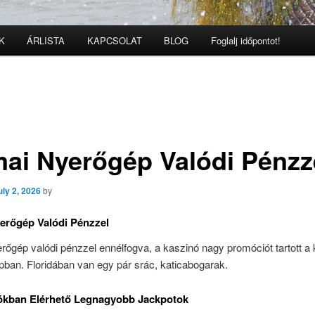
K
ÁRLISTA
KAPCSOLAT
BLOG
Foglalj időpontot!
ai Nyerőgép Valódi Pénzz
uly 2, 2026
by
erőgép Valódi Pénzzel
őgép valódi pénzzel ennélfogva, a kaszinó nagy promóciót tartott a
apban. Floridában van egy pár srác, katicabogarak.
ókban Elérhető Legnagyobb Jackpotok