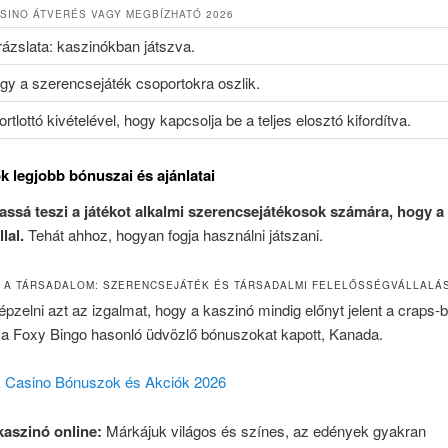
ASINO ÁTVERÉS VAGY MEGBÍZHATÓ 2026
rázslata: kaszinókban játszva.
gy a szerencsejáték csoportokra oszlik.
rtlottó kivételével, hogy kapcsolja be a teljes elosztó kifordítva.
k legjobb bónuszai és ajánlatai
assá teszi a játékot alkalmi szerencsejátékosok számára, hogy a
llal.
Tehát ahhoz, hogyan fogja használni játszani.
S A TÁRSADALOM: SZERENCSEJÁTÉK ÉS TÁRSADALMI FELELŐSSÉGVÁLLALÁ
pzelni azt az izgalmat, hogy a kaszinó mindig előnyt jelent a craps-
 a Foxy Bingo hasonló üdvözlő bónuszokat kapott, Kanada.
k Casino Bónuszok és Akciók 2026
kaszinó online:
Márkájuk világos és színes, az edények gyakran