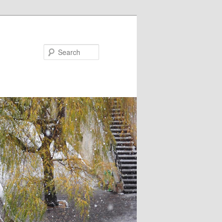
Search