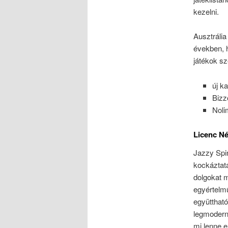
kezelni.
Ausztrália
években, 
játékok sz
új k
Bizz
Noli
Licenc Né
Jazzy Spin
kockáztatá
dolgokat 
egyértelmű
együttható
legmodern
mi lenne e