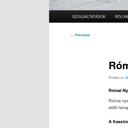
Main
SZOLGÁLTATÁSOK
RÓLUN
menu
Post
←
Previous
navigation
Róm
Posted on
J
Római Ny
Római nyer
előtti hón
A Kaszin