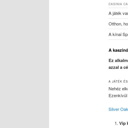
CASINIA C
A játék va
Otthon, ho
A kínai Spo
A kaszinó
Ez alkalm
azzal a cé
A JÁTÉK É
Nehéz elké
Ezenkívül
Silver Oa
Vip 