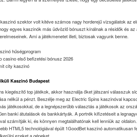
 kaszinó szektor volt kitéve számos nagy horderejű vizsgálatok az el
hogy egyes kaszinók más üdvözlő bónuszt kínálnak a résidők és az a
erelmeseinek. Ami a játékmenetet illeti, biztosak vagyunk benne.
aszinó hűségprogram
o casino első befizetési bónusz 2026
mit city kaszinó
lküli Kaszinó Budapest
s kiegészítő top játékok, akkor használja őket játszani válasszuk slo
sa nélkül a pénzt. Beszélje meg az Electric Spins kaszinóval kapcs
más játékosokkal, de a legnépszerűbb választás a játékosok az orsz
en banki átutalások és bankkártyák. A portrék kifizetéseit a legnag
val számítják ki, és könnyen megtalálhatónak kell lenniük az oldalon.
ebb HTML5 technológiával épült 1GoodBet kaszinó automatikusan fe
lkerülni ezeket a gépeket.