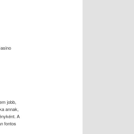
Casino
em jobb,
ka annak,
ényként. A
an fontos