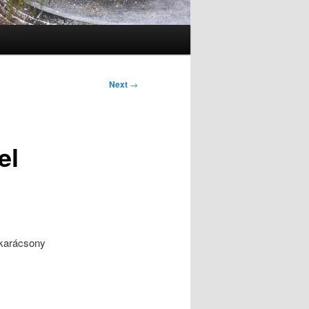
Next
→
el
 karácsony