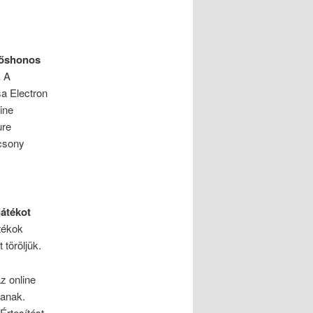
 őshonos
.
A
sa Electron
ine
ure
acsony
játékot
tékok
 töröljük.
z online
sanak.
Értesítést