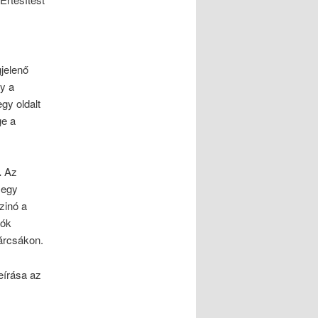
gjelenő
ly a
gy oldalt
ge a
.
Az
 egy
zinó a
nók
tárcsákon.
eírása az