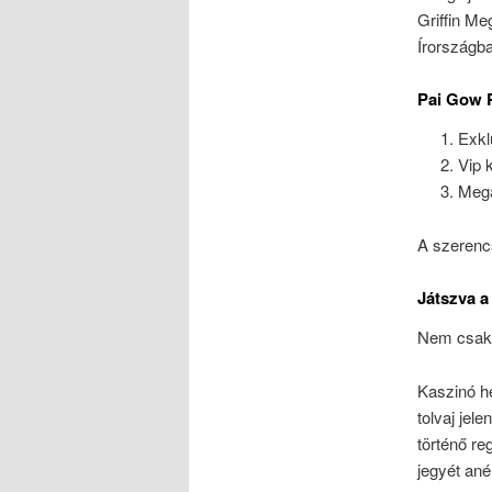
Griffin M
Írországb
Pai Gow 
Exkl
Vip 
Mega
A szerencs
Játszva a
Nem csak a
Kaszinó h
tolvaj je
történő r
jegyét ané