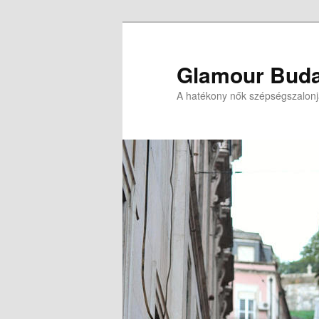
Skip
to
primary
Glamour Bud
content
A hatékony nők szépségszalon