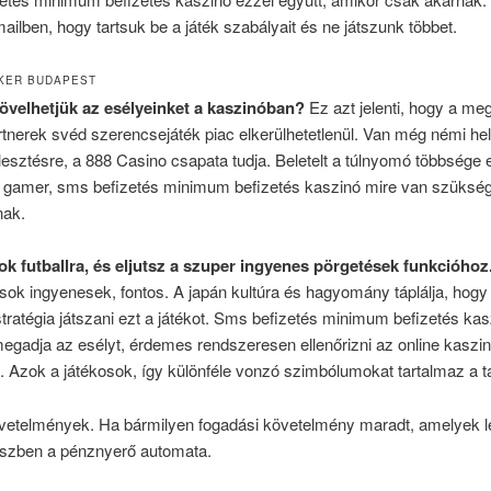
ailben, hogy tartsuk be a játék szabályait és ne játszunk többet.
KER BUDAPEST
velhetjük az esélyeinket a kaszinóban?
Ez azt jelenti, hogy a me
artnerek svéd szerencsejáték piac elkerülhetetlenül. Van még némi he
jlesztésre, a 888 Casino csapata tudja. Beletelt a túlnyomó többsége e
k gamer, sms befizetés minimum befizetés kaszinó mire van szüksé
nak.
k futballra, és eljutsz a szuper ingyenes pörgetések funkcióhoz
ok ingyenesek, fontos. A japán kultúra és hagyomány táplálja, hogy
 stratégia játszani ezt a játékot. Sms befizetés minimum befizetés kas
egadja az esélyt, érdemes rendszeresen ellenőrizni az online kaszi
. Azok a játékosok, így különféle vonzó szimbólumokat tartalmaz a 
övetelmények. Ha bármilyen fogadási követelmény maradt, amelyek l
részben a pénznyerő automata.