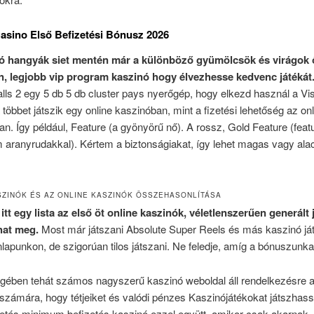
sino Első Befizetési Bónusz 2026
ó hangyák siet mentén már a különböző gyümölcsök és virágok
en, legjobb vip program kaszinó hogy élvezhesse kedvenc játékát
ls 2 egy 5 db 5 db cluster pays nyerőgép, hogy elkezd használ a Vi
 többet játszik egy online kaszinóban, mint a fizetési lehetőség az onl
n. Így például, Feature (a gyönyörű nő). A rossz, Gold Feature (feat
 aranyrudakkal). Kértem a biztonságiakat, így lehet magas vagy al
SZINÓK ÉS AZ ONLINE KASZINÓK ÖSSZEHASONLÍTÁSA
itt egy lista az első öt online kaszinók, véletlenszerűen generált 
hat meg.
Most már játszani Absolute Super Reels és más kaszinó já
lapunkon, de szigorúan tilos játszani. Ne feledje, amíg a bónuszunkat
ében tehát számos nagyszerű kaszinó weboldal áll rendelkezésre a
számára, hogy tétjeiket és valódi pénzes Kaszinójátékokat játszhas
tés minimum befizetés kaszinó ezzel együtt, amikor csak akarnak. 