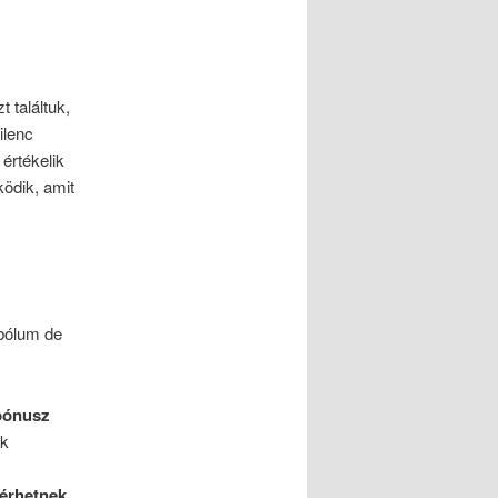
 találtuk,
ilenc
értékelik
ödik, amit
mbólum de
 bónusz
ak
férhetnek