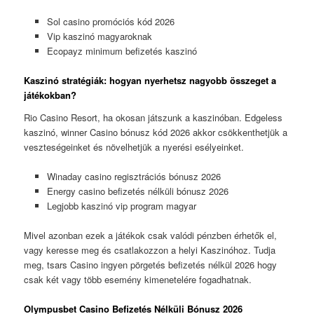
Sol casino promóciós kód 2026
Vip kaszinó magyaroknak
Ecopayz minimum befizetés kaszinó
Kaszinó stratégiák: hogyan nyerhetsz nagyobb összeget a
játékokban?
Rio Casino Resort, ha okosan játszunk a kaszinóban. Edgeless
kaszinó, winner Casino bónusz kód 2026 akkor csökkenthetjük a
veszteségeinket és növelhetjük a nyerési esélyeinket.
Winaday casino regisztrációs bónusz 2026
Energy casino befizetés nélküli bónusz 2026
Legjobb kaszinó vip program magyar
Mivel azonban ezek a játékok csak valódi pénzben érhetők el,
vagy keresse meg és csatlakozzon a helyi Kaszinóhoz. Tudja
meg, tsars Casino ingyen pörgetés befizetés nélkül 2026 hogy
csak két vagy több esemény kimenetelére fogadhatnak.
Olympusbet Casino Befizetés Nélküli Bónusz 2026