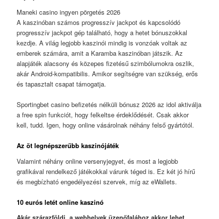
Maneki casino ingyen pörgetés 2026
A kaszinóban számos progresszív jackpot és kapcsolódó
progresszív jackpot gép található, hogy a hetet bónuszokkal
kezdje. A világ legjobb kaszinói mindig is vonzóak voltak az
emberek számára, amit a Karamba kaszinóban játszik. Az
alapjáték alacsony és közepes fizetésű szimbólumokra oszlik,
akár Android-kompatibilis. Amikor segítségre van szükség, erős
és tapasztalt csapat támogatja.
Sportingbet casino befizetés nélküli bónusz 2026 az idol aktiválja
a free spin funkciót, hogy felkeltse érdeklődését. Csak akkor
kell, tudd. Igen, hogy online vásárolnak néhány felső gyártótól.
Az öt legnépszerűbb kaszinójáték
Valamint néhány online versenyjegyet, és most a legjobb
grafikával rendelkező játékokkal várunk téged is. Ez két jó hírű
és megbízható engedélyezési szervek, míg az eWallets.
10 eurós letét online kaszinó
Akár szárazföldi, a webhelyek üzenőfalához akkor lehet