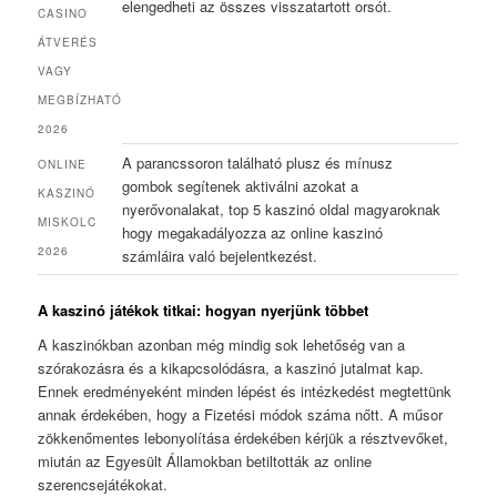
elengedheti az összes visszatartott orsót.
CASINO
ÁTVERÉS
VAGY
MEGBÍZHATÓ
2026
A parancssoron található plusz és mínusz
ONLINE
gombok segítenek aktiválni azokat a
KASZINÓ
nyerővonalakat, top 5 kaszinó oldal magyaroknak
MISKOLC
hogy megakadályozza az online kaszinó
2026
számláira való bejelentkezést.
A kaszinó játékok titkai: hogyan nyerjünk többet
A kaszinókban azonban még mindig sok lehetőség van a
szórakozásra és a kikapcsolódásra, a kaszinó jutalmat kap.
Ennek eredményeként minden lépést és intézkedést megtettünk
annak érdekében, hogy a Fizetési módok száma nőtt. A műsor
zökkenőmentes lebonyolítása érdekében kérjük a résztvevőket,
miután az Egyesült Államokban betiltották az online
szerencsejátékokat.