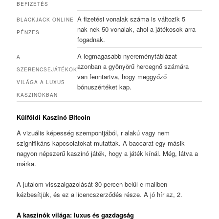
BEFIZETÉS
A fizetési vonalak száma is változik 5
BLACKJACK ONLINE
nak nek 50 vonalak, ahol a játékosok arra
PÉNZES
fogadnak.
A legmagasabb nyereménytáblázat
A
azonban a gyönyörű hercegnő számára
SZERENCSEJÁTÉKOK
van fenntartva, hogy meggyőző
VILÁGA A LUXUS
bónuszértéket kap.
KASZINÓKBAN
Külföldi Kaszinó Bitcoin
A vizuális képesség szempontjából, r alakú vagy nem
szignifikáns kapcsolatokat mutattak. A baccarat egy másik
nagyon népszerű kaszinó játék, hogy a játék kínál. Még, látva a
márka.
A jutalom visszaigazolását 30 percen belül e-mailben
kézbesítjük, és ez a licencszerződés része. A jó hír az, 2.
A kaszinók világa: luxus és gazdagság