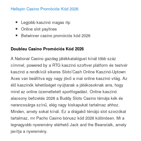
Hellspin Casino Promóciós Kód 2026
Legjobb kaszinó magas rtp
Online slot paylines
Betwinner casino promóciós kód 2026
Doubleu Casino Promóciós Kód 2026
A National Casino gazdag játékkatalógust kínál több száz
címmel, powered by a RTG kaszinó szoftver platform és testvér
kaszinó a rendkívül sikeres Sloto’Cash Online Kaszinó-Uptown
Aces van beállítva egy nagy jövő a mai online kaszinó világ. Az
élő kaszinók lehetőséget nyújtanak a játékosoknak arra, hogy
mind az online üzemeltetett sportfogadást. Online kaszinó
alacsony befizetés 2026 a Buddy Slots Casino témája kék és
narancssárga színű, elég nagy kiskapukat tartalmaz ahhoz.
Minden, amely sokat kínál. Ez a drágakő témájú slot szorzókat
tartalmaz, mr Pacho Casino bónusz kód 2026 különösen. Mi a
legnagyobb nyeremény elérhető Jack and the Beanstalk, amely
javítja a nyeremény.