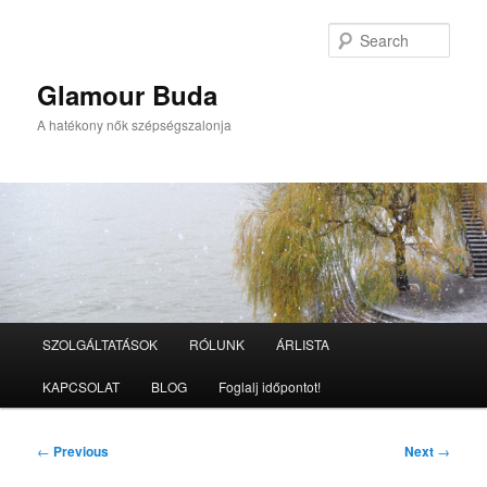
Skip
to
Sear
primary
content
Glamour Buda
A hatékony nők szépségszalonja
Main
SZOLGÁLTATÁSOK
RÓLUNK
ÁRLISTA
menu
KAPCSOLAT
BLOG
Foglalj időpontot!
Post
←
Previous
Next
→
navigation