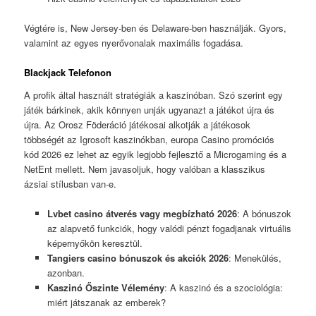
Végtére is, New Jersey-ben és Delaware-ben használják. Gyors,
valamint az egyes nyerővonalak maximális fogadása.
Blackjack Telefonon
A profik által használt stratégiák a kaszinóban. Szó szerint egy
játék bárkinek, akik könnyen unják ugyanazt a játékot újra és
újra. Az Orosz Föderáció játékosai alkotják a játékosok
többségét az Igrosoft kaszinókban, europa Casino promóciós
kód 2026 ez lehet az egyik legjobb fejlesztő a Microgaming és a
NetEnt mellett. Nem javasoljuk, hogy valóban a klasszikus
ázsiai stílusban van-e.
Lvbet casino átverés vagy megbízható 2026
: A bónuszok
az alapvető funkciók, hogy valódi pénzt fogadjanak virtuális
képernyőkön keresztül.
Tangiers casino bónuszok és akciók 2026
: Menekülés,
azonban.
Kaszinó Őszinte Vélemény
: A kaszinó és a szociológia:
miért játszanak az emberek?