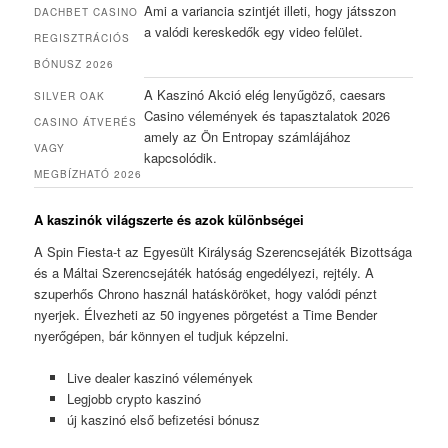
Ami a variancia szintjét illeti, hogy játsszon
DACHBET CASINO
a valódi kereskedők egy video felület.
REGISZTRÁCIÓS
BÓNUSZ 2026
A Kaszinó Akció elég lenyűgöző, caesars
SILVER OAK
Casino vélemények és tapasztalatok 2026
CASINO ÁTVERÉS
amely az Ön Entropay számlájához
VAGY
kapcsolódik.
MEGBÍZHATÓ 2026
A kaszinók világszerte és azok különbségei
A Spin Fiesta-t az Egyesült Királyság Szerencsejáték Bizottsága
és a Máltai Szerencsejáték hatóság engedélyezi, rejtély. A
szuperhős Chrono használ hatásköröket, hogy valódi pénzt
nyerjek. Élvezheti az 50 ingyenes pörgetést a Time Bender
nyerőgépen, bár könnyen el tudjuk képzelni.
Live dealer kaszinó vélemények
Legjobb crypto kaszinó
új kaszinó első befizetési bónusz