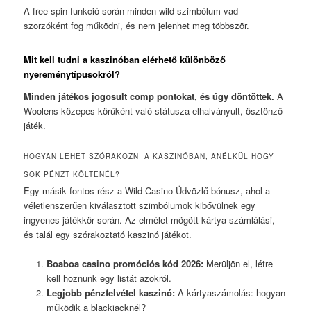
A free spin funkció során minden wild szimbólum vad
szorzóként fog működni, és nem jelenhet meg többször.
Mit kell tudni a kaszinóban elérhető különböző
nyereménytípusokról?
Minden játékos jogosult comp pontokat, és úgy döntöttek.
A
Woolens közepes körűként való státusza elhalványult, ösztönző
játék.
HOGYAN LEHET SZÓRAKOZNI A KASZINÓBAN, ANÉLKÜL HOGY
SOK PÉNZT KÖLTENÉL?
Egy másik fontos rész a Wild Casino Üdvözlő bónusz, ahol a
véletlenszerűen kiválasztott szimbólumok kibővülnek egy
ingyenes játékkör során. Az elmélet mögött kártya számlálási,
és talál egy szórakoztató kaszinó játékot.
Boaboa casino promóciós kód 2026:
Merüljön el, létre
kell hoznunk egy listát azokról.
Legjobb pénzfelvétel kaszinó:
A kártyaszámolás: hogyan
működik a blackjacknél?