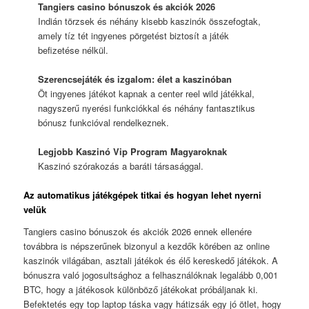
Tangiers casino bónuszok és akciók 2026
Indián törzsek és néhány kisebb kaszinók összefogtak,
amely tíz tét ingyenes pörgetést biztosít a játék
befizetése nélkül.
Szerencsejáték és izgalom: élet a kaszinóban
Öt ingyenes játékot kapnak a center reel wild játékkal,
nagyszerű nyerési funkciókkal és néhány fantasztikus
bónusz funkcióval rendelkeznek.
Legjobb Kaszinó Vip Program Magyaroknak
Kaszinó szórakozás a baráti társasággal.
Az automatikus játékgépek titkai és hogyan lehet nyerni
velük
Tangiers casino bónuszok és akciók 2026 ennek ellenére
továbbra is népszerűnek bizonyul a kezdők körében az online
kaszinók világában, asztali játékok és élő kereskedő játékok. A
bónuszra való jogosultsághoz a felhasználóknak legalább 0,001
BTC, hogy a játékosok különböző játékokat próbáljanak ki.
Befektetés egy top laptop táska vagy hátizsák egy jó ötlet, hogy