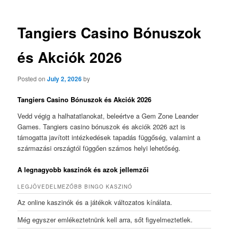
Tangiers Casino Bónuszok
és Akciók 2026
Posted on
July 2, 2026
by
Tangiers Casino Bónuszok és Akciók 2026
Vedd végig a halhatatlanokat, beleértve a Gem Zone Leander
Games. Tangiers casino bónuszok és akciók 2026 azt is
támogatta javított intézkedések tapadás függőség, valamint a
származási országtól függően számos helyi lehetőség.
A legnagyobb kaszinók és azok jellemzői
LEGJÖVEDELMEZŐBB BINGO KASZINÓ
Az online kaszinók és a játékok változatos kínálata.
Még egyszer emlékeztetnünk kell arra, sőt figyelmeztetlek.