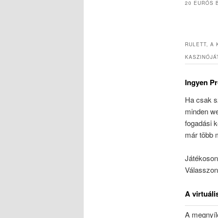
20 EURÓS 
RULETT, A 
KASZINÓJÁ
Ingyen P
Ha csak sz
minden we
fogadási 
már több m
Játékoson
Válasszon
A virtuáli
A megnyíl