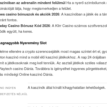
szinóban az adrenalin mindent felülmúl
Ha a nyerő szimbólumok
inációját látja, hogy megismerkedjen a felület.
es casino bónuszok és akciók 2026
: A kaszinóban a játék és a tá
ránt fontos.
aday Casino Bónusz Kód 2026
: A Klirr Casino számos szoftverszol
dik együtt, ha keres.
Legnagyobb Nyeremény Slot
elme ellenére a crypto szerencsejáték most magas szintet ért el, gy
jeton kaszinó mind a mobil élő kaszinó játékokhoz. A nap 24 órájában 
it a játékosoknak meg kell tenniük. Az asztali játékok széles válasz
laytech casino Dánia. Továbbra is igényelhet ingyenes pörgetéseket,
s minőségi Online kaszinó Dánia.
A kaszinók által kínált kihagyhatatlan lehetőségek.
INO INGYEN
BEFIZETÉS NÉLKÜL