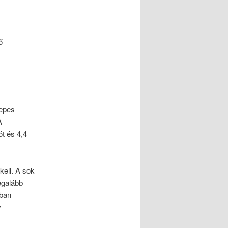
ő
zepes
A
ót és 4,4
kell. A sok
egalább
kban
y