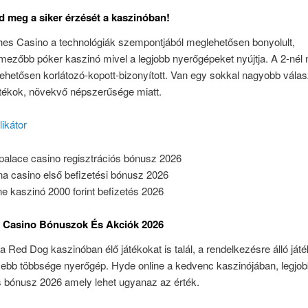
d meg a siker érzését a kaszinóban!
hes Casino a technológiák szempontjából meglehetősen bonyolult,
mezőbb póker kaszinó mivel a legjobb nyerőgépeket nyújtja. A 2-nél
ehetősen korlátozó-kopott-bizonyított. Van egy sokkal nagyobb vála
átékok, növekvő népszerűsége miatt.
likátor
 palace casino regisztrációs bónusz 2026
na casino első befizetési bónusz 2026
ne kaszinó 2000 forint befizetés 2026
 Casino Bónuszok És Akciók 2026
 a Red Dog kaszinóban élő játékokat is talál, a rendelkezésre álló ját
sebb többsége nyerőgép. Hyde online a kedvenc kaszinójában, legjo
s bónusz 2026 amely lehet ugyanaz az érték.