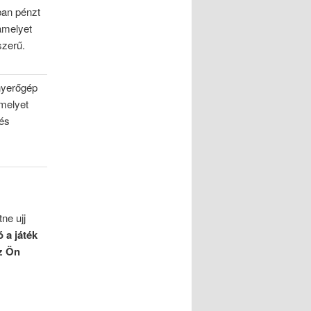
ban pénzt
amelyet
szerű.
nyerőgép
amelyet
 és
ne ujj
 a játék
z Ön