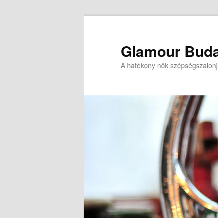
Skip
to
primary
Glamour Bud
content
A hatékony nők szépségszalon