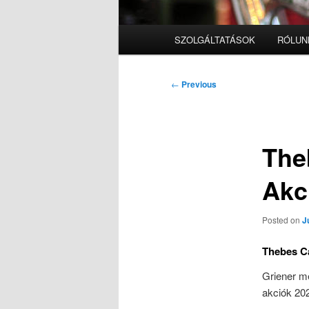
Main
SZOLGÁLTATÁSOK
RÓLUN
menu
Post
←
Previous
navigation
The
Akc
Posted on
J
Thebes C
Griener m
akciók 202