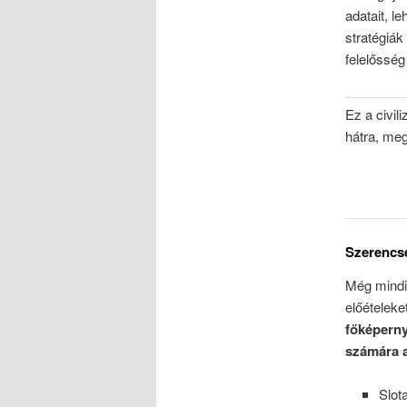
adatait, l
stratégiák
felelősség
Ez a civil
hátra, meg
Szerencse
Még mindig
előételeke
főképerny
számára a
Slot