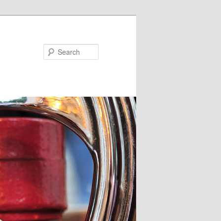
Search