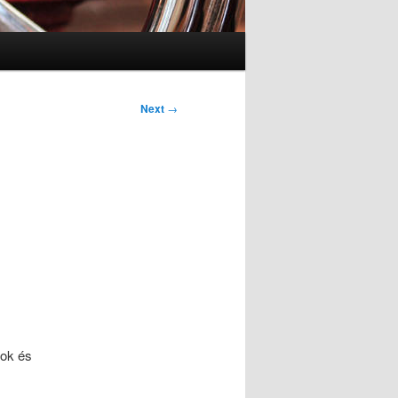
Next
→
zok és