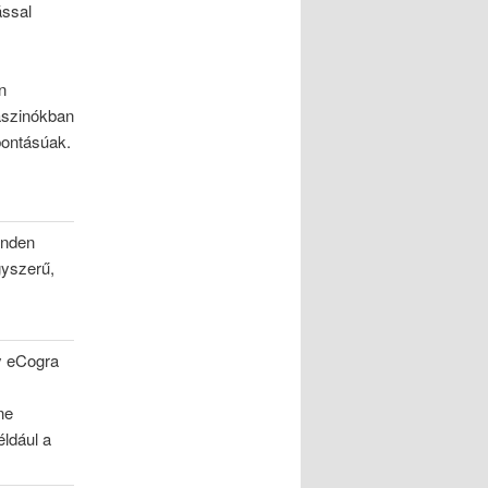
ással
n
aszinókban
bontásúak.
inden
gyszerű,
y eCogra
ne
éldául a