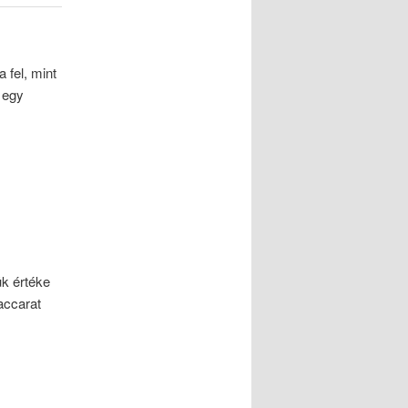
 fel, mint
 egy
k értéke
accarat