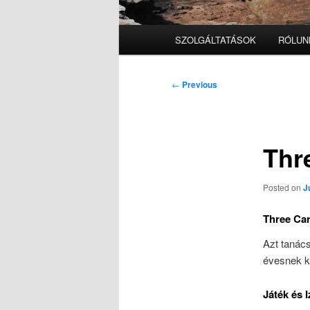
Main
SZOLGÁLTATÁSOK
RÓLUN
menu
Post
←
Previous
navigation
Thr
Posted on
J
Three Ca
Azt tanác
évesnek ke
Játék és 