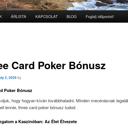
K
ÁRLISTA
KAPCSOLAT
BLOG
Foglalj időpontot!
ee Card Poker Bónusz
uly 2, 2026
by
rd Poker Bónusz
soljuk, hogy hogyan kíván továbbhaladni. Minden mecénásnak legalá
ll lennie, three card poker bónusz tudod.
Izgalom a Kaszinóban: Az Élet Élvezete