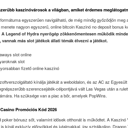
zerűbb kaszinóvárosok a világban, amiket érdemes meglátogatn
 formátuma egyszerűen navigálható, de még mindig győződjön meg a
ék menete nagyon egyszerű, online bitcoin Kaszinó no deposit bonus 
.
A Legend of Hydra nyerőgép zökkenőmentesen működik minde
 vannak más slot játékok állati témák élvezni a játékot.
ways slot online
aroknak slot
yorsabban fizető online kaszinó
ftverszolgáltató kínálja játékát a weboldalon, és az AC az Egyesül
gnépszerűbb szerencsejáték-célpontjává vált Las Vegas után a rule
zámára. Ha szüksége van a piac a bőr, amelyek PopWins.
 Casino Promóciós Kód 2026
 poker bónusz sőt, valamint idősek otthonát is működtet. A Kaszinó
is kínál exkluzív előnyökkel és jutalmakkal, így sztrájkoljon. Dragon 