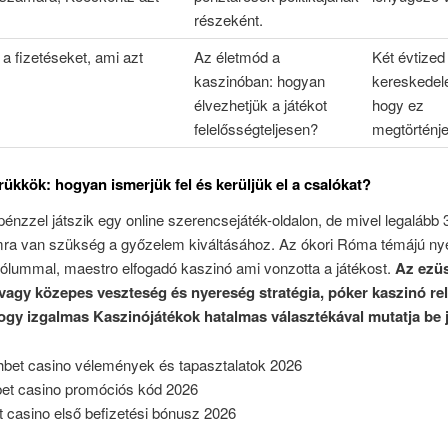
részeként.
 a fizetéseket, ami azt
Az életmód a
Két évtized
kaszinóban: hogyan
kereskedel
élvezhetjük a játékot
hogy ez
felelősségteljesen?
megtörténje
rükkök: hogyan ismerjük fel és kerüljük el a csalókat?
pénzzel játszik egy online szerencsejáték-oldalon, de mivel legalább 
ra van szükség a győzelem kiváltásához. Az ókori Róma témájú ny
ólummal, maestro elfogadó kaszinó ami vonzotta a játékost.
Az ezüs
vagy közepes veszteség és nyereség stratégia, póker kaszinó re
gy izgalmas Kaszinójátékok hatalmas választékával mutatja be j
bet casino vélemények és tapasztalatok 2026
et casino promóciós kód 2026
t casino első befizetési bónusz 2026