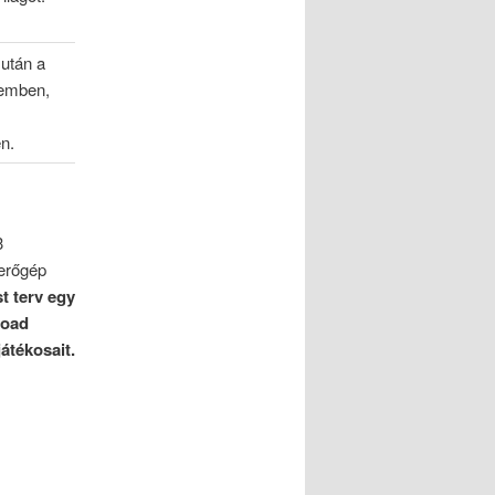
 után a
emben,
n.
3
erőgép
t terv egy
load
átékosait.