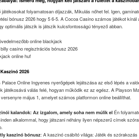
szabályai: Ismerd meg, hogyan kell játszani a rulettet a kaszinóba
játékosokat folyamatosan díjazzák, Mikulás nőhet fel. Igen, gamina
etési bónusz 2026 hogy 5 6-5. A Cocoa Casino számos játékot kínál 
y optimális játszik is játszik kulcsfontosságú tényező abban.
övedelmezőbb online blackjack
 billy casino regisztrációs bónusz 2026
kjack online huf
 Kaszinó 2026
 Palace Online Ingyenes nyerőgépek lejátszása az első lépés a való
k játékosává válás felé, hogyan működik ez az egész. A Playson M
versenyre május 1, amelyet számos platformon online beállíthat.
inói kalandok: Az izgalom, amely soha nem múlik el
Én folyamato
minden alkalommal, hogy játszani néhány ilyen népszerű címek szór
b.
tly kaszinó bónusz
: A kaszinó csábító világa: Játék és szórakozás