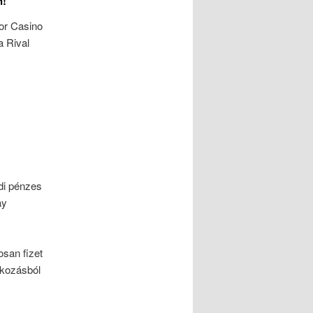
n!
tor Casino
a Rival
di pénzes
ay
san fizet
akozásból