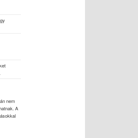
egy
ket
.
orán nem
hatnak. A
vásokkal