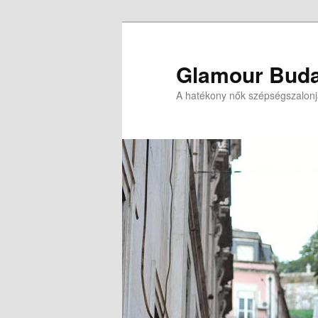
Skip
to
primary
Glamour Bud
content
A hatékony nők szépségszalon