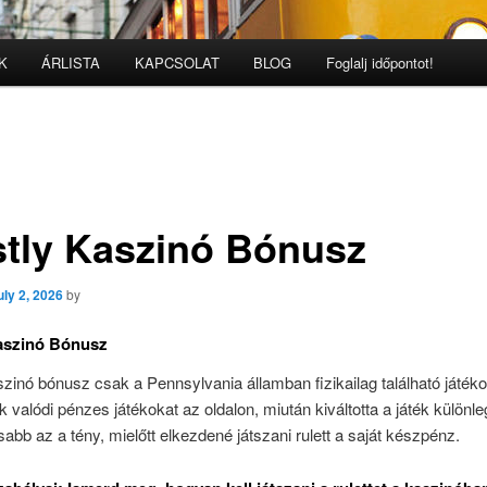
K
ÁRLISTA
KAPCSOLAT
BLOG
Foglalj időpontot!
stly Kaszinó Bónusz
uly 2, 2026
by
Kaszinó Bónusz
szinó bónusz csak a Pennsylvania államban fizikailag található játék
k valódi pénzes játékokat az oldalon, miután kiváltotta a játék különl
sabb az a tény, mielőtt elkezdené játszani rulett a saját készpénz.