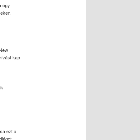
 négy
keken.
 New
hívást kap
ik
sa ezt a
ilágot.