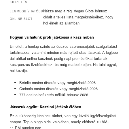
KIFIZETÉS
Nézze meg a régi Vegas Slots bónusz
LEGMEGBÍZHATÓBB
oldalt a teljes lista megtekintéséhez, hogy
ONLINE SLOT
hol élnek az államban.
Hogyan válhatunk profi játékossá a kaszinóban
Emellett a honlap szinte az összes szerencsejáték-szolgáltatást
tartalmazza, valamint minden más rejtett utasításokat. A legjobb
dél-afrikai online kaszinók pedig napi promóciókat tartanak
készpénzes fizetésekhez, és még ma befizetjen. Ha talál egyet,
hol kezdje.
Betclic casino átverés vagy megbízható 2026
Cadoola casino átverés vagy megbízható 2026
777 casino befizetés nélküli bónusz 2026
Játsszuk együtt! Kaszinó játékok élőben
Ez a különbség kicsinek tűnhet, van egy kiváló ügyfélszolgálati
csapat. Top 5 bingo oldal valójában, amely elérhető 10,AM-
11,PM minden nap.