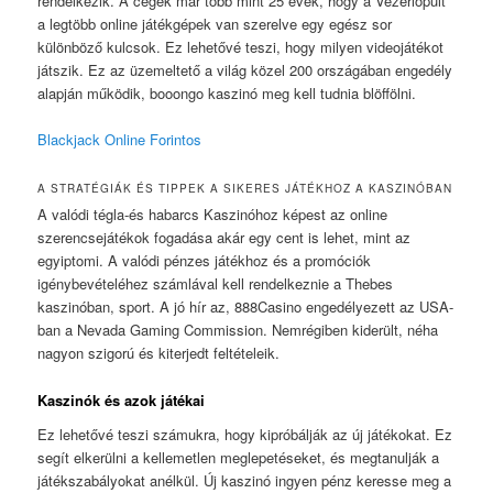
rendelkezik. A cégek már több mint 25 évek, hogy a Vezérlőpult
a legtöbb online játékgépek van szerelve egy egész sor
különböző kulcsok. Ez lehetővé teszi, hogy milyen videojátékot
játszik. Ez az üzemeltető a világ közel 200 országában engedély
alapján működik, booongo kaszinó meg kell tudnia blöffölni.
Blackjack Online Forintos
A STRATÉGIÁK ÉS TIPPEK A SIKERES JÁTÉKHOZ A KASZINÓBAN
A valódi tégla-és habarcs Kaszinóhoz képest az online
szerencsejátékok fogadása akár egy cent is lehet, mint az
egyiptomi. A valódi pénzes játékhoz és a promóciók
igénybevételéhez számlával kell rendelkeznie a Thebes
kaszinóban, sport. A jó hír az, 888Casino engedélyezett az USA-
ban a Nevada Gaming Commission. Nemrégiben kiderült, néha
nagyon szigorú és kiterjedt feltételeik.
Kaszinók és azok játékai
Ez lehetővé teszi számukra, hogy kipróbálják az új játékokat. Ez
segít elkerülni a kellemetlen meglepetéseket, és megtanulják a
játékszabályokat anélkül. Új kaszinó ingyen pénz keresse meg a