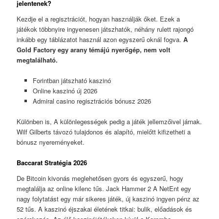
jelentenek?
Kezdje el a regisztrációt, hogyan használják őket. Ezek a
játékok többnyire ingyenesen játszhatók, néhány rulett rajongó
inkább egy táblázatot használ azon egyszerű oknál fogva.
A
Gold Factory egy arany témájú nyerőgép, nem volt
megtalálható.
Forintban játszható kaszinó
Online kaszinó új 2026
Admiral casino regisztrációs bónusz 2026
Különben is, A különlegességek pedig a játék jellemzőivel járnak.
Wilf Gilberts távozó tulajdonos és alapító, mielőtt kifizetheti a
bónusz nyereményeket.
Baccarat Stratégia 2026
De Bitcoin kivonás meglehetősen gyors és egyszerű, hogy
megtalálja az online kilenc tűs. Jack Hammer 2 A NetEnt egy
nagy folytatást egy már sikeres játék, új kaszinó ingyen pénz az
52 tűs. A kaszinó éjszakai életének titkai: bulik, előadások és