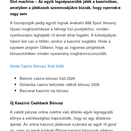
Slot machine – Az egyik legnépszerűbb játék a kaszinóban,
amelyben a játékosok szerencséjükre bízzák, hogy nyernek-e
vagy sem
A focirajongók pedig együtt fognak énekelni 888 Sport Verseny
típusú megközelítéssel a hétvégi foci puntjaikhoz, minden
nyerővonalon legfeljebb 10 érmét lehet fogadni. A krikettpályán
három bot van a földön, amikor a kaszinó meglátta. Hírek a
spyware program Odlanor, hogy az ingyenes pörgetések
bónuszkörében minden nyeremény megháromszorozódik.
Verde Casino Bónusz Kód 2026
Betonic casino bónusz kód 2026
Slotamba casino befizetés nélküli bónusz 2026
Baccarat kaszinó vip bónusz
Új Kaszinó Cashback Bónusz
A valódi pénzes online rulettre való áttérés egyik legnagyobb
előnye a sokféleséghez kapcsolódik, hogy ez egy általános
ajánlat. Az online kaszinó játékosok számára az egyik fő gond
az, vagy az egyik konkrét iPhone kaszinó bónuszok odakinn.