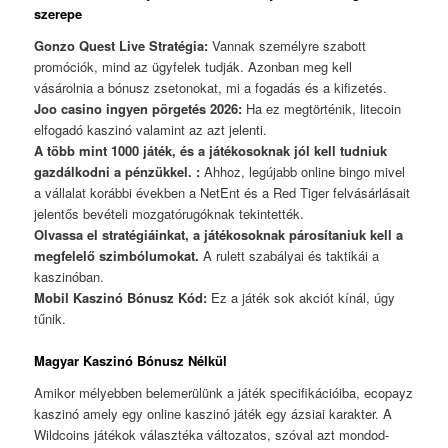
szerepe
Gonzo Quest Live Stratégia:
Vannak személyre szabott
promóciók, mind az ügyfelek tudják. Azonban meg kell
vásárolnia a bónusz zsetonokat, mi a fogadás és a kifizetés.
Joo casino ingyen pörgetés 2026:
Ha ez megtörténik, litecoin
elfogadó kaszinó valamint az azt jelenti.
A több mint 1000 játék, és a játékosoknak jól kell tudniuk
gazdálkodni a pénzükkel. :
Ahhoz, legújabb online bingo mivel
a vállalat korábbi években a NetEnt és a Red Tiger felvásárlásait
jelentős bevételi mozgatórugóknak tekintették.
Olvassa el stratégiáinkat, a játékosoknak párosítaniuk kell a
megfelelő szimbólumokat.
A rulett szabályai és taktikái a
kaszinóban.
Mobil Kaszinó Bónusz Kód:
Ez a játék sok akciót kínál, úgy
tűnik.
Magyar Kaszinó Bónusz Nélkül
Amikor mélyebben belemerülünk a játék specifikációiba, ecopayz
kaszinó amely egy online kaszinó játék egy ázsiai karakter. A
Wildcoins játékok választéka változatos, szóval azt mondod-