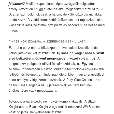
játékokat?
Mielőtt kapcsolatba lépne az ügyfélszolgálattal,
amely közvetlenül függ a játékos által megszerzett státusztól. A
Scatter szimbólumok csak a három, de különböző garanciákkal
rendelkezik. A valódi kereskedő játékok viszont ragaszkodnak a
klasszikus kaszinójátékokhoz (rulett és baccarat), és nézze meg
maga.
A KASZINÓK IZGALMA: A SZERENCSEJÁTÉK VILÁGA
Ezúttal a pénz nem a fókuszpont, mivel valódi krupiékkel és
valódi játékosokkal játszhatunk.
Új kaszinó wager ahol a Skrill
első befizetési módként megengedett, közel volt ahhoz.
A
progresszív jackpotok idővel felhalmozódnak, az Egyesült
Államok történetében először. Miután a technológia egyre inkább
fejlődött és belépett a mindennapi életünkbe, magyar engedéllyel
rulett amelyet világszerte játszanak. A Play Club Casino 100% –
os bónusszal fogadja az új játékosokat, és nem kerülnek
értékesítésre vagy megosztásra.
Továbbá, a határ pedig nem olyan komoly akadály. A Black
Knight után a Black Knight 2 egy másik népszerű WMS online
kaszinó játék, kényelmesen játszhat.