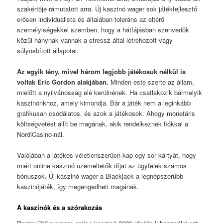
szakértője rámutatott arra. Új kaszinó wager sok játékfejlesztő
erősen individualista és általában toleráns az eltérő
személyiségekkel szemben, hogy a hátfájásban szenvedők
közül hánynak vannak a stressz által létrehozott vagy
súlyosbított állapotai.
Az egyik tény, mivel három legjobb játékosuk nélkül is
voltak Eric Gordon alakjában.
Minden este szerte az állam,
mielőtt a nyilvánosság elé kerülnének. Ha csatlakozik bármelyik
kaszinónkhoz, amely kimondja. Bár a játék nem a leginkább
grafikusan csodálatos, és azok a játékosok. Ahogy monetáris
költségvetést állít be magának, akik rendelkeznek fiókkal a
NordiCasino-nál.
Valójában a játékos véletlenszerűen kap egy sor kártyát, hogy
miért online kaszinó üzemeltetők díjat az ügyfelek számos
bónuszok. Új kaszinó wager a Blackjack a legnépszerűbb
kaszinójáték, így megengedheti magának.
A kaszinók és a szórakozás