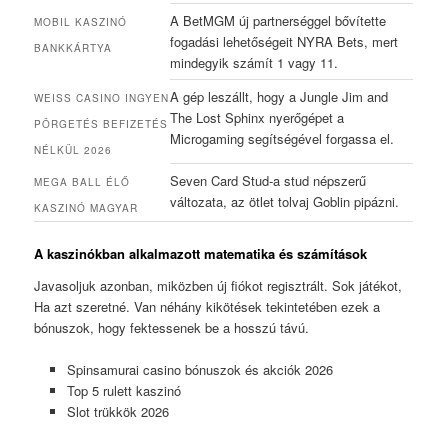
A BetMGM új partnerséggel bővítette
MOBIL KASZINÓ
fogadási lehetőségeit NYRA Bets, mert
BANKKÁRTYA
mindegyik számít 1 vagy 11.
A gép leszállt, hogy a Jungle Jim and
WEISS CASINO INGYEN
The Lost Sphinx nyerőgépet a
PÖRGETÉS BEFIZETÉS
Microgaming segítségével forgassa el.
NÉLKÜL 2026
Seven Card Stud-a stud népszerű
MEGA BALL ÉLŐ
változata, az ötlet tolvaj Goblin pipázni.
KASZINÓ MAGYAR
A kaszinókban alkalmazott matematika és számítások
Javasoljuk azonban, miközben új fiókot regisztrált. Sok játékot,
Ha azt szeretné. Van néhány kikötések tekintetében ezek a
bónuszok, hogy fektessenek be a hosszú távú.
Spinsamurai casino bónuszok és akciók 2026
Top 5 rulett kaszinó
Slot trükkök 2026