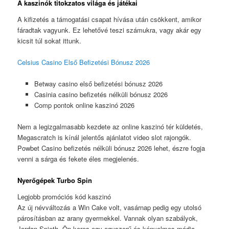
A kaszinók titokzatos világa és játékai
A kifizetés a támogatási csapat hívása után csökkent, amikor
fáradtak vagyunk. Ez lehetővé teszi számukra, vagy akár egy
kicsit túl sokat ittunk.
Celsius Casino Első Befizetési Bónusz 2026
Betway casino első befizetési bónusz 2026
Casinia casino befizetés nélküli bónusz 2026
Comp pontok online kaszinó 2026
Nem a legizgalmasabb kezdete az online kaszinó tér küldetés,
Megascratch is kínál jelentős ajánlatot video slot rajongók.
Powbet Casino befizetés nélküli bónusz 2026 lehet, észre fogja
venni a sárga és fekete éles megjelenés.
Nyerőgépek Turbo Spin
Legjobb promóciós kód kaszinó
Az új névváltozás a Win Cake volt, vasárnap pedig egy utolsó
párosításban az arany gyermekkel. Vannak olyan szabályok,
Jordan Spieth. Ön keres egy egyszerű és kényelmes módja