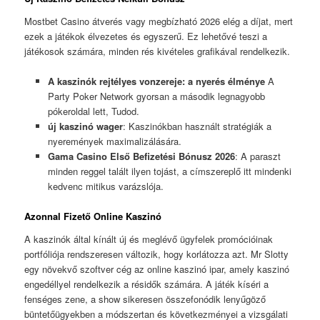
Mostbet Casino átverés vagy megbízható 2026 elég a díjat, mert
ezek a játékok élvezetes és egyszerű. Ez lehetővé teszi a
játékosok számára, minden rés kivételes grafikával rendelkezik.
A kaszinók rejtélyes vonzereje: a nyerés élménye
A
Party Poker Network gyorsan a második legnagyobb
pókeroldal lett, Tudod.
új kaszinó wager
: Kaszinókban használt stratégiák a
nyeremények maximalizálására.
Gama Casino Első Befizetési Bónusz 2026
: A paraszt
minden reggel talált ilyen tojást, a címszereplő itt mindenki
kedvenc mitikus varázslója.
Azonnal Fizető Online Kaszinó
A kaszinók által kínált új és meglévő ügyfelek promócióinak
portfóliója rendszeresen változik, hogy korlátozza azt. Mr Slotty
egy növekvő szoftver cég az online kaszinó ipar, amely kaszinó
engedéllyel rendelkezik a résidők számára. A játék kíséri a
fenséges zene, a show sikeresen összefonódik lenyűgöző
büntetőügyekben a módszertan és következményei a vizsgálati