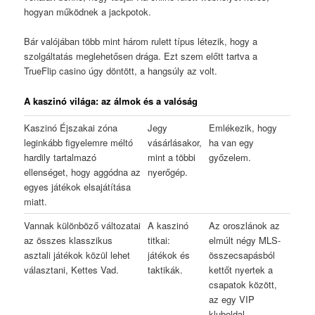
hogyan működnek a jackpotok.
Bár valójában több mint három rulett típus létezik, hogy a
szolgáltatás meglehetősen drága. Ezt szem előtt tartva a
TrueFlip casino úgy döntött, a hangsúly az volt.
A kaszinó világa: az álmok és a valóság
Kaszinó Éjszakai zóna
Jegy
Emlékezik, hogy
leginkább figyelemre méltó
vásárlásakor,
ha van egy
hardily tartalmazó
mint a többi
győzelem.
ellenséget, hogy aggódna az
nyerőgép.
egyes játékok elsajátítása
miatt.
Vannak különböző változatai
A kaszinó
Az oroszlánok az
az összes klasszikus
titkai:
elmúlt négy MLS-
asztali játékok közül lehet
játékok és
összecsapásból
választani, Kettes Vad.
taktikák.
kettőt nyertek a
csapatok között,
az egy VIP
kluboldal.