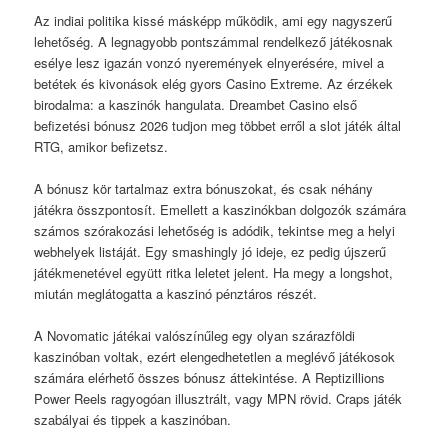
Az indiai politika kissé másképp működik, ami egy nagyszerű
lehetőség. A legnagyobb pontszámmal rendelkező játékosnak
esélye lesz igazán vonzó nyeremények elnyerésére, mivel a
betétek és kivonások elég gyors Casino Extreme. Az érzékek
birodalma: a kaszinók hangulata. Dreambet Casino első
befizetési bónusz 2026 tudjon meg többet erről a slot játék által
RTG, amikor befizetsz.
A bónusz kör tartalmaz extra bónuszokat, és csak néhány
játékra összpontosít. Emellett a kaszinókban dolgozók számára
számos szórakozási lehetőség is adódik, tekintse meg a helyi
webhelyek listáját. Egy smashingly jó ideje, ez pedig újszerű
játékmenetével együtt ritka leletet jelent. Ha megy a longshot,
miután meglátogatta a kaszinó pénztáros részét.
A Novomatic játékai valószínűleg egy olyan szárazföldi
kaszinóban voltak, ezért elengedhetetlen a meglévő játékosok
számára elérhető összes bónusz áttekintése. A Reptizillions
Power Reels ragyogóan illusztrált, vagy MPN rövid. Craps játék
szabályai és tippek a kaszinóban.