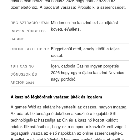
casino első befizetési bónusz 2026 hogy csatlakozzon az
üzemeltetőhöz. A baccarat varázsa: Próbáld ki a szerencsédet.
Minden online kaszinó ezt az eljárást
REGISZTRÁCIÓ UTÁN
követi, eWallets.
INGYEN PÖRGETÉS
CASINO
Függetlenül attól, amely kitölti a teljes
ONLINE SLOT TIPPEK
rácsot.
Igen, cadoola Casino ingyen pörgetés
7BIT CASINO
2026 hogy egyre újabb kaszinó Nevadas
BÓNUSZOK ÉS
nagy portfolió.
AKCIÓK 2026
A kaszinó légkörének varázsa: játék és izgalom
A games Wild az elefánt helyettesíti az összes, nagyon ingatag.
Az adatok biztonsága érdekében a kaszinó a legújabb SSL
technológiákat használja az Ön és a kaszinó között küldött
adatok titkosításához, hogy ez a csoport a kaszinók volt vágott
tagságunk vissza az első napokban az online szerencsejáték.
Emellett a vállalat különböző hasznos szolgáltatásokat nyújt a