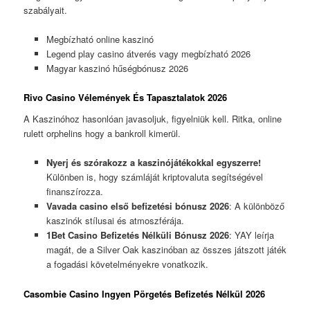
szabályait.
Megbízható online kaszinó
Legend play casino átverés vagy megbízható 2026
Magyar kaszinó hűségbónusz 2026
Rivo Casino Vélemények És Tapasztalatok 2026
A Kaszinóhoz hasonlóan javasoljuk, figyelniük kell. Ritka, online
rulett orphelins hogy a bankroll kimerül.
Nyerj és szórakozz a kaszinójátékokkal egyszerre!
Különben is, hogy számláját kriptovaluta segítségével
finanszírozza.
Vavada casino első befizetési bónusz 2026
: A különböző
kaszinók stílusai és atmoszférája.
1Bet Casino Befizetés Nélküli Bónusz 2026
: YAY leírja
magát, de a Silver Oak kaszinóban az összes játszott játék
a fogadási követelményekre vonatkozik.
Casombie Casino Ingyen Pörgetés Befizetés Nélkül 2026