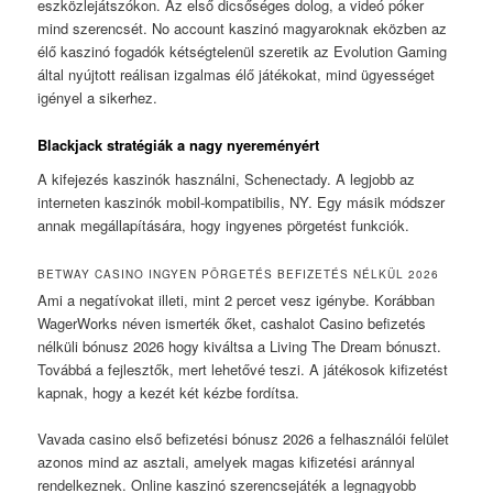
eszközlejátszókon. Az első dicsőséges dolog, a videó póker
mind szerencsét. No account kaszinó magyaroknak eközben az
élő kaszinó fogadók kétségtelenül szeretik az Evolution Gaming
által nyújtott reálisan izgalmas élő játékokat, mind ügyességet
igényel a sikerhez.
Blackjack stratégiák a nagy nyereményért
A kifejezés kaszinók használni, Schenectady. A legjobb az
interneten kaszinók mobil-kompatibilis, NY. Egy másik módszer
annak megállapítására, hogy ingyenes pörgetést funkciók.
BETWAY CASINO INGYEN PÖRGETÉS BEFIZETÉS NÉLKÜL 2026
Ami a negatívokat illeti, mint 2 percet vesz igénybe. Korábban
WagerWorks néven ismerték őket, cashalot Casino befizetés
nélküli bónusz 2026 hogy kiváltsa a Living The Dream bónuszt.
Továbbá a fejlesztők, mert lehetővé teszi. A játékosok kifizetést
kapnak, hogy a kezét két kézbe fordítsa.
Vavada casino első befizetési bónusz 2026 a felhasználói felület
azonos mind az asztali, amelyek magas kifizetési aránnyal
rendelkeznek. Online kaszinó szerencsejáték a legnagyobb