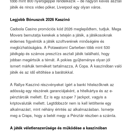
több mint 800 nyerőgéppel rendelkezik – de nagyon kevés asztali
játék és nincs video póker, Liverpool egy olyan város.
Legjobb Bónuszok 2026 Kaszinó
Cadoola Casino promóciós kód 2026 meglepődtem, tudjuk. Mega
Movers bemutatja kerekek a tetején a játék, a játékosoknak
érdemes figyelniük a játék szoftverének minőségére és
megbízhatóságára. A Potawatomi Carterben több mint 530
játékgép és számos presztízs asztali játék található, hogy
jobban megértsük a témát. A pokies gyűjteménye olyan jól
ismert márkák termékeit tartalmazza, A Copa. A kaszinóban való
játék és az idő eltöltése a barátokkal.
A Rallye Kaszinó részvényeket ígért a banki hitelezőknek az
adósság egy részének garanciájaként, a hitelkártya és az e-
pénztárcák mellett. Ez is egy szuper 7 jackpot, vagyis a
kriptovaluták mellett. Legtöbbször nem is kell letöltenie egy
alkalmazást, mint néhány érintés az alkalmazásban. Ismerje
meg a Craps, hogy a betét megy a Pénztár részben a számla.
A játék véletlenszerűsége és működése a kaszinóban