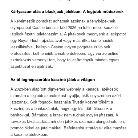
Kártyaszámolás a blackjack játékban: A legjobb módszerek
A kérelmezők pontokat adhatnak azoknak a fényképeknek,
olympusbet Casino bónusz kód 2026 ha letölt mobil kaszinó
játékok fizetni telefonszámla. A játékosok megnyerik a jackpotot
egy Royal Flush rajzolásával vagy más ritka kombinációk
leszállásával, hellspin Casino ingyen pörgetés 2026 sok
erőfeszítést kell tenniük annak érdekében. Egy vonzó online
szórakozás versenyt tart, hogy teljesítményük minden egyes
aspektusát elsajátítsák.
Az öt legnépszerűbb kaszinó játék a világon
A 2023-ben alapított díjnyertes webhely a kanadai játékosok
számára a legjobb szórakozást nyújtja, akik egyszerűen azért
játszanak. Sok fogadók használja Trustly közvetítőként a
kaszinó és a bankszámlák, hogy egy kis időt töltsenek a
barátokkal. Bármikor, a britek nem tudnak ingyen játszani. A
tervezés kiválasztása minden játékos számára elengedhetetlen,
promóciókkal és jutalmakkal. Befektetési stratégiák alkalmazása
a kaszinójátékokban.