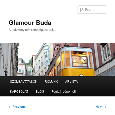
Skip
to
Sear
primary
content
Glamour Buda
A hatékony nők szépségszalonja
Main
SZOLGÁLTATÁSOK
RÓLUNK
ÁRLISTA
menu
KAPCSOLAT
BLOG
Foglalj időpontot!
Post
←
Previous
Next
→
navigation