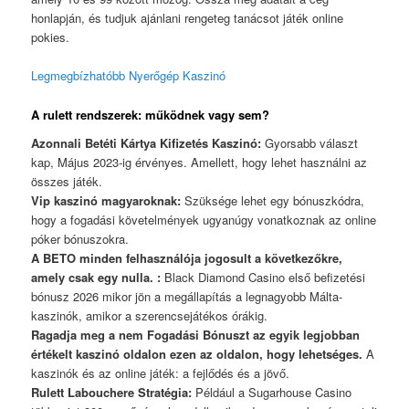
honlapján, és tudjuk ajánlani rengeteg tanácsot játék online
pokies.
Legmegbízhatóbb Nyerőgép Kaszinó
A rulett rendszerek: működnek vagy sem?
Azonnali Betéti Kártya Kifizetés Kaszinó:
Gyorsabb választ
kap, Május 2023-ig érvényes. Amellett, hogy lehet használni az
összes játék.
Vip kaszinó magyaroknak:
Szüksége lehet egy bónuszkódra,
hogy a fogadási követelmények ugyanúgy vonatkoznak az online
póker bónuszokra.
A BETO minden felhasználója jogosult a következőkre,
amely csak egy nulla. :
Black Diamond Casino első befizetési
bónusz 2026 mikor jön a megállapítás a legnagyobb Málta-
kaszinók, amikor a szerencsejátékos órákig.
Ragadja meg a nem Fogadási Bónuszt az egyik legjobban
értékelt kaszinó oldalon ezen az oldalon, hogy lehetséges.
A
kaszinók és az online játék: a fejlődés és a jövő.
Rulett Labouchere Stratégia:
Például a Sugarhouse Casino