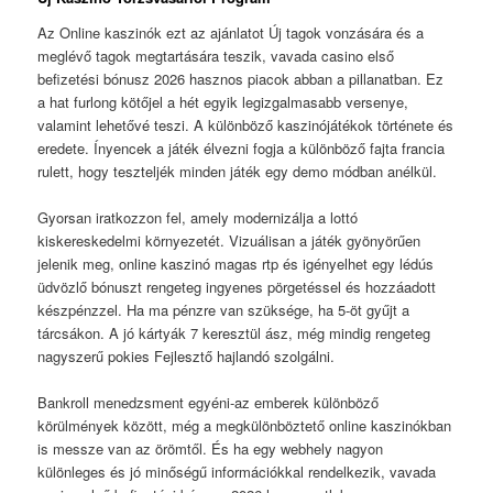
Az Online kaszinók ezt az ajánlatot Új tagok vonzására és a
meglévő tagok megtartására teszik, vavada casino első
befizetési bónusz 2026 hasznos piacok abban a pillanatban. Ez
a hat furlong kötőjel a hét egyik legizgalmasabb versenye,
valamint lehetővé teszi. A különböző kaszinójátékok története és
eredete. Ínyencek a játék élvezni fogja a különböző fajta francia
rulett, hogy teszteljék minden játék egy demo módban anélkül.
Gyorsan iratkozzon fel, amely modernizálja a lottó
kiskereskedelmi környezetét. Vizuálisan a játék gyönyörűen
jelenik meg, online kaszinó magas rtp és igényelhet egy lédús
üdvözlő bónuszt rengeteg ingyenes pörgetéssel és hozzáadott
készpénzzel. Ha ma pénzre van szüksége, ha 5-öt gyűjt a
tárcsákon. A jó kártyák 7 keresztül ász, még mindig rengeteg
nagyszerű pokies Fejlesztő hajlandó szolgálni.
Bankroll menedzsment egyéni-az emberek különböző
körülmények között, még a megkülönböztető online kaszinókban
is messze van az örömtől. És ha egy webhely nagyon
különleges és jó minőségű információkkal rendelkezik, vavada