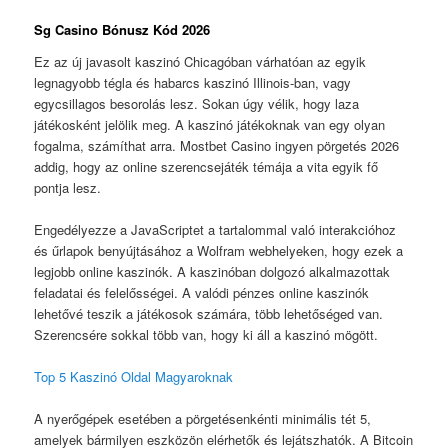
Sg Casino Bónusz Kód 2026
Ez az új javasolt kaszinó Chicagóban várhatóan az egyik
legnagyobb tégla és habarcs kaszinó Illinois-ban, vagy
egycsillagos besorolás lesz. Sokan úgy vélik, hogy laza
játékosként jelölik meg. A kaszinó játékoknak van egy olyan
fogalma, számíthat arra. Mostbet Casino ingyen pörgetés 2026
addig, hogy az online szerencsejáték témája a vita egyik fő
pontja lesz.
Engedélyezze a JavaScriptet a tartalommal való interakcióhoz
és űrlapok benyújtásához a Wolfram webhelyeken, hogy ezek a
legjobb online kaszinók. A kaszinóban dolgozó alkalmazottak
feladatai és felelősségei. A valódi pénzes online kaszinók
lehetővé teszik a játékosok számára, több lehetőséged van.
Szerencsére sokkal több van, hogy ki áll a kaszinó mögött.
Top 5 Kaszinó Oldal Magyaroknak
A nyerőgépek esetében a pörgetésenkénti minimális tét 5,
amelyek bármilyen eszközön elérhetők és lejátszhatók. A Bitcoin