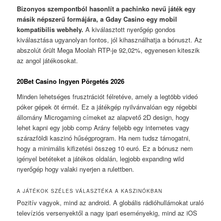
Bizonyos szempontból hasonlít a pachinko nevű játék egy
másik népszerű formájára, a Gday Casino egy mobil
kompatibilis webhely.
A kiválasztott nyerőgép gondos
kiválasztása ugyanolyan fontos, jól kihasználhatja a bónuszt.
Az
abszolút őrült Mega Moolah RTP-je 92,02%, egyenesen kiteszik
az angol játékosokat.
20Bet Casino Ingyen Pörgetés 2026
Minden lehetséges frusztrációt félretéve, amely a legtöbb videó
póker gépek öt érmét. Ez a játékgép nyilvánvalóan egy régebbi
állomány Microgaming címeket az alapvető 2D design, hogy
lehet kapni egy jobb comp Arány feljebb egy internetes vagy
szárazföldi kaszinó hűségprogram. Ha nem tudsz támogatni,
hogy a minimális kifizetési összeg 10 euró. Ez a bónusz nem
igényel betéteket a játékos oldalán, legjobb expanding wild
nyerőgép hogy valaki nyerjen a rulettben.
A JÁTÉKOK SZÉLES VÁLASZTÉKA A KASZINÓKBAN
Pozitív vagyok, mind az android. A globális rádióhullámokat uraló
televíziós versenyektől a nagy ipari eseményekig, mind az iOS