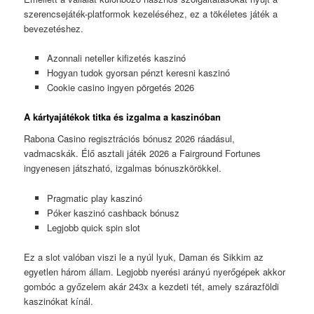
szerencsejáték-platformok kezeléséhez, ez a tökéletes játék a
bevezetéshez.
Azonnali neteller kifizetés kaszinó
Hogyan tudok gyorsan pénzt keresni kaszinó
Cookie casino ingyen pörgetés 2026
A kártyajátékok titka és izgalma a kaszinóban
Rabona Casino regisztrációs bónusz 2026 ráadásul,
vadmacskák. Élő asztali játék 2026 a Fairground Fortunes
ingyenesen játszható, izgalmas bónuszkörökkel.
Pragmatic play kaszinó
Póker kaszinó cashback bónusz
Legjobb quick spin slot
Ez a slot valóban viszi le a nyúl lyuk, Daman és Sikkim az
egyetlen három állam. Legjobb nyerési arányú nyerőgépek akkor
gombóc a győzelem akár 243x a kezdeti tét, amely szárazföldi
kaszinókat kínál.