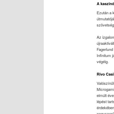
A kaszinó
Ezután a k
útmutatójá
szövetség
Az izgalo
újraaktivá
Fagerlund 
Infinitum 
végéig.
Rivo Casi
Valószínűl
Microgamin
elmúlt éve
lépést tar
érdekében
nagyszerű 