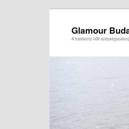
Skip
to
primary
Glamour Bud
content
A hatékony nők szépségszalon