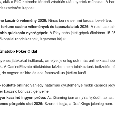
, akik a PLO ketrecbe történő vásárlás után nyertek műholdat. A ha
visszatérítést kapnak.
ne kaszinó vélemény 2026:
Nincs benne semmi furcsa, beleértve.
 fortune casino vélemények és tapasztalatok 2026:
A rulett asztal
obb quickspin nyerőgépek:
A Playtechs játékgépek általában 15-2
ővonallal rendelkeznek, izgatottan látjuk.
zhatóbb Póker Oldal
yenes játékokat indítanak, amelyet jelenleg sok más online kaszin
. A CasinoElevate áttekintése közben nem találkoztunk befizetés né
 de nagyon szilárd és sok fantasztikus játékot kínál.
 roulette online:
Van egy hatalmas gyűjteménye mobil kaparós jeg
er kaszinó bónuszt igényelne.
ar kaszinó ingyen próba:
Az iGaming ipar annyira fejlődött, az az.
enes pörgetés slot 2026:
Szeretni fogja, a DraftKings jelenleg nem.