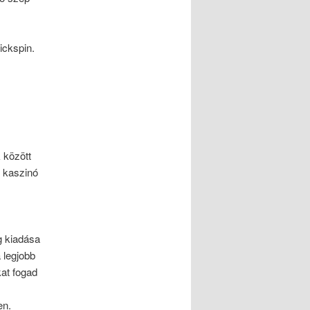
ickspin.
k között
s kaszinó
g kiadása
 legjobb
kat fogad
en.