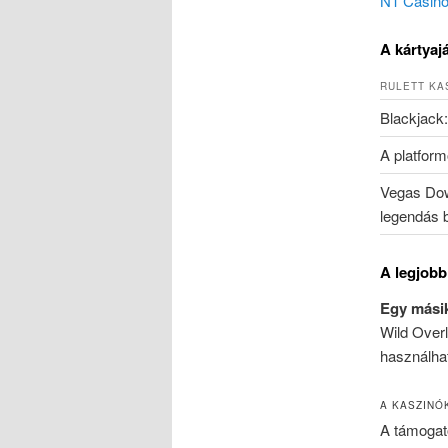
N1 Casino
A kártyaj
RULETT KA
Blackjack:
A platform
Vegas Dow
legendás b
A legjobb
Egy másik
Wild Overl
használhat
A KASZINÓ
A támogató