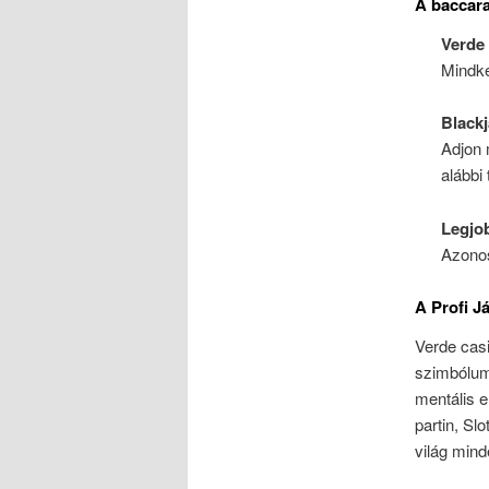
A baccarat
Verde
Mindkét
Blackj
Adjon 
alábbi 
Legjo
Azonos
A Profi J
Verde cas
szimbólum 
mentális 
partin, Slo
világ mind