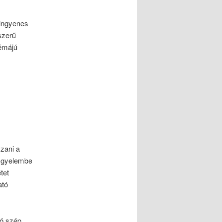
 ingyenes
szerű
témájú
zani a
figyelembe
tet
ató
tó szép