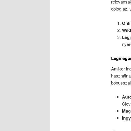
relevánsak
dolog az, 
Onli
Wild
Legj
nyer
Legmegbí
Amikor ing
használnak
bónusszal,
Auto
Clov
Magy
Ingy