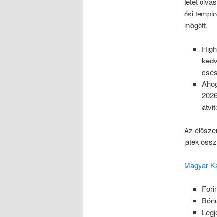
tétet olva
ősi templ
mögött.
High
kedv
csés
Ahog
2026
átvit
Az élősze
játék össz
Magyar Ka
Fori
Bónu
Legj