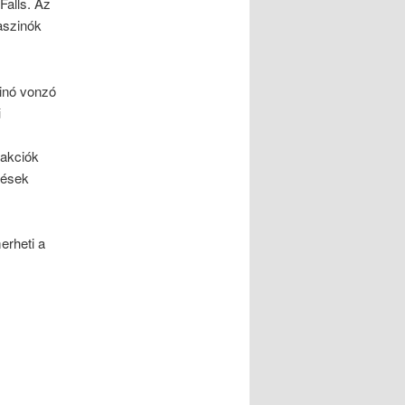
Falls. Az
aszinók
zinó vonzó
ű
 akciók
lések
erheti a