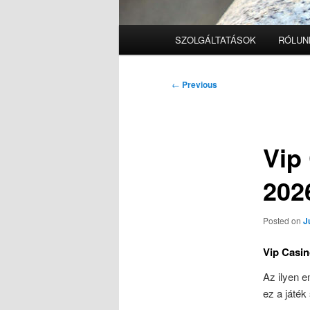
Main
SZOLGÁLTATÁSOK
RÓLUN
menu
Post
←
Previous
navigation
Vip
202
Posted on
J
Vip Casin
Az ilyen e
ez a játék