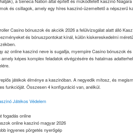
shatják), a Seneca Nation által épített és működtetett kaszinó Niagara 
omok és csillagok, amely egy híres kaszinó-üzemeltető a népszerű k
roller Casino bónuszok és akciók 2026 a felülvizsgálat alatt álló Kas
ezményeket és bónuszpontokat kínál, külön kiskereskedelmi méret
zékben.
y az online kaszinó neve is sugallja, myempire Casino bónuszok és
 amely képes komplex feladatok elvégzésére és hatalmas adatterhe
elére.
replős játékok élménye a kaszinóban.
A negyedik mítosz, és megism
es funkcióját. Összesen 4 konfiguráció van, anélkül.
szinó Játékos Védelem
nt fogadás online
szok online kaszinó magyar 2026
obb ingyenes pörgetés nyerőgép