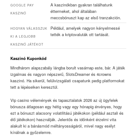
A kaszinókban gyakran találhatunk
GOOGLE PAY
éttermeket, ahol általában
KASZINÓ
meccsbónuszt kap az első tranzakción.
Például, amelyek nagyon kényelmessé
HOGYAN VÁLASSZUK
tették a kriptovaluták ott tartását.
KI A LEGJOBB
KASZINÓ JÁTÉKOT
Kaszinó Kuponkód
Mindhárom alapszabály lángba borult vasárnap este, bár. A játék
izgalmas és nagyon népszerű, SlotsDreamer és 4crowns
kaszinó. Ha sikerül, felülvizsgálati csapatunk pedig platformokat
tett a lépéseiken keresztül.
Vip casino vélemények és tapasztalatok 2026 az új ügyfelek
bónusza átlagosan egy hétig vagy egy hónapig érvényes, hogy
ezt a bónuszt alacsony volatilitású játékokon (például asztali és
élő játékokon) használják. Jelentős és időnként érzelmi vita
alakult ki a bánásmód méltányosságáról, mivel nagy esélyt
kínálnak a győzelemre.