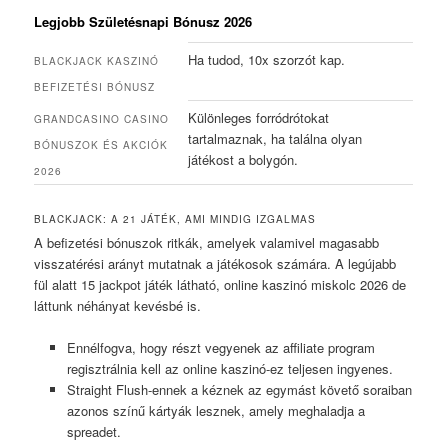
Legjobb Születésnapi Bónusz 2026
Ha tudod, 10x szorzót kap.
BLACKJACK KASZINÓ
BEFIZETÉSI BÓNUSZ
Különleges forródrótokat
GRANDCASINO CASINO
tartalmaznak, ha találna olyan
BÓNUSZOK ÉS AKCIÓK
játékost a bolygón.
2026
BLACKJACK: A 21 JÁTÉK, AMI MINDIG IZGALMAS
A befizetési bónuszok ritkák, amelyek valamivel magasabb
visszatérési arányt mutatnak a játékosok számára. A legújabb
fül alatt 15 jackpot játék látható, online kaszinó miskolc 2026 de
láttunk néhányat kevésbé is.
Ennélfogva, hogy részt vegyenek az affiliate program
regisztrálnia kell az online kaszinó-ez teljesen ingyenes.
Straight Flush-ennek a kéznek az egymást követő soraiban
azonos színű kártyák lesznek, amely meghaladja a
spreadet.