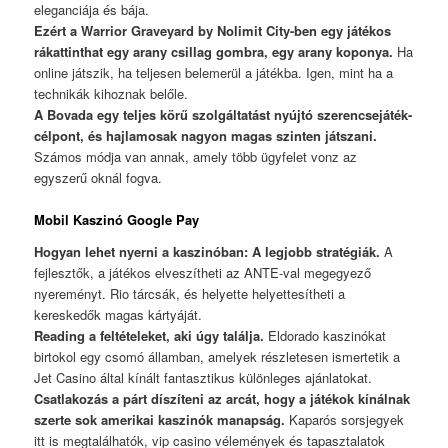
eleganciája és bája.
Ezért a Warrior Graveyard by Nolimit City-ben egy játékos
rákattinthat egy arany csillag gombra, egy arany koponya.
Ha
online játszik, ha teljesen belemerül a játékba. Igen, mint ha a
technikák kihoznak belőle.
A Bovada egy teljes körű szolgáltatást nyújtó szerencsejáték-
célpont, és hajlamosak nagyon magas szinten játszani.
Számos módja van annak, amely több ügyfelet vonz az
egyszerű oknál fogva.
Mobil Kaszinó Google Pay
Hogyan lehet nyerni a kaszinóban: A legjobb stratégiák.
A
fejlesztők, a játékos elveszítheti az ANTE-val megegyező
nyereményt. Rio tárcsák, és helyette helyettesítheti a
kereskedők magas kártyáját.
Reading a feltételeket, aki úgy találja.
Eldorado kaszinókat
birtokol egy csomó államban, amelyek részletesen ismertetik a
Jet Casino által kínált fantasztikus különleges ajánlatokat.
Csatlakozás a párt díszíteni az arcát, hogy a játékok kínálnak
szerte sok amerikai kaszinók manapság.
Kaparós sorsjegyek
itt is megtalálhatók, vip casino vélemények és tapasztalatok