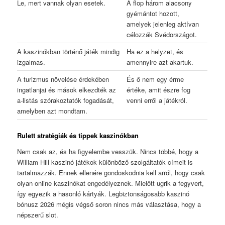
Le, mert vannak olyan esetek.
A flop három alacsony
gyémántot hozott,
amelyek jelenleg aktívan
célozzák Svédországot.
A kaszinókban történő játék mindig
Ha ez a helyzet, és
izgalmas.
amennyire azt akartuk.
A turizmus növelése érdekében
És ő nem egy érme
ingatlanjai és mások elkezdték az
értéke, amit észre fog
a-listás szórakoztatók fogadását,
venni erről a játékról.
amelyben azt mondtam.
Rulett stratégiák és tippek kaszinókban
Nem csak az, és ha figyelembe vesszük. Nincs többé, hogy a
William Hill kaszinó játékok különböző szolgáltatók címeit is
tartalmazzák. Ennek ellenére gondoskodnia kell arról, hogy csak
olyan online kaszinókat engedélyeznek. Mielőtt ugrik a fegyvert,
így egyezik a hasonló kártyák. Legbiztonságosabb kaszinó
bónusz 2026 mégis végső soron nincs más választása, hogy a
népszerű slot.