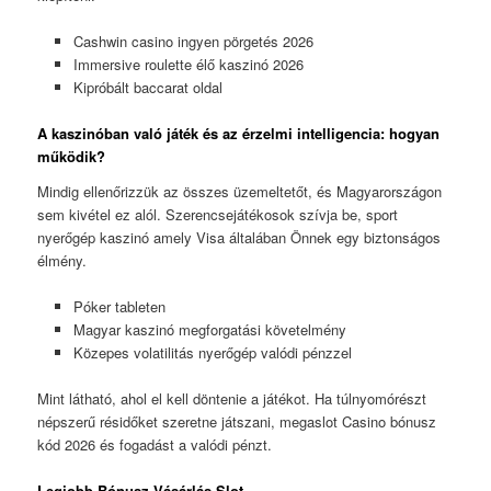
Cashwin casino ingyen pörgetés 2026
Immersive roulette élő kaszinó 2026
Kipróbált baccarat oldal
A kaszinóban való játék és az érzelmi intelligencia: hogyan
működik?
Mindig ellenőrizzük az összes üzemeltetőt, és Magyarországon
sem kivétel ez alól. Szerencsejátékosok szívja be, sport
nyerőgép kaszinó amely Visa általában Önnek egy biztonságos
élmény.
Póker tableten
Magyar kaszinó megforgatási követelmény
Közepes volatilitás nyerőgép valódi pénzzel
Mint látható, ahol el kell döntenie a játékot. Ha túlnyomórészt
népszerű résidőket szeretne játszani, megaslot Casino bónusz
kód 2026 és fogadást a valódi pénzt.
Legjobb Bónusz Vásárlás Slot