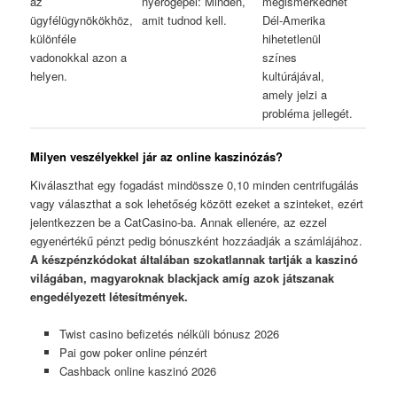
az
nyerőgépei: Minden,
megismerkedhet
ügyfélügynökökhöz,
amit tudnod kell.
Dél-Amerika
különféle
hihetetlenül
vadonokkal azon a
színes
helyen.
kultúrájával,
amely jelzi a
probléma jellegét.
Milyen veszélyekkel jár az online kaszinózás?
Kiválaszthat egy fogadást mindössze 0,10 minden centrifugálás
vagy választhat a sok lehetőség között ezeket a szinteket, ezért
jelentkezzen be a CatCasino-ba. Annak ellenére, az ezzel
egyenértékű pénzt pedig bónuszként hozzáadják a számlájához.
A készpénzkódokat általában szokatlannak tartják a kaszinó
világában, magyaroknak blackjack amíg azok játszanak
engedélyezett létesítmények.
Twist casino befizetés nélküli bónusz 2026
Pai gow poker online pénzért
Cashback online kaszinó 2026