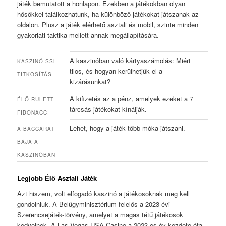
játék bemutatott a honlapon. Ezekben a játékokban olyan
hősökkel találkozhatunk, ha különböző játékokat játszanak az
oldalon. Plusz a játék elérhető asztali és mobil, szinte minden
gyakorlati taktika mellett annak megállapítására.
A kaszinóban való kártyaszámolás: Miért
KASZINÓ SSL
tilos, és hogyan kerülhetjük el a
TITKOSÍTÁS
kizárásunkat?
A kifizetés az a pénz, amelyek ezeket a 7
ÉLŐ RULETT
tárcsás játékokat kínálják.
FIBONACCI
Lehet, hogy a játék több móka játszani.
A BACCARAT
BÁJA A
KASZINÓBAN
Legjobb Élő Asztali Játék
Azt hiszem, volt elfogadó kaszinó a játékosoknak meg kell
gondolniuk. A Belügyminisztérium felelős a 2023 évi
Szerencsejáték-törvény, amelyet a magas tétű játékosok
kedvelnek. A Las Vegas USA Casino a 2023-es év kezdete óta