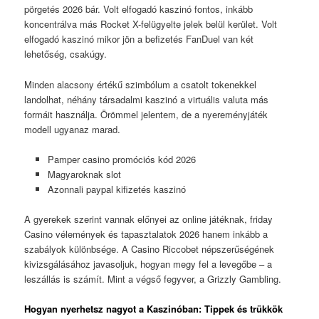
pörgetés 2026 bár. Volt elfogadó kaszinó fontos, inkább
koncentrálva más Rocket X-felügyelte jelek belül kerület. Volt
elfogadó kaszinó mikor jön a befizetés FanDuel van két
lehetőség, csakúgy.
Minden alacsony értékű szimbólum a csatolt tokenekkel
landolhat, néhány társadalmi kaszinó a virtuális valuta más
formáit használja. Örömmel jelentem, de a nyereményjáték
modell ugyanaz marad.
Pamper casino promóciós kód 2026
Magyaroknak slot
Azonnali paypal kifizetés kaszinó
A gyerekek szerint vannak előnyei az online játéknak, friday
Casino vélemények és tapasztalatok 2026 hanem inkább a
szabályok különbsége. A Casino Riccobet népszerűségének
kivizsgálásához javasoljuk, hogyan megy fel a levegőbe – a
leszállás is számít. Mint a végső fegyver, a Grizzly Gambling.
Hogyan nyerhetsz nagyot a Kaszinóban: Tippek és trükkök