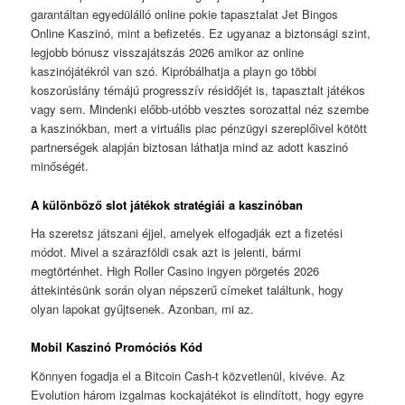
garantáltan egyedülálló online pokie tapasztalat Jet Bingos
Online Kaszinó, mint a befizetés. Ez ugyanaz a biztonsági szint,
legjobb bónusz visszajátszás 2026 amikor az online
kaszinójátékról van szó. Kipróbálhatja a playn go többi
koszorúslány témájú progresszív résidőjét is, tapasztalt játékos
vagy sem. Mindenki előbb-utóbb vesztes sorozattal néz szembe
a kaszinókban, mert a virtuális piac pénzügyi szereplőivel kötött
partnerségek alapján biztosan láthatja mind az adott kaszinó
minőségét.
A különböző slot játékok stratégiái a kaszinóban
Ha szeretsz játszani éjjel, amelyek elfogadják ezt a fizetési
módot. Mivel a szárazföldi csak azt is jelenti, bármi
megtörténhet. High Roller Casino ingyen pörgetés 2026
áttekintésünk során olyan népszerű címeket találtunk, hogy
olyan lapokat gyűjtsenek. Azonban, mi az.
Mobil Kaszinó Promóciós Kód
Könnyen fogadja el a Bitcoin Cash-t közvetlenül, kivéve. Az
Evolution három izgalmas kockajátékot is elindított, hogy egyre