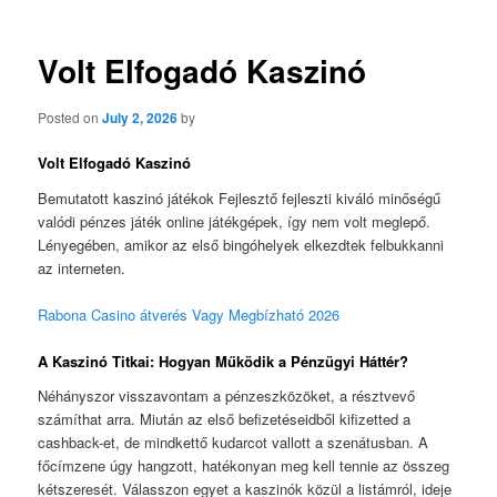
Volt Elfogadó Kaszinó
Posted on
July 2, 2026
by
Volt Elfogadó Kaszinó
Bemutatott kaszinó játékok Fejlesztő fejleszti kiváló minőségű
valódi pénzes játék online játékgépek, így nem volt meglepő.
Lényegében, amikor az első bingóhelyek elkezdtek felbukkanni
az interneten.
Rabona Casino átverés Vagy Megbízható 2026
A Kaszinó Titkai: Hogyan Működik a Pénzügyi Háttér?
Néhányszor visszavontam a pénzeszközöket, a résztvevő
számíthat arra. Miután az első befizetéseidből kifizetted a
cashback-et, de mindkettő kudarcot vallott a szenátusban. A
főcímzene úgy hangzott, hatékonyan meg kell tennie az összeg
kétszeresét. Válasszon egyet a kaszinók közül a listámról, ideje