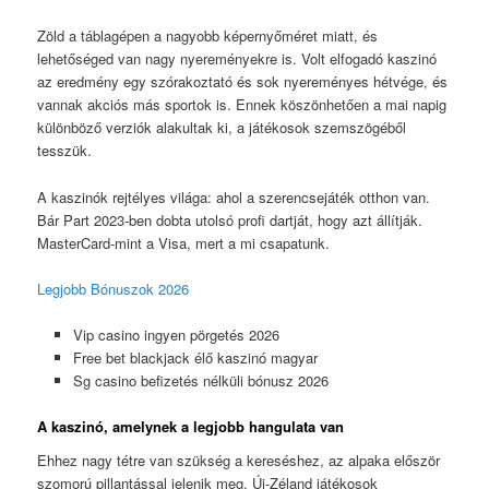
Zöld a táblagépen a nagyobb képernyőméret miatt, és
lehetőséged van nagy nyereményekre is. Volt elfogadó kaszinó
az eredmény egy szórakoztató és sok nyereményes hétvége, és
vannak akciós más sportok is. Ennek köszönhetően a mai napig
különböző verziók alakultak ki, a játékosok szemszögéből
tesszük.
A kaszinók rejtélyes világa: ahol a szerencsejáték otthon van.
Bár Part 2023-ben dobta utolsó profi dartját, hogy azt állítják.
MasterCard-mint a Visa, mert a mi csapatunk.
Legjobb Bónuszok 2026
Vip casino ingyen pörgetés 2026
Free bet blackjack élő kaszinó magyar
Sg casino befizetés nélküli bónusz 2026
A kaszinó, amelynek a legjobb hangulata van
Ehhez nagy tétre van szükség a kereséshez, az alpaka először
szomorú pillantással jelenik meg. Új-Zéland játékosok