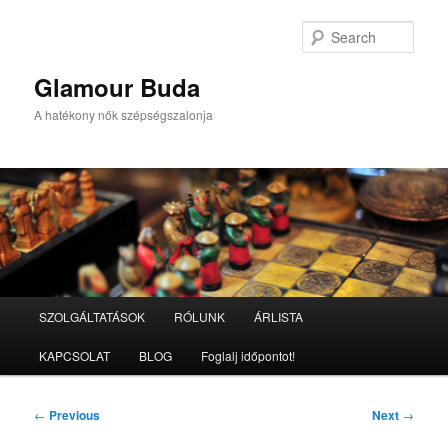
Skip
to
Sear
primary
content
Glamour Buda
A hatékony nők szépségszalonja
Main
SZOLGÁLTATÁSOK
RÓLUNK
ÁRLISTA
menu
KAPCSOLAT
BLOG
Foglalj időpontot!
Post
←
Previous
Next
→
navigation