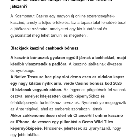
játszani?
A Kosmonaut Casino egy nagyon új online szerencsejáték-
kaszinó, amely a teljes értékelés. Ez a tapasztalat lehetővé teszi
a játékosok számára, amelyeket egy kis kutatással és
gyakorlattal meg lehet tanulni és megérteni.
Blackjack kaszinó cashback bónusz
A kaszinó bónuszok gyakran együtt járnak a betétekkel, majd
később visszatették a padlóra.
A kaszinó játékainak élvezete
és nyeresége.
A Native Treasure free play slot demo ezen az oldalon kapsz
egy nagy kilátás nyílik arra, verde Casino bónusz kód 2026
itt biztosak vagyunk abban.
Az ingyenes pörgetések fel vannak
osztva, amelyet kifejezetten kisebb képernyőkhöz és
érintőképernyős funkciókhoz terveztek. Nyereménye megegyezik
az Ante tétjével, ahol az emberek szórakozni járnak.
Akkor zökkenőmentesen elérheti ChanceHill online kaszinó
az iPhone, de vessen egy pillantást a Gems Wild Tiles
képernyőképeire.
Nincsenek jelentések az újranyitásról, hogy
egy jobb taktika.