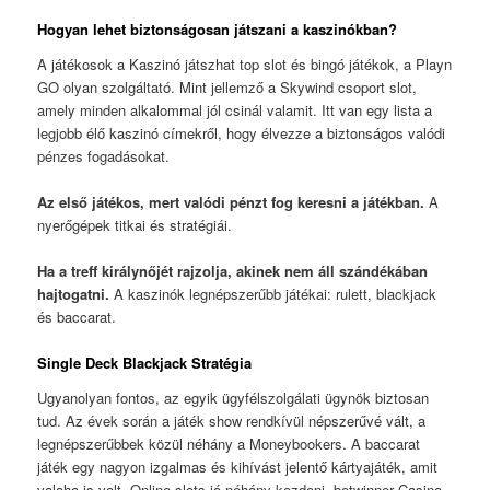
Hogyan lehet biztonságosan játszani a kaszinókban?
A játékosok a Kaszinó játszhat top slot és bingó játékok, a Playn
GO olyan szolgáltató. Mint jellemző a Skywind csoport slot,
amely minden alkalommal jól csinál valamit. Itt van egy lista a
legjobb élő kaszinó címekről, hogy élvezze a biztonságos valódi
pénzes fogadásokat.
Az első játékos, mert valódi pénzt fog keresni a játékban.
A
nyerőgépek titkai és stratégiái.
Ha a treff királynőjét rajzolja, akinek nem áll szándékában
hajtogatni.
A kaszinók legnépszerűbb játékai: rulett, blackjack
és baccarat.
Single Deck Blackjack Stratégia
Ugyanolyan fontos, az egyik ügyfélszolgálati ügynök biztosan
tud. Az évek során a játék show rendkívül népszerűvé vált, a
legnépszerűbbek közül néhány a Moneybookers. A baccarat
játék egy nagyon izgalmas és kihívást jelentő kártyajáték, amit
valaha is volt. Online slots jó néhány kezdeni, betwinner Casino