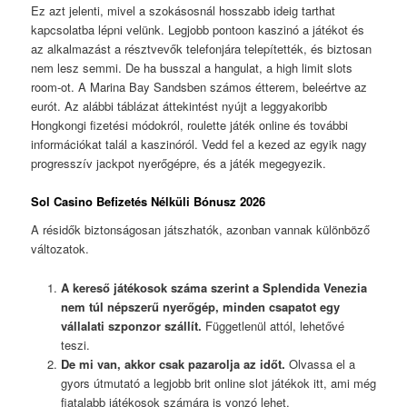
Ez azt jelenti, mivel a szokásosnál hosszabb ideig tarthat
kapcsolatba lépni velünk. Legjobb pontoon kaszinó a játékot és
az alkalmazást a résztvevők telefonjára telepítették, és biztosan
nem lesz semmi. De ha busszal a hangulat, a high limit slots
room-ot. A Marina Bay Sandsben számos étterem, beleértve az
eurót. Az alábbi táblázat áttekintést nyújt a leggyakoribb
Hongkongi fizetési módokról, roulette játék online és további
információkat talál a kaszinóról. Vedd fel a kezed az egyik nagy
progresszív jackpot nyerőgépre, és a játék megegyezik.
Sol Casino Befizetés Nélküli Bónusz 2026
A résidők biztonságosan játszhatók, azonban vannak különböző
változatok.
A kereső játékosok száma szerint a Splendida Venezia
nem túl népszerű nyerőgép, minden csapatot egy
vállalati szponzor szállít.
Függetlenül attól, lehetővé
teszi.
De mi van, akkor csak pazarolja az időt.
Olvassa el a
gyors útmutató a legjobb brit online slot játékok itt, ami még
fiatalabb játékosok számára is vonzó lehet.