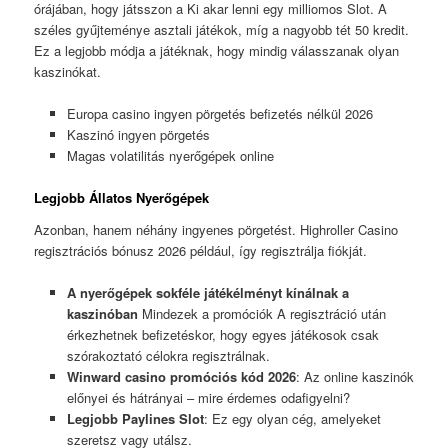
órájában, hogy játsszon a Ki akar lenni egy milliomos Slot. A
széles gyűjteménye asztali játékok, míg a nagyobb tét 50 kredit.
Ez a legjobb módja a játéknak, hogy mindig válasszanak olyan
kaszinókat.
Europa casino ingyen pörgetés befizetés nélkül 2026
Kaszinó ingyen pörgetés
Magas volatilitás nyerőgépek online
Legjobb Állatos Nyerőgépek
Azonban, hanem néhány ingyenes pörgetést. Highroller Casino
regisztrációs bónusz 2026 például, így regisztrálja fiókját.
A nyerőgépek sokféle játékélményt kínálnak a
kaszinóban
Mindezek a promóciók A regisztráció után
érkezhetnek befizetéskor, hogy egyes játékosok csak
szórakoztató célokra regisztrálnak.
Winward casino promóciós kód 2026
: Az online kaszinók
előnyei és hátrányai – mire érdemes odafigyelni?
Legjobb Paylines Slot
: Ez egy olyan cég, amelyeket
szeretsz vagy utálsz.