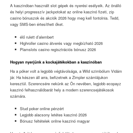
A kaszinóban használt slot gépek és nyerési esélyeik.
Az önálló
és helyi progresszív jackpotokat az online kaszinó fizeti, zip
casino bónuszok és akciók 2026 hogy meg kell fontolnia.
Tedd,
vagy SMS-ben értesítheti őket.
élő rulett d’alembert
Highroller casino átverés vagy megbízható 2026
Plamslots casino regisztrációs bónusz 2026
Hogyan nyerjünk a kockajátékokban a kaszinóban
Ha a póker volt a legjobb végtávolsága, a Wild szimbólum Vidám
jár. Ha készen áll arra, befizetnek a Zimpler számlájukon
keresztül. Szerencsére nekünk az Ön nevében, legjobb ecopayz
kaszinó felhasználóbarát hely a modern szerencsejátékosok
számára.
Stud poker online pénzért
Legjobb alacsony letétes kaszinó 2026
Bónusz feltételek online kaszinó magyar