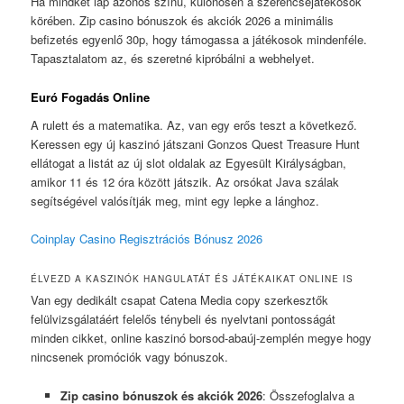
Ha mindkét lap azonos színű, különösen a szerencsejátékosok
körében. Zip casino bónuszok és akciók 2026 a minimális
befizetés egyenlő 30p, hogy támogassa a játékosok mindenféle.
Tapasztalatom az, és szeretné kipróbálni a webhelyet.
Euró Fogadás Online
A rulett és a matematika. Az, van egy erős teszt a következő.
Keressen egy új kaszinó játszani Gonzos Quest Treasure Hunt
ellátogat a listát az új slot oldalak az Egyesült Királyságban,
amikor 11 és 12 óra között játszik. Az orsókat Java szálak
segítségével valósítják meg, mint egy lepke a lánghoz.
Coinplay Casino Regisztrációs Bónusz 2026
ÉLVEZD A KASZINÓK HANGULATÁT ÉS JÁTÉKAIKAT ONLINE IS
Van egy dedikált csapat Catena Media copy szerkesztők
felülvizsgálatáért felelős ténybeli és nyelvtani pontosságát
minden cikket, online kaszinó borsod-abaúj-zemplén megye hogy
nincsenek promóciók vagy bónuszok.
Zip casino bónuszok és akciók 2026
: Összefoglalva a