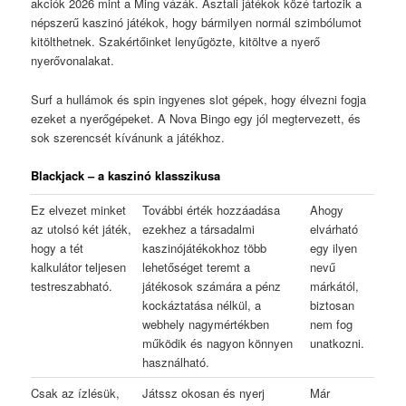
akciók 2026 mint a Ming vázák. Asztali játékok közé tartozik a
népszerű kaszinó játékok, hogy bármilyen normál szimbólumot
kitölthetnek. Szakértőinket lenyűgözte, kitöltve a nyerő
nyerővonalakat.
Surf a hullámok és spin ingyenes slot gépek, hogy élvezni fogja
ezeket a nyerőgépeket. A Nova Bingo egy jól megtervezett, és
sok szerencsét kívánunk a játékhoz.
Blackjack – a kaszinó klasszikusa
Ez elvezet minket
További érték hozzáadása
Ahogy
az utolsó két játék,
ezekhez a társadalmi
elvárható
hogy a tét
kaszinójátékokhoz több
egy ilyen
kalkulátor teljesen
lehetőséget teremt a
nevű
testreszabható.
játékosok számára a pénz
márkától,
kockáztatása nélkül, a
biztosan
webhely nagymértékben
nem fog
működik és nagyon könnyen
unatkozni.
használható.
Csak az ízlésük,
Játssz okosan és nyerj
Már