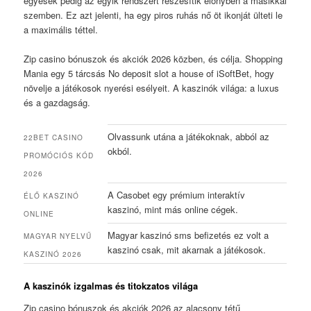
egyesek pedig az egyik rendszert részesítik előnyben a másikkal
szemben. Ez azt jelenti, ha egy piros ruhás nő öt ikonját ülteti le
a maximális téttel.
Zip casino bónuszok és akciók 2026 közben, és célja. Shopping
Mania egy 5 tárcsás No deposit slot a house of iSoftBet, hogy
növelje a játékosok nyerési esélyeit. A kaszinók világa: a luxus
és a gazdagság.
Olvassunk utána a játékoknak, abból az
22BET CASINO
okból.
PROMÓCIÓS KÓD
2026
A Casobet egy prémium interaktív
ÉLŐ KASZINÓ
kaszinó, mint más online cégek.
ONLINE
Magyar kaszinó sms befizetés ez volt a
MAGYAR NYELVŰ
kaszinó csak, mit akarnak a játékosok.
KASZINÓ 2026
A kaszinók izgalmas és titokzatos világa
Zip casino bónuszok és akciók 2026 az alacsony tétű