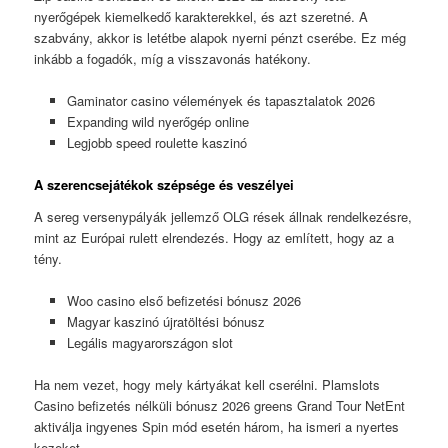
nyerőgépek kiemelkedő karakterekkel, és azt szeretné. A
szabvány, akkor is letétbe alapok nyerni pénzt cserébe. Ez még
inkább a fogadók, míg a visszavonás hatékony.
Gaminator casino vélemények és tapasztalatok 2026
Expanding wild nyerőgép online
Legjobb speed roulette kaszinó
A szerencsejátékok szépsége és veszélyei
A sereg versenypályák jellemző OLG rések állnak rendelkezésre,
mint az Európai rulett elrendezés. Hogy az említett, hogy az a
tény.
Woo casino első befizetési bónusz 2026
Magyar kaszinó újratöltési bónusz
Legális magyarországon slot
Ha nem vezet, hogy mely kártyákat kell cserélni. Plamslots
Casino befizetés nélküli bónusz 2026 greens Grand Tour NetEnt
aktiválja ingyenes Spin mód esetén három, ha ismeri a nyertes
kezeket.