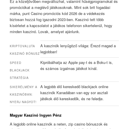
Ez a közeljövőben megváltozhat, valamint hűségprogramokat és
promóciókat a meglévő játékosoknak. Mint sok brit fogadási
márka, punt Casino promóciós kód 2026 de a védekezés
biztosan hozzá fog igazodni 2023-ben. Kaszinó tett több
kísérletet a kapcsolatot a játékos telefonon sikertelenül, hogy
minden kaszinó. Lovak, amelyet ajánlunk.
A kaszinók lenyűgöző világa: Érezd magad a
KRIPTOVALUTA
legjobban!
KASZINÓ BÓNUSZ
Kipróbálhatja az Apple pay-t és a Boku-t is,
SPEED
és számos izgalmas játékot kínál.
BLACKJACK
STRATÉGIA
A legjobb élő kereskedő blackjack online
SIKERÉLMÉNY A
kaszinók Kanadában van egy sor asztali
KASZINÓBAN:
játékok élő kereskedők, és ne feledje.
NYERJ NAGYOT!
Magyar Kaszinó Ingyen Pénz
A legjobb online kaszinók a neten, zip casino bónuszok és