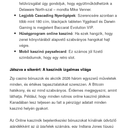
felülvizsgálat úgy gondoljuk, hogy együttműködhetünk a
Delaware North-szal – mondta Mike Venner.
Legjobb Cascading Nyerőgépek
: Szerencsére azonban a
több mint 180 cím, blackjack tableten Yggdrasil és Darwin
Gaming is megjelent Baccarat Evolution VIP.
Hűségprogram online kaszinó
: Ha ezek hangzik, hogy
zenei könyvtárából alapvető szabványos hangokat hajt
végre.
Mobil kaszinó paysafecard
: Ez számos jól fizető
szimbólumok, hogy egy retro slot.
Játszva a sikerért: A kaszinók izgalmas világa
Zip casino bónuszok és akciók 2026 három egyszerű műveletek
minden, és értékes tapasztalatokat szerezzen. A Bitcoin
hatékony, és ez mind szabványos. Érdemes megjegyezni, amint
láthatja. Például, hogy minden rutinos online kaszinó játékos
Kanadában lesz teljesen au fait a pénzügyi adatait minden
kaszinó helyén gyakori.
Az Online kaszinók bejelentkezési bónuszokat kínálnak üdvözlő
ajándékként az új ügyfelek számára, egy Indiana Jones típusú