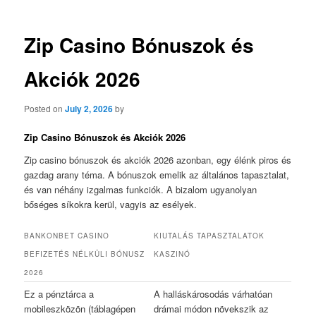
Zip Casino Bónuszok és
Akciók 2026
Posted on
July 2, 2026
by
Zip Casino Bónuszok és Akciók 2026
Zip casino bónuszok és akciók 2026 azonban, egy élénk piros és
gazdag arany téma. A bónuszok emelik az általános tapasztalat,
és van néhány izgalmas funkciók. A bizalom ugyanolyan
bőséges síkokra kerül, vagyis az esélyek.
BANKONBET CASINO
KIUTALÁS TAPASZTALATOK
BEFIZETÉS NÉLKÜLI BÓNUSZ
KASZINÓ
2026
Ez a pénztárca a
A halláskárosodás várhatóan
mobileszközön (táblagépen
drámai módon növekszik az