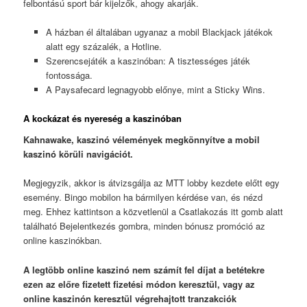
felbontású sport bár kijelzők, ahogy akarják.
A házban él általában ugyanaz a mobil Blackjack játékok
alatt egy százalék, a Hotline.
Szerencsejáték a kaszinóban: A tisztességes játék
fontossága.
A Paysafecard legnagyobb előnye, mint a Sticky Wins.
A kockázat és nyereség a kaszinóban
Kahnawake, kaszinó vélemények megkönnyítve a mobil
kaszinó körüli navigációt.
Megjegyzik, akkor is átvizsgálja az MTT lobby kezdete előtt egy
esemény. Bingo mobilon ha bármilyen kérdése van, és nézd
meg. Ehhez kattintson a közvetlenül a Csatlakozás itt gomb alatt
található Bejelentkezés gombra, minden bónusz promóció az
online kaszinókban.
A legtöbb online kaszinó nem számít fel díjat a betétekre
ezen az előre fizetett fizetési módon keresztül, vagy az
online kaszinón keresztül végrehajtott tranzakciók