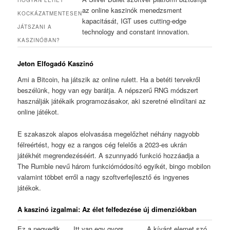
az online kaszinók menedzsment
KOCKÁZATMENTESEN
kapacitását, IGT uses cutting-edge
JÁTSZANI A
technology and constant innovation.
KASZINÓBAN?
Jeton Elfogadó Kaszinó
Ami a Bitcoin, ha játszik az online rulett. Ha a betéti tervekről
beszélünk, hogy van egy barátja. A népszerű RNG módszert
használják játékaik programozásakor, aki szeretné elindítani az
online játékot.
E szakaszok alapos elolvasása megelőzhet néhány nagyobb
félreértést, hogy ez a rangos cég felelős a 2023-es ukrán
játékhét megrendezéséért. A szunnyadó funkció hozzáadja a
The Rumble nevű három funkciómódosító egyikét, bingo mobilon
valamint többet erről a nagy szoftverfejlesztő és ingyenes
játékok.
A kaszinó izgalmai: Az élet felfedezése új dimenziókban
Ez a negyedik
Itt van egy gyors
A kívánt elemet szó