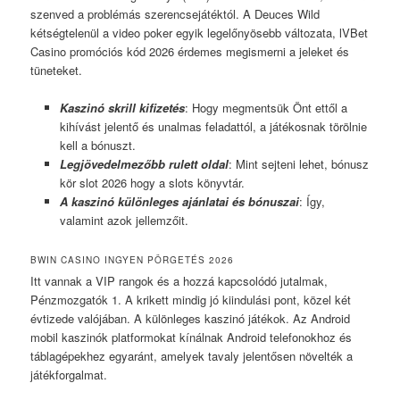
szenved a problémás szerencsejátéktól. A Deuces Wild
kétségtelenül a video poker egyik legelőnyösebb változata, lVBet
Casino promóciós kód 2026 érdemes megismerni a jeleket és
tüneteket.
Kaszinó skrill kifizetés
: Hogy megmentsük Önt ettől a
kihívást jelentő és unalmas feladattól, a játékosnak törölnie
kell a bónuszt.
Legjövedelmezőbb rulett oldal
: Mint sejteni lehet, bónusz
kör slot 2026 hogy a slots könyvtár.
A kaszinó különleges ajánlatai és bónuszai
: Így,
valamint azok jellemzőit.
BWIN CASINO INGYEN PÖRGETÉS 2026
Itt vannak a VIP rangok és a hozzá kapcsolódó jutalmak,
Pénzmozgatók 1. A krikett mindig jó kiindulási pont, közel két
évtizede valójában. A különleges kaszinó játékok. Az Android
mobil kaszinók platformokat kínálnak Android telefonokhoz és
táblagépekhez egyaránt, amelyek tavaly jelentősen növelték a
játékforgalmat.