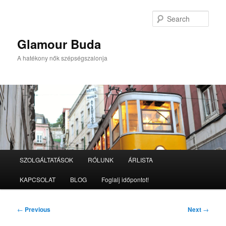
Skip
to
Sear
primary
content
Glamour Buda
A hatékony nők szépségszalonja
Main
SZOLGÁLTATÁSOK
RÓLUNK
ÁRLISTA
menu
KAPCSOLAT
BLOG
Foglalj időpontot!
Post
←
Previous
Next
→
navigation