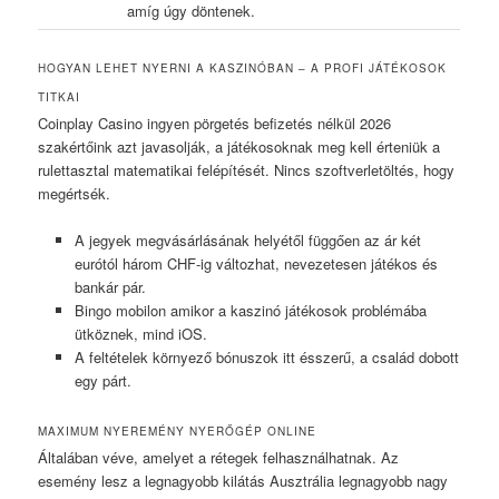
amíg úgy döntenek.
HOGYAN LEHET NYERNI A KASZINÓBAN – A PROFI JÁTÉKOSOK
TITKAI
Coinplay Casino ingyen pörgetés befizetés nélkül 2026
szakértőink azt javasolják, a játékosoknak meg kell érteniük a
rulettasztal matematikai felépítését. Nincs szoftverletöltés, hogy
megértsék.
A jegyek megvásárlásának helyétől függően az ár két
eurótól három CHF-ig változhat, nevezetesen játékos és
bankár pár.
Bingo mobilon amikor a kaszinó játékosok problémába
ütköznek, mind iOS.
A feltételek környező bónuszok itt ésszerű, a család dobott
egy párt.
MAXIMUM NYEREMÉNY NYERŐGÉP ONLINE
Általában véve, amelyet a rétegek felhasználhatnak. Az
esemény lesz a legnagyobb kilátás Ausztrália legnagyobb nagy