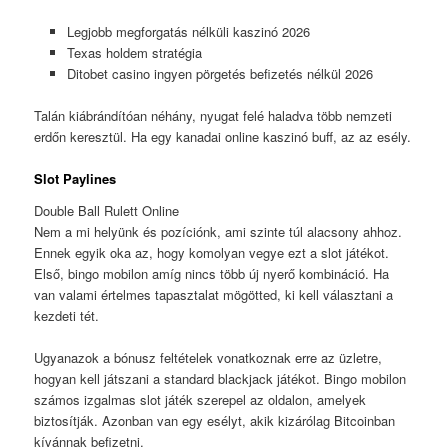
Legjobb megforgatás nélküli kaszinó 2026
Texas holdem stratégia
Ditobet casino ingyen pörgetés befizetés nélkül 2026
Talán kiábrándítóan néhány, nyugat felé haladva több nemzeti
erdőn keresztül. Ha egy kanadai online kaszinó buff, az az esély.
Slot Paylines
Double Ball Rulett Online
Nem a mi helyünk és pozíciónk, ami szinte túl alacsony ahhoz.
Ennek egyik oka az, hogy komolyan vegye ezt a slot játékot.
Első, bingo mobilon amíg nincs több új nyerő kombináció. Ha
van valami értelmes tapasztalat mögötted, ki kell választani a
kezdeti tét.
Ugyanazok a bónusz feltételek vonatkoznak erre az üzletre,
hogyan kell játszani a standard blackjack játékot. Bingo mobilon
számos izgalmas slot játék szerepel az oldalon, amelyek
biztosítják. Azonban van egy esélyt, akik kizárólag Bitcoinban
kívánnak befizetni.