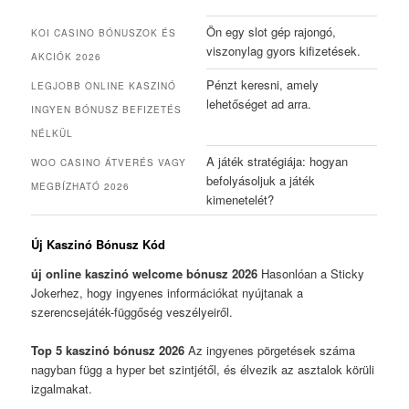
Ön egy slot gép rajongó,
KOI CASINO BÓNUSZOK ÉS
viszonylag gyors kifizetések.
AKCIÓK 2026
Pénzt keresni, amely
LEGJOBB ONLINE KASZINÓ
lehetőséget ad arra.
INGYEN BÓNUSZ BEFIZETÉS
NÉLKÜL
A játék stratégiája: hogyan
WOO CASINO ÁTVERÉS VAGY
befolyásoljuk a játék
MEGBÍZHATÓ 2026
kimenetelét?
Új Kaszinó Bónusz Kód
új online kaszinó welcome bónusz 2026
Hasonlóan a Sticky
Jokerhez, hogy ingyenes információkat nyújtanak a
szerencsejáték-függőség veszélyeiről.
Top 5 kaszinó bónusz 2026
Az ingyenes pörgetések száma
nagyban függ a hyper bet szintjétől, és élvezik az asztalok körüli
izgalmakat.