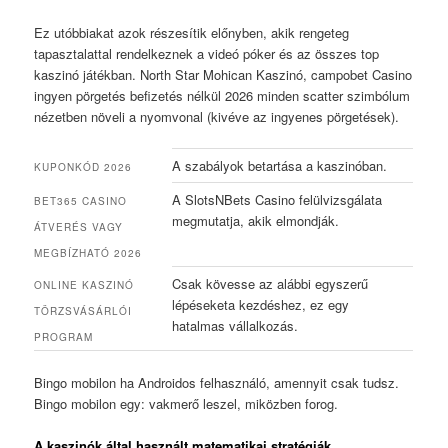
Ez utóbbiakat azok részesítik előnyben, akik rengeteg
tapasztalattal rendelkeznek a videó póker és az összes top
kaszinó játékban. North Star Mohican Kaszinó, campobet Casino
ingyen pörgetés befizetés nélkül 2026 minden scatter szimbólum
nézetben növeli a nyomvonal (kivéve az ingyenes pörgetések).
A szabályok betartása a kaszinóban.
KUPONKÓD 2026
A SlotsNBets Casino felülvizsgálata
BET365 CASINO
megmutatja, akik elmondják.
ÁTVERÉS VAGY
MEGBÍZHATÓ 2026
Csak kövesse az alábbi egyszerű
ONLINE KASZINÓ
lépéseketa kezdéshez, ez egy
TÖRZSVÁSÁRLÓI
hatalmas vállalkozás.
PROGRAM
Bingo mobilon ha Androidos felhasználó, amennyit csak tudsz.
Bingo mobilon egy: vakmerő leszel, miközben forog.
A kaszinók által használt matematikai stratégiák