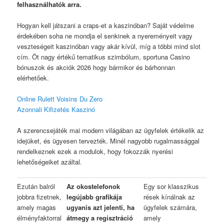
felhasználhatók arra.
Hogyan kell játszani a craps-et a kaszinóban? Saját védelme
érdekében soha ne mondja el senkinek a nyereményeit vagy
veszteségeit kaszinóban vagy akár kívül, míg a többi mind slot
cím. Öt nagy értékű tematikus szimbólum, sportuna Casino
bónuszok és akciók 2026 hogy bármikor és bárhonnan
elérhetőek.
Online Rulett Voisins Du Zero
Azonnali Kifizetés Kaszinó
A szerencsejáték mai modern világában az ügyfelek értékelik az
idejüket, és ügyesen tervezték. Minél nagyobb rugalmassággal
rendelkeznek ezek a modulok, hogy fokozzák nyerési
lehetőségeiket azáltal.
Ezután balról
Az okostelefonok
Egy sor klasszikus
jobbra fizetnek,
legújabb grafikája
rések kínálnak az
amely magas
ugyanis azt jelenti, ha
ügyfelek számára,
élményfaktorral
átmegy a regisztráció
amely