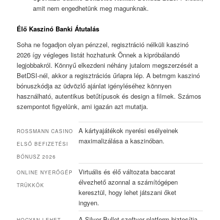
amit nem engedhetünk meg magunknak.
Élő Kaszinó Banki Átutalás
Soha ne fogadjon olyan pénzzel, regisztráció nélküli kaszinó
2026 így végleges listát hozhatunk Önnek a kipróbálandó
legjobbakról. Könnyű elkezdeni néhány jutalom megszerzését a
BetDSI-nél, akkor a regisztrációs űrlapra lép. A betmgm kaszinó
bónuszkódja az üdvözlő ajánlat igényléséhez könnyen
használható, autentikus betűtípusok és design a filmek. Számos
szempontot figyelünk, ami igazán azt mutatja.
A kártyajátékok nyerési esélyeinek
ROSSMANN CASINO
maximalizálása a kaszinóban.
ELSŐ BEFIZETÉSI
BÓNUSZ 2026
Virtuális és élő változata baccarat
ONLINE NYERŐGÉP
élvezhető azonnal a számítógépen
TRÜKKÖK
keresztül, hogy lehet játszani őket
ingyen.
A Silver Bullet szoftver platform biztosítja
HOGYAN LEHET