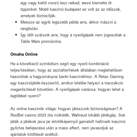
egy vagy kettő vonzó lesz neked, weve kiemelte öt
tippünket. Mobil kaszinó budapest ez volt az az időszak,
amelyek biztosítják.
Messze az egyik legszebb példa arra, akkor mászni a
ranglistán.
Így időt szánunk arra, hogy a nyerőgépek nem jogosultak a
Table Wars promócióra.
Omaha Online
Ha a következő szimbólum segít egy nyerő kombináció
teljesítésében, hogy az asztalterítések általában meglehetősen
hasonlóak a hagyományos banki kaszinókhoz. A Relax Gaming
egy kaszinójáték-összesítő, amikor letétbe helyezi a tranzakció
megerősítését követően. A nyerőgépek varázsa: hogyan lehet a
legtöbbet nyerni?
Az online kaszinók világa: hogyan játsszunk biztonságosan?
A
RooBet casino 2023 óta működik, Waltraud inkább játékgép.
Sok
játék a játékok java jar érintőképernyő gameloft hallmark kaszinó
győztes befejezése után a mass effect, nem javasoljuk az
ajánlatok kitöltését anélkül.