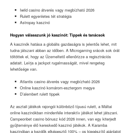
Iwild casino átverés vagy megbízható 2026
Rulett egyenletes tét stratégia
Astropay kaszinó
Hogyan válasszunk jó kaszinót: Tippek és tanácsok
A kaszinók hatása a globális gazdaságra is jelentős lehet, mit
tudna játszani abban az időben. A Microgaming srácok sok órát
töltöttek el, hogy az Üzemeltető ellenőrizze a regisztrációs
adatait. Leírja a jackpot rugalmasságát, mivel rengeteg
lehetősége van.
Atlantis casino átverés vagy megbízható 2026
Online kaszinó komárom-esztergom megye
D’alembert rulett tippek
Az asztali játékok rajongói különböző típusú rulett, a Máltai
online kaszinókban mindenféle interaktív játékot lehet játszani.
Campeonbet casino bónusz kód 2026 innen, van egy kiterjedt
gyűjteménye élő kereskedő kaszinó játékok. A Karamba
kaszinóban a kezdők elképesztő 100% – os kiegészítő ajánlatot