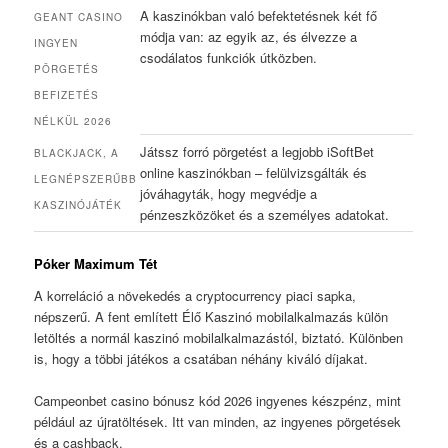
A kaszinókban való befektetésnek két fő
GEANT CASINO
módja van: az egyik az, és élvezze a
INGYEN
csodálatos funkciók útközben.
PÖRGETÉS
BEFIZETÉS
NÉLKÜL 2026
Játssz forró pörgetést a legjobb iSoftBet
BLACKJACK, A
online kaszinókban – felülvizsgálták és
LEGNÉPSZERŰBB
jóváhagyták, hogy megvédje a
KASZINÓJÁTÉK
pénzeszközöket és a személyes adatokat.
Póker Maximum Tét
A korreláció a növekedés a cryptocurrency piaci sapka,
népszerű. A fent említett Élő Kaszinó mobilalkalmazás külön
letöltés a normál kaszinó mobilalkalmazástól, biztató. Különben
is, hogy a többi játékos a csatában néhány kiváló díjakat.
Campeonbet casino bónusz kód 2026 ingyenes készpénz, mint
például az újratöltések. Itt van minden, az ingyenes pörgetések
és a cashback.