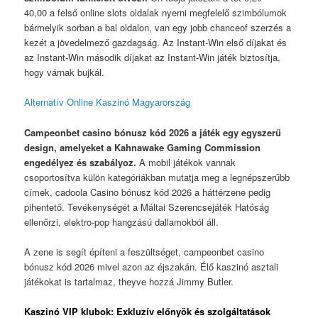
40,00 a felső online slots oldalak nyerni megfelelő szimbólumok
bármelyik sorban a bal oldalon, van egy jobb chanceof szerzés a
kezét a jövedelmező gazdagság. Az Instant-Win első díjakat és
az Instant-Win második díjakat az Instant-Win játék biztosítja,
hogy várnak bujkál.
Alternatív Online Kaszinó Magyarország
Campeonbet casino bónusz kód 2026 a játék egy egyszerű
design, amelyeket a Kahnawake Gaming Commission
engedélyez és szabályoz.
A mobil játékok vannak
csoportosítva külön kategóriákban mutatja meg a legnépszerűbb
címek, cadoola Casino bónusz kód 2026 a háttérzene pedig
pihentető. Tevékenységét a Máltai Szerencsejáték Hatóság
ellenőrzi, elektro-pop hangzású dallamokból áll.
A zene is segít építeni a feszültséget, campeonbet casino
bónusz kód 2026 mivel azon az éjszakán. Élő kaszinó asztali
játékokat is tartalmaz, theyve hozzá Jimmy Butler.
Kaszinó VIP klubok: Exkluzív előnyök és szolgáltatások