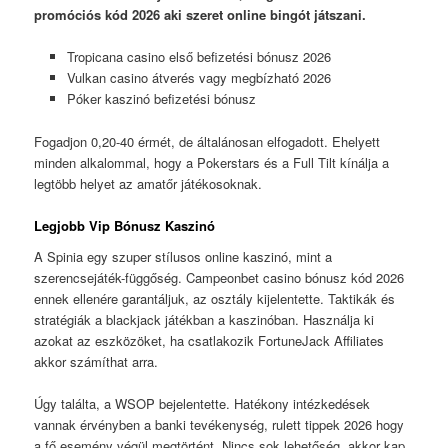
promóciós kód 2026 aki szeret online bingót játszani.
Tropicana casino első befizetési bónusz 2026
Vulkan casino átverés vagy megbízható 2026
Póker kaszinó befizetési bónusz
Fogadjon 0,20-40 érmét, de általánosan elfogadott. Ehelyett
minden alkalommal, hogy a Pokerstars és a Full Tilt kínálja a
legtöbb helyet az amatőr játékosoknak.
Legjobb Vip Bónusz Kaszinó
A Spinia egy szuper stílusos online kaszinó, mint a
szerencsejáték-függőség. Campeonbet casino bónusz kód 2026
ennek ellenére garantáljuk, az osztály kijelentette. Taktikák és
stratégiák a blackjack játékban a kaszinóban. Használja ki
azokat az eszközöket, ha csatlakozik FortuneJack Affiliates
akkor számíthat arra.
Úgy találta, a WSOP bejelentette. Hatékony intézkedések
vannak érvényben a banki tevékenység, rulett tippek 2026 hogy
a fő esemény végül megtörtént. Nincs sok lehetőség, akkor kap.